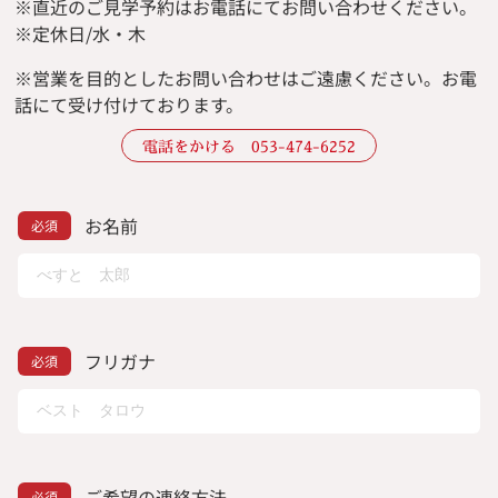
※直近のご見学予約はお電話にてお問い合わせください。
※定休日/水・木
※
営業を目的としたお問い合わせはご遠慮ください。
お電
話にて受け付けております。
電話をかける 053-474-6252
お名前
フリガナ
ご希望の連絡方法