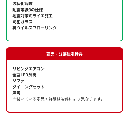
液状化調査
耐震等級3の仕様
地震対策ミライエ施工
防犯ガラス
抗ウイルスフローリング
建売・分譲住宅特典
リビングエアコン
全室LED照明
ソファ
ダイニングセット
照明
※付いている家具の詳細は物件により異なります。