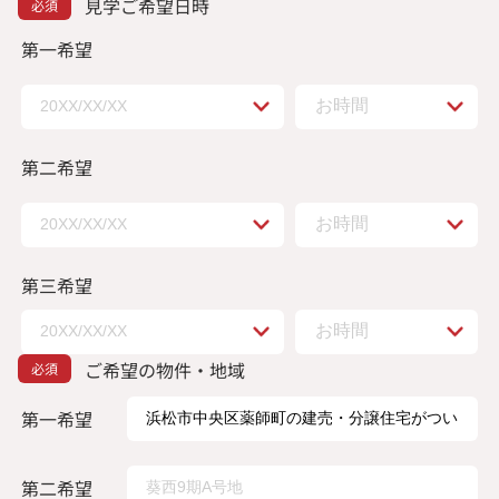
見学ご希望日時
第一希望
第二希望
第三希望
ご希望の物件・地域
第一希望
第二希望