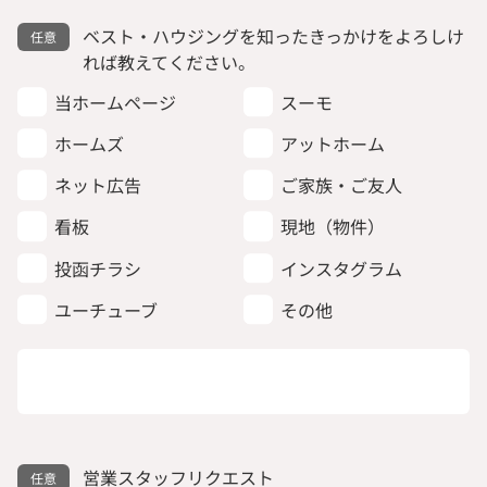
ベスト・ハウジングを知ったきっかけをよろしけ
れば教えてください。
当ホームページ
スーモ
ホームズ
アットホーム
ネット広告
ご家族・ご友人
看板
現地（物件）
投函チラシ
インスタグラム
ユーチューブ
その他
営業スタッフリクエスト