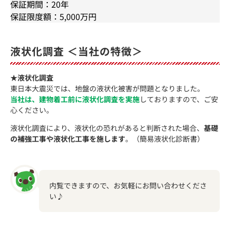
保証期間：20年
保証限度額：5,000万円
液状化調査 ＜当社の特徴＞
★液状化調査
東日本大震災では、地盤の液状化被害が問題となりました。
当社は、建物着工前に液状化調査を実施
しておりますので、ご安
心ください。
液状化調査により、液状化の恐れがあると判断された場合、
基礎
の補強工事や液状化工事を施します
。（簡易液状化診断書）
内覧できますので、お気軽にお問い合わせくださ
い♪