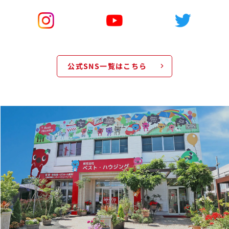
公式SNS一覧はこちら