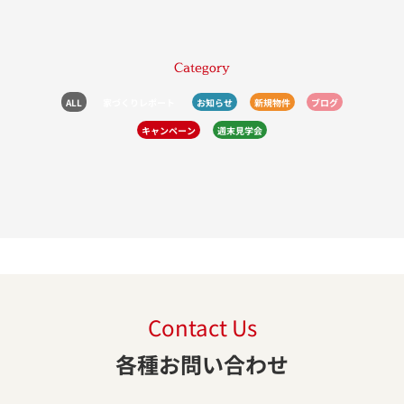
Category
ALL
家づくりレポート
お知らせ
新規物件
ブログ
キャンペーン
週末見学会
Contact Us
各種お問い合わせ