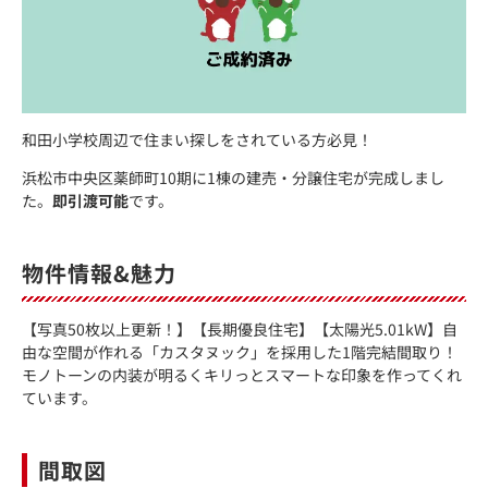
和田小学校周辺で住まい探しをされている方必見！
浜松市中央区薬師町10期に1棟の建売・分譲住宅が完成しまし
た。
即引渡可能
です。
物件情報&魅力
【写真50枚以上更新！】【長期優良住宅】【太陽光5.01kW】自
由な空間が作れる「カスタヌック」を採用した1階完結間取り！
モノトーンの内装が明るくキリっとスマートな印象を作ってくれ
ています。
間取図