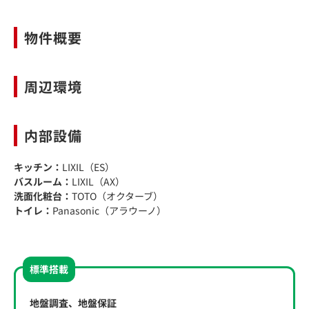
物件概要
周辺環境
内部設備
キッチン：
LIXIL（ES）
バスルーム：
LIXIL（AX）
洗面化粧台：
TOTO（オクターブ）
トイレ：
Panasonic（アラウーノ）
標準搭載
地盤調査、地盤保証