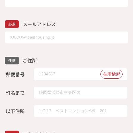
メールアドレス
ご住所
郵便番号
住所検索
町名まで
以下住所