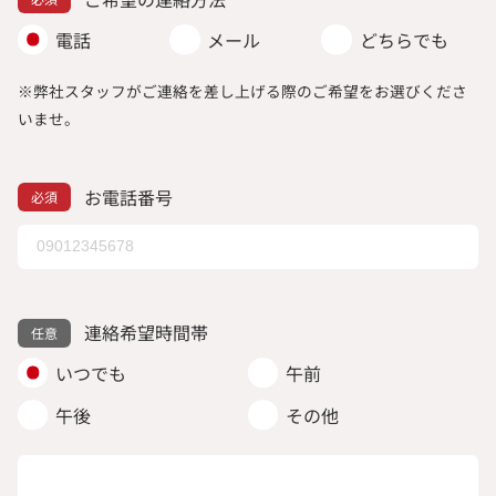
電話
メール
どちらでも
※弊社スタッフがご連絡を差し上げる際のご希望をお選びくださ
いませ。
お電話番号
連絡希望時間帯
いつでも
午前
午後
その他