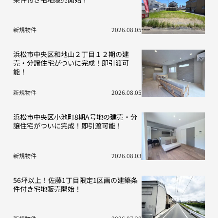
新規物件
2026.08.05
浜松市中央区和地山２丁目１２期の建
売・分譲住宅がついに完成！即引渡可
能！
新規物件
2026.08.05
浜松市中央区小池町8期A号地の建売・分
譲住宅がついに完成！即引渡可能！
新規物件
2026.08.03
56坪以上！佐藤1丁目限定1区画の建築条
件付き宅地販売開始！