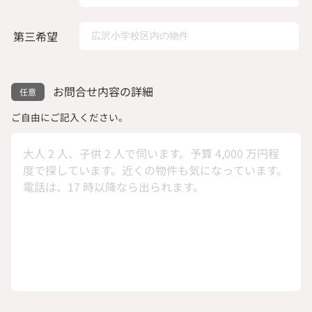
第三希望
お問合せ内容の詳細
ご自由にご記入ください。