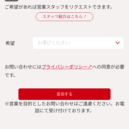
ご希望があれば営業スタッフをリクエストできます。
スタッフ紹介はこちら↗︎
希望
お問い合わせには
プライバシーポリシー↗︎
への同意が必要
です。
※
営業を目的としたお問い合わせはご遠慮ください。
お電
話にて受け付けております。