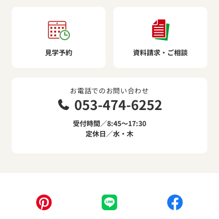
見学予約
資料請求・ご相談
お電話でのお問い合わせ
053-474-6252
受付時間／8:45～17:30
定休日／水・木