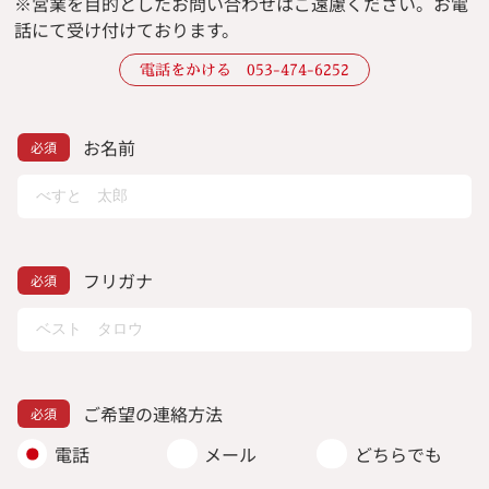
※
営業を目的としたお問い合わせはご遠慮ください。
お電
話にて受け付けております。
電話をかける 053-474-6252
お名前
フリガナ
ご希望の連絡方法
電話
メール
どちらでも