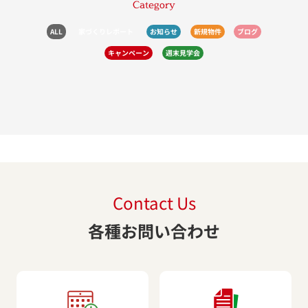
Category
ALL
家づくりレポート
お知らせ
新規物件
ブログ
キャンペーン
週末見学会
Contact Us
各種お問い合わせ