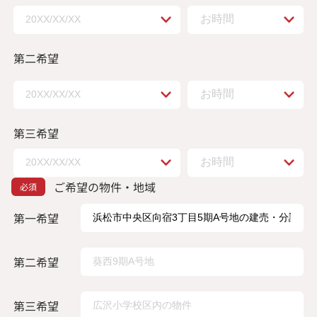
第二希望
第三希望
ご希望の物件・地域
第一希望
第二希望
第三希望