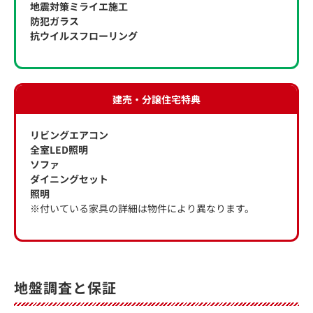
地震対策ミライエ施工
防犯ガラス
抗ウイルスフローリング
建売・分譲住宅特典
リビングエアコン
全室LED照明
ソファ
ダイニングセット
照明
※付いている家具の詳細は物件により異なります。
地盤調査と保証