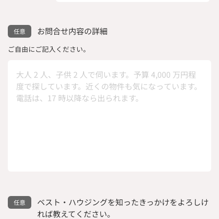
お問合せ内容の詳細
ご自由にご記入ください。
ベスト・ハウジングを知ったきっかけをよろしけ
れば教えてください。