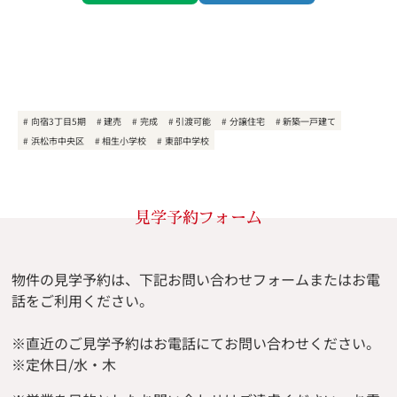
向宿3丁目5期
建売
完成
引渡可能
分譲住宅
新築一戸建て
浜松市中央区
相生小学校
東部中学校
見学予約フォーム
物件の見学予約は、下記お問い合わせフォームまたはお電
話をご利用ください。
※直近のご見学予約はお電話にてお問い合わせください。
※定休日/水・木