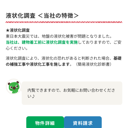
液状化調査 ＜当社の特徴＞
★液状化調査
東日本大震災では、地盤の液状化被害が問題となりました。
当社は、建物着工前に液状化調査を実施
しておりますので、ご安
心ください。
液状化調査により、液状化の恐れがあると判断された場合、
基礎
の補強工事や液状化工事を施します
。（簡易液状化診断書）
内覧できますので、お気軽にお問い合わせくださ
い♪
物件詳細
資料請求