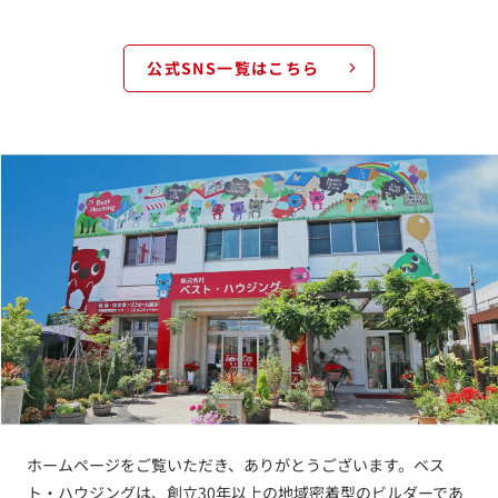
公式SNS一覧はこちら
ホームページをご覧いただき、ありがとうございます。ベス
ト・ハウジングは、創立30年以上の地域密着型のビルダーであ