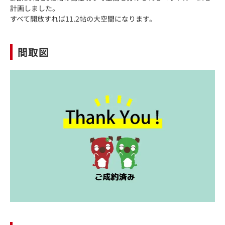
計画しました。
すべて開放すれば11.2帖の大空間になります。
間取図