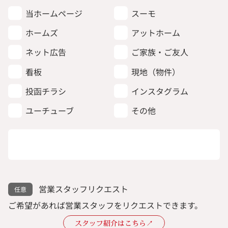
当ホームページ
スーモ
ホームズ
アットホーム
ネット広告
ご家族・ご友人
看板
現地（物件）
投函チラシ
インスタグラム
ユーチューブ
その他
営業スタッフリクエスト
ご希望があれば営業スタッフをリクエストできます。
スタッフ紹介はこちら↗︎