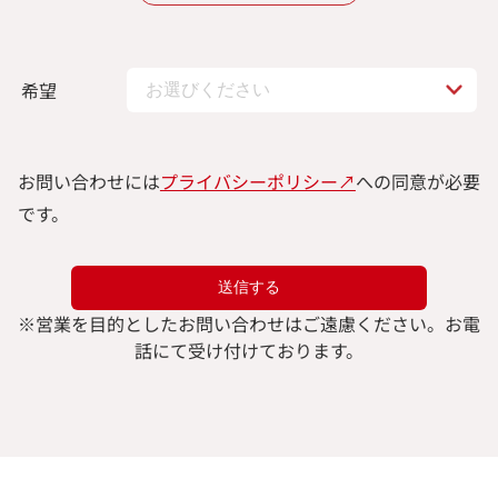
希望
お問い合わせには
プライバシーポリシー↗︎
への同意が必要
です。
※
営業を目的としたお問い合わせはご遠慮ください。
お電
話にて受け付けております。