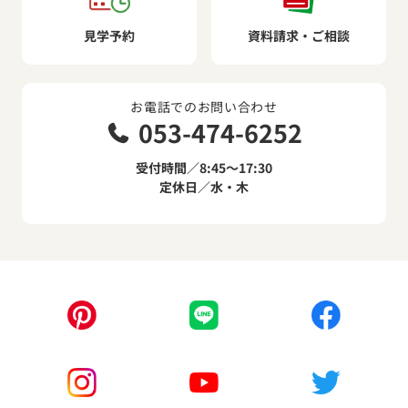
見学予約
資料請求・ご相談
お電話でのお問い合わせ
053-474-6252
受付時間／8:45～17:30
定休日／水・木