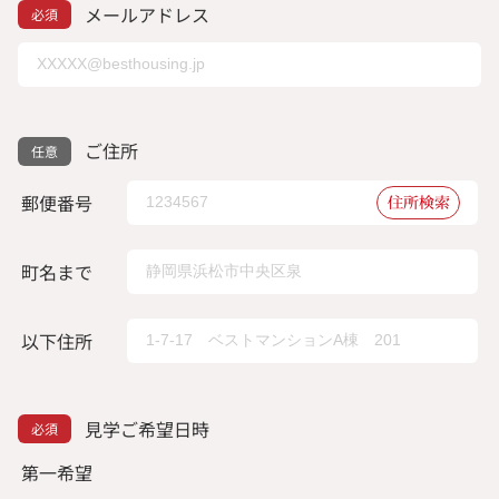
メールアドレス
ご住所
郵便番号
住所検索
町名まで
以下住所
見学ご希望日時
第一希望