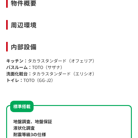
物件概要
周辺環境
内部設備
キッチン：
タカラスタンダード（オフェリア）
バスルーム：
TOTO（サザナ）
洗面化粧台：
タカラスタンダード（エリシオ）
トイレ：
TOTO（GG-J2）
標準搭載
地盤調査、地盤保証
液状化調査
耐震等級3の仕様