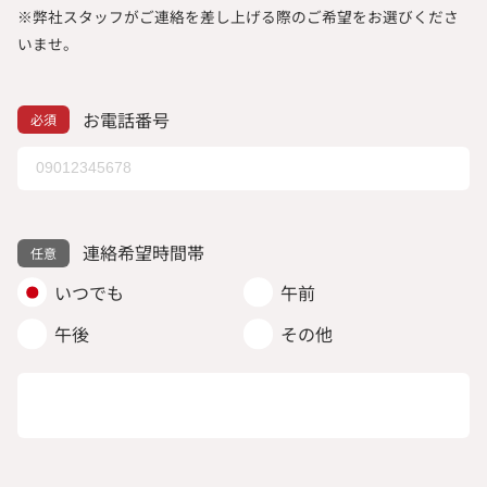
※弊社スタッフがご連絡を差し上げる際のご希望をお選びくださ
いませ。
お電話番号
連絡希望時間帯
いつでも
午前
午後
その他