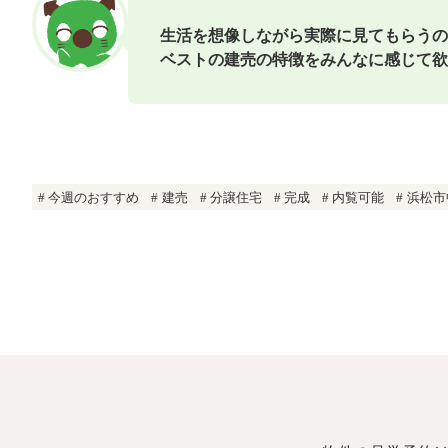
生活を想像しながら実際に見てもらうの
ベストの建売の特徴をみんなに感じて
欲
今週のおすすめ
建売
分譲住宅
完成
内覧可能
浜松市