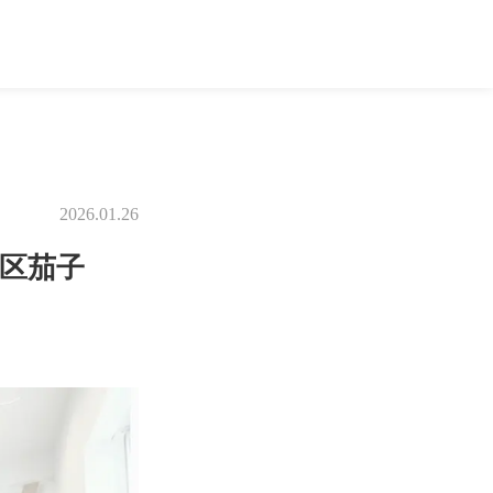
2026.01.26
央区茄子