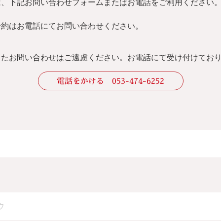
は、下記お問い合わせフォームまたはお電話をご利用ください
予約はお電話にてお問い合わせください。
したお問い合わせはご遠慮ください。
お電話にて受け付けてお
電話をかける 053-474-6252