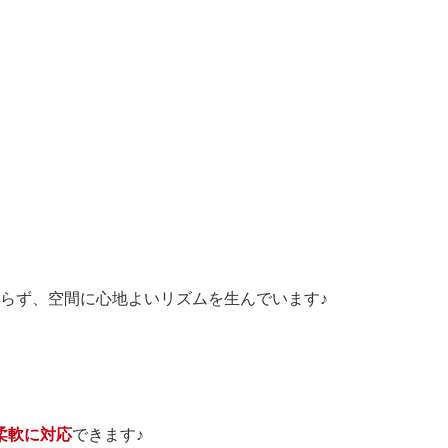
らず、空間に心地よいリズムを生んでいます♪
柔軟に対応
できます♪