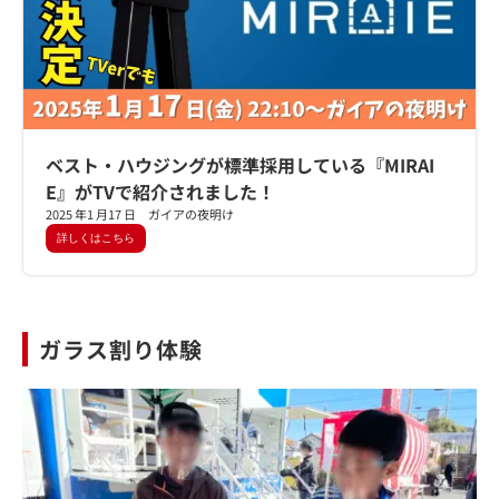
ベスト・ハウジングが標準採用している『MIRAI
E』がTVで紹介されました！
2025 年1 月17 日 ガイアの夜明け
詳しくはこちら
ガラス割り体験