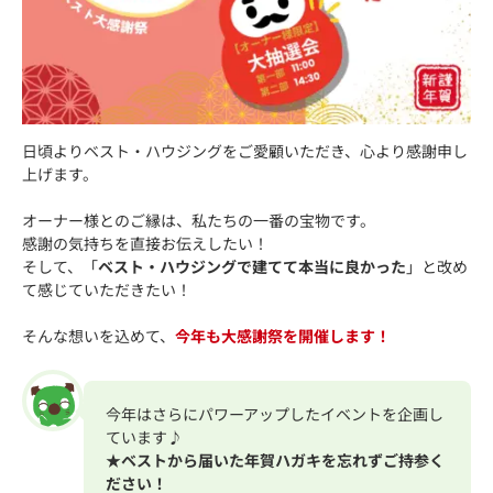
日頃よりベスト・ハウジングをご愛顧いただき、心より感謝申し
上げます。
オーナー様とのご縁は、私たちの一番の宝物です。
感謝の気持ちを直接お伝えしたい！
そして、「
ベスト・ハウジングで建てて本当に良かった
」と改め
て感じていただきたい！
そんな想いを込めて、
今年も大感謝祭を開催します！
今年はさらにパワーアップしたイベントを企画し
ています♪
★ベストから届いた年賀ハガキを忘れずご持参く
ださい！