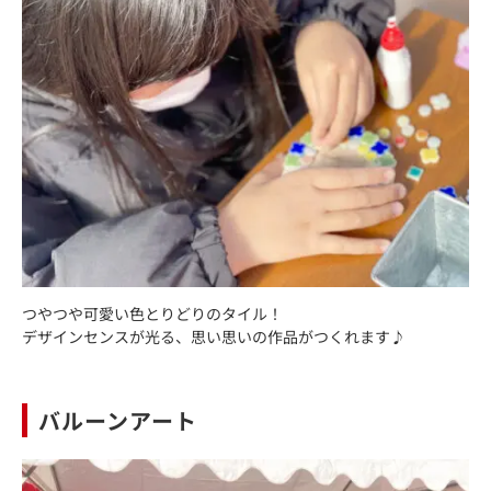
つやつや可愛い色とりどりのタイル！
デザインセンスが光る、思い思いの作品がつくれます♪
バルーンアート