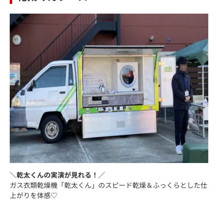
＼乾太くんの実演が見れる！／
ガス衣類乾燥機「乾太くん」のスピード乾燥＆ふっくらとした仕
上がりを体感♡