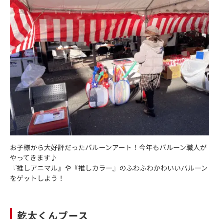
お子様から大好評だったバルーンアート！今年もバルーン職人が
やってきます♪
『推しアニマル』や『推しカラー』のふわふわかわいいバルーン
をゲットしよう！
乾太くんブース