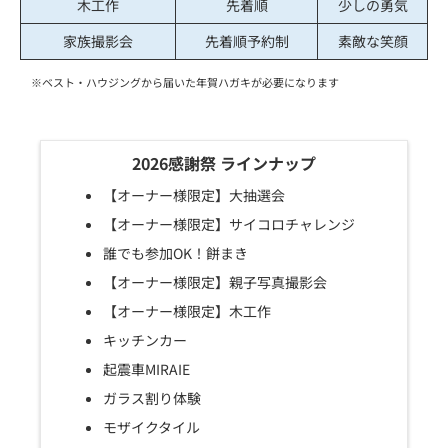
木工作
先着順
少しの勇気
家族撮影会
先着順予約制
素敵な笑顔
※ベスト・ハウジングから届いた年賀ハガキが必要になります
2026感謝祭 ラインナップ
【オーナー様限定】大抽選会
【オーナー様限定】サイコロチャレンジ
誰でも参加OK！餅まき
【オーナー様限定】親子写真撮影会
【オーナー様限定】木工作
キッチンカー
起震車MIRAIE
ガラス割り体験
モザイクタイル