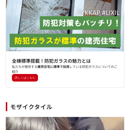
全棟標準搭載！防犯ガラスの魅力とは
私たちが提供する
建売住宅に標準で採用
している防犯ガラスについてのご
紹介
詳しくはこちら
モザイクタイル