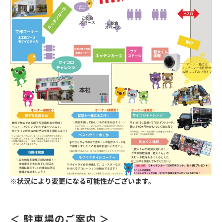
※状況により変更になる可能性がございます。
＜ 駐車場のご案内 ＞