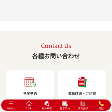
Contact Us
各種お問い合わせ
見学予約
資料請求・ご相談