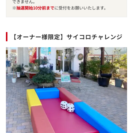
できません。
※
抽選開始10分前まで
に受付をお願いいたします。
【オーナー様限定】サイコロチャレンジ