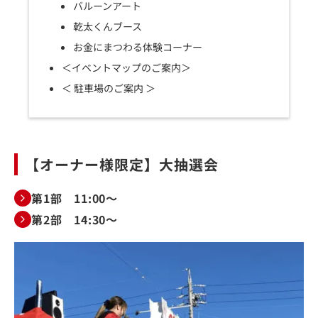
バルーンアート
乾太くんブース
お金にまつわる体験コーナー
＜イベントマップのご案内＞
＜ 駐車場のご案内 ＞
【オーナー様限定】大抽選会
第1部 11:00～
第2部 14:30～