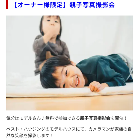
【オーナー様限定】親子写真撮影会
気分はモデルさん♪
無料で
参加できる
親子写真撮影会
を開催！
ベスト・ハウジングのモデルハウスにて、カメラマンが家族の自
然な笑顔を撮影します！