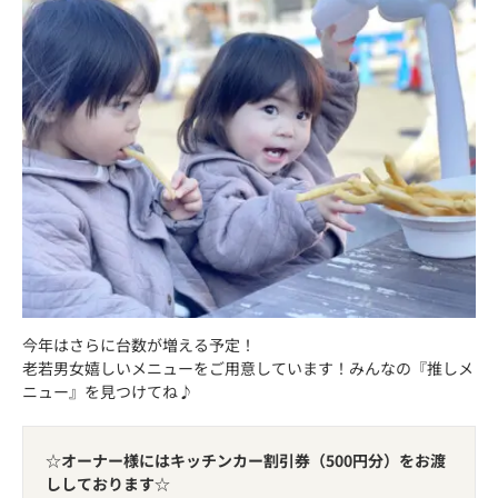
今年はさらに台数が増える予定！
老若男女嬉しいメニューをご用意しています！みんなの『推しメ
ニュー』を見つけてね♪
☆
オーナー様にはキッチンカー割引券（500円分）をお渡
ししております
☆