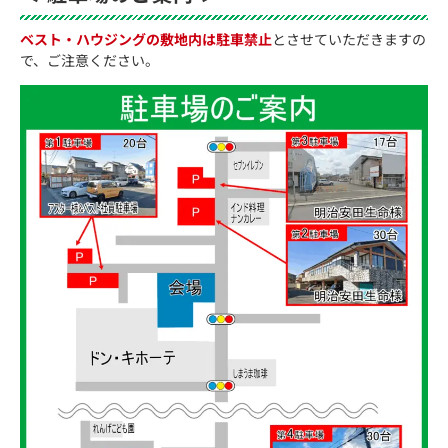
ベスト・ハウジングの敷地内は駐車禁止
とさせていただきますの
で、ご注意ください。