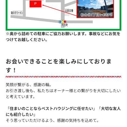
※奥から詰めての駐車にご協力お願いします。事故などにお気を
つけてお越しください。
お会いできることを楽しみにしておりま
す！
笑顔が繋がる、感謝の輪。
お引き渡し後も、私たちはオーナー様との繋がりを大切にしたい
と考えています。
「
住まいのことならベストハウジングに任せたい
」「
大切な友人
にも紹介したい
」
そう思っていただけるよう、感謝の気持ちを込めて。