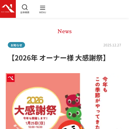
全体検索
MENU
News
2025.12.27
お知らせ
【2026年 オーナー様 大感謝祭】