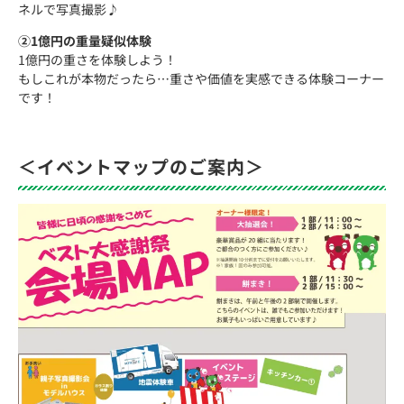
ネルで写真撮影♪
②1億円の重量疑似体験
1億円の重さを体験しよう！
もしこれが本物だったら…重さや価値を実感できる体験コーナー
です！
＜イベントマップのご案内＞