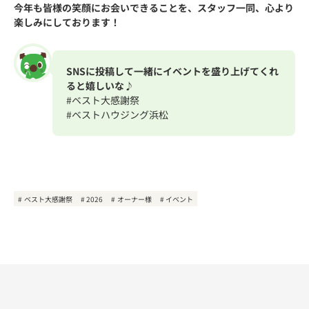
今年も皆様の笑顔にお会いできることを、スタッフ一同、心より
楽しみにしております！
SNSに投稿して一緒にイベントを盛り上げてくれ
ると嬉しいな♪
#ベスト大感謝祭
#ベストハウジング浜松
ベスト大感謝祭
2026
オーナー様
イベント