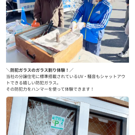
＼防犯ガラスのガラス割り体験！／
当社の分譲住宅に標準搭載されているUV・騒音もシャットアウ
トできる嬉しい防犯ガラス。
その防犯力をハンマーを使って体験できます！