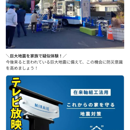
＼巨大地震を家族で疑似体験！／
今後来ると言われている巨大地震に備えて、この機会に防災意識
を高めましょう！