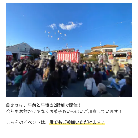
餅まきは、
午前と午後の2部制
で開催！
今年もお餅だけでなくお菓子もいっぱいご用意しています！
こちらのイベントは、
誰でもご参加いただけます♪