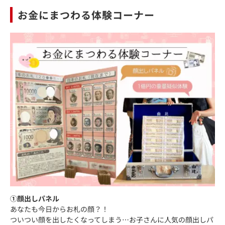
お金にまつわる体験コーナー
①顔出しパネル
あなたも今日からお札の顔？！
ついつい顔を出したくなってしまう…お子さんに人気の顔出しパ