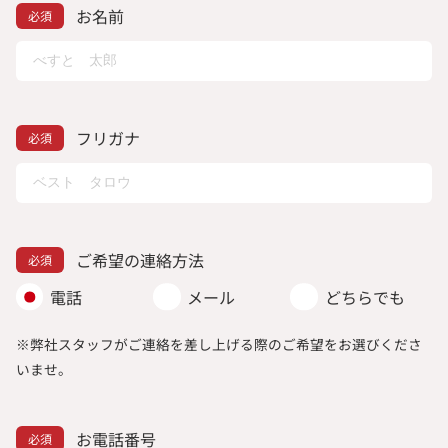
お名前
フリガナ
ご希望の連絡方法
電話
メール
どちらでも
※弊社スタッフがご連絡を差し上げる際のご希望をお選びくださ
いませ。
お電話番号