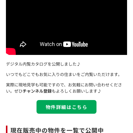
デジタル内覧カタログを公開しました♪
いつでもどこでもお気に入りの住まいをご内覧いただけます。
実際に現地見学も可能ですので、お気軽にお問い合わせくださ
い。ぜひ
チャンネル登録
もよろしくお願いします♪
物件詳細はこちら
現在販売中の物件を一覧で公開中