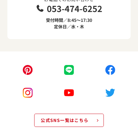
053-474-6252
受付時間／8:45～17:30
定休日／水・木
公式SNS一覧はこちら