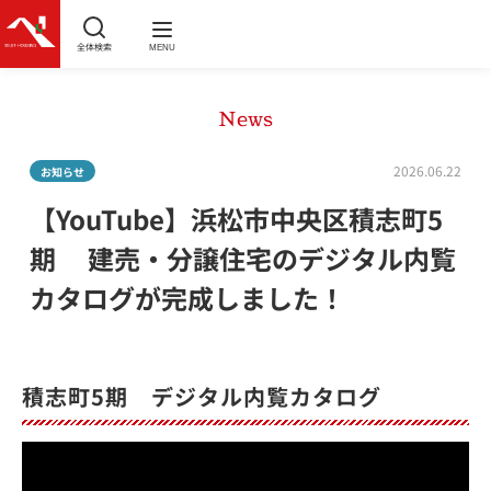
全体検索
MENU
News
2026.06.22
お知らせ
【YouTube】浜松市中央区積志町5
期 建売・分譲住宅のデジタル内覧
カタログが完成しました！
積志町5期 デジタル内覧カタログ