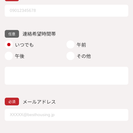
連絡希望時間帯
いつでも
午前
午後
その他
メールアドレス