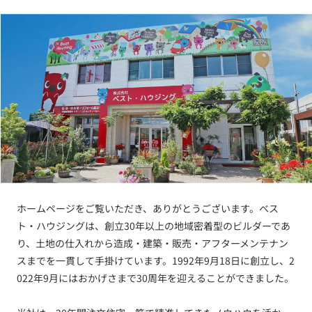
ホームページをご覧いただき、ありがとうございます。ベス
ト・ハウジングは、創立30年以上の地域密着型のビルダーであ
り、土地の仕入れから造成・建築・販売・アフターメンテナン
スまでを一貫して手掛けています。1992年9月18日に創立し、2
022年9月にはおかげさまで30周年を迎えることができました。