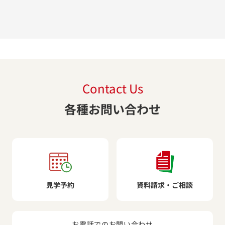
Contact Us
各種お問い合わせ
見学予約
資料請求・ご相談
お電話でのお問い合わせ