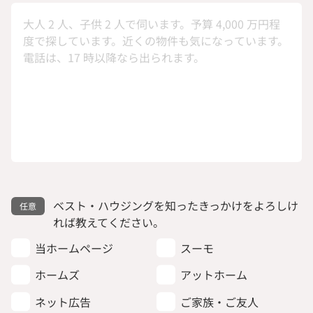
ベスト・ハウジングを知ったきっかけをよろしけ
れば教えてください。
当ホームページ
スーモ
ホームズ
アットホーム
ネット広告
ご家族・ご友人