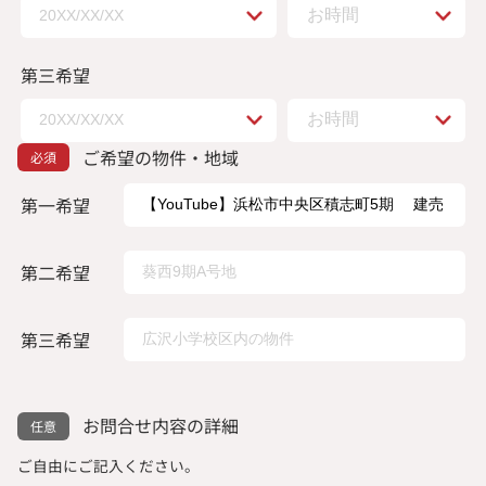
第三希望
ご希望の物件・地域
第一希望
第二希望
第三希望
お問合せ内容の詳細
ご自由にご記入ください。