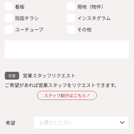
看板
現地（物件）
投函チラシ
インスタグラム
ユーチューブ
その他
営業スタッフリクエスト
ご希望があれば営業スタッフをリクエストできます。
スタッフ紹介はこちら↗︎
希望