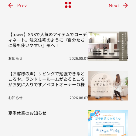
Prev
Next
【tower】SNSで人気のアイテムでコーデ
ィネート。注文住宅のように『自分たち
に最も使いやすい』形へ！
お知らせ
2026.08.07
【お客様の声】リビングで勉強できると
ころや、ランドリールームがあるところ
がお気に入りです／ベストオーナーＯ様
お知らせ
2026.08.07
夏季休業のお知らせ