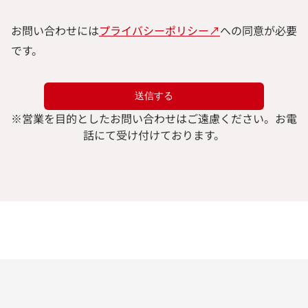
お問い合わせには
プライバシーポリシー↗︎
への同意が必要
です。
※
営業を目的としたお問い合わせはご遠慮ください。
お電
話にて受け付けております。