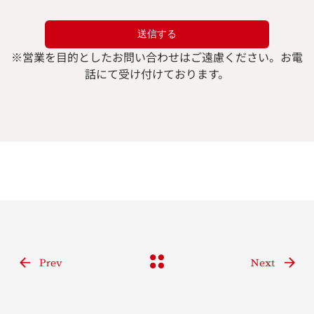
※
営業を目的としたお問い合わせはご遠慮ください。
お電
話にて受け付けております。
Prev
Next