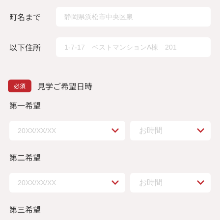
町名まで
以下住所
見学ご希望日時
第一希望
第二希望
第三希望