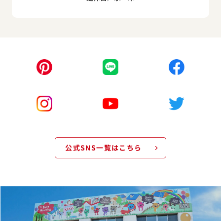
公式SNS一覧はこちら