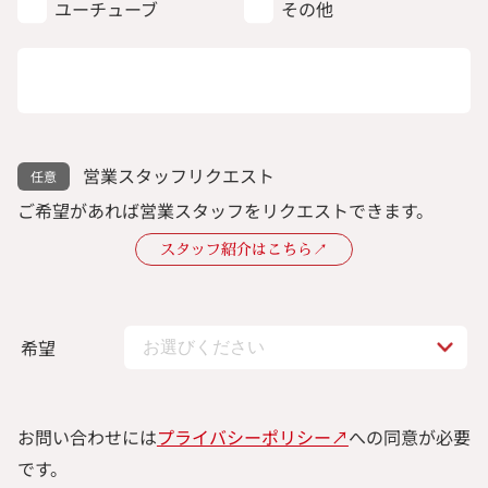
ユーチューブ
その他
営業スタッフリクエスト
ご希望があれば営業スタッフをリクエストできます。
スタッフ紹介はこちら↗︎
希望
お問い合わせには
プライバシーポリシー↗︎
への同意が必要
です。