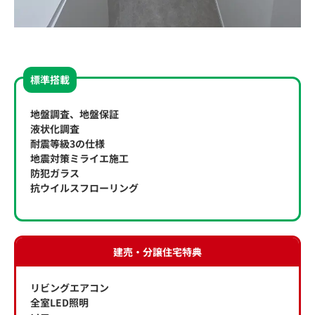
標準搭載
地盤調査、地盤保証
液状化調査
耐震等級3の仕様
地震対策ミライエ施工
防犯ガラス
抗ウイルスフローリング
建売・分譲住宅特典
リビングエアコン
全室LED照明