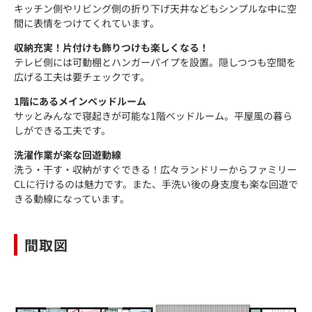
キッチン側やリビング側の折り下げ天井などもシンプルな中に空
間に表情をつけてくれています。
収納充実！片付けも飾りつけも楽しくなる！
テレビ側には可動棚とハンガーパイプを設置。隠しつつも空間を
広げる工夫は要チェックです。
1階にあるメインベッドルーム
サッとみんなで寝起きが可能な1階ベッドルーム。平屋風の暮ら
しができる工夫です。
洗濯作業が楽な回遊動線
洗う・干す・収納がすぐできる！広々ランドリーからファミリー
CLに行けるのは魅力です。また、手洗い後の身支度も楽な回遊で
きる動線になっています。
間取図