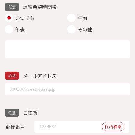
連絡希望時間帯
いつでも
午前
午後
その他
メールアドレス
ご住所
郵便番号
住所検索