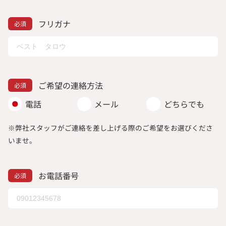
フリガナ
ご希望の連絡方法
電話
メール
どちらでも
※弊社スタッフがご連絡を差し上げる際のご希望をお選びくださ
いませ。
お電話番号