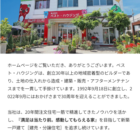
ホームページをご覧いただき、ありがとうございます。ベス
ト・ハウジングは、創立30年以上の地域密着型のビルダーであ
り、土地の仕入れから造成・建築・販売・アフターメンテナン
スまでを一貫して手掛けています。1992年9月18日に創立し、2
022年9月にはおかげさまで30周年を迎えることができました。
当社は、20年間注文住宅一筋で精進してきたノウハウを活か
し、
『満足は当たり前。感動してもらえる家』
を目指して新築
一戸建て［建売・分譲住宅］を追求し続けています。