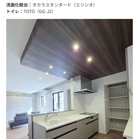
洗面化粧台：
タカラスタンダード（エリシオ）
トイレ：
TOTO（GG-J2）