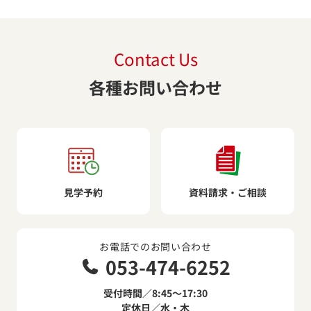
Contact Us
各種お問い合わせ
見学予約
資料請求・ご相談
お電話でのお問い合わせ
053-474-6252
受付時間／8:45～17:30
定休日／水・木