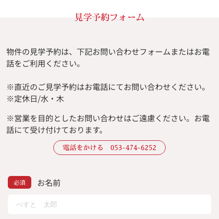
見学予約フォーム
物件の見学予約は、下記お問い合わせフォームまたはお電
話をご利用ください。
※直近のご見学予約はお電話にてお問い合わせください。
※定休日/水・木
※
営業を目的としたお問い合わせはご遠慮ください。
お電
話にて受け付けております。
電話をかける 053-474-6252
お名前