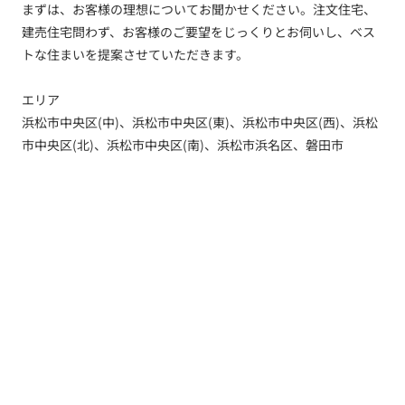
まずは、お客様の理想についてお聞かせください。注文住宅、
建売住宅問わず、お客様のご要望をじっくりとお伺いし、ベス
トな住まいを提案させていただきます。
エリア
浜松市中央区(中)、浜松市中央区(東)、浜松市中央区(西)、浜松
市中央区(北)、浜松市中央区(南)、浜松市浜名区、磐田市
トップ
新着情報
新築一戸建てを探す