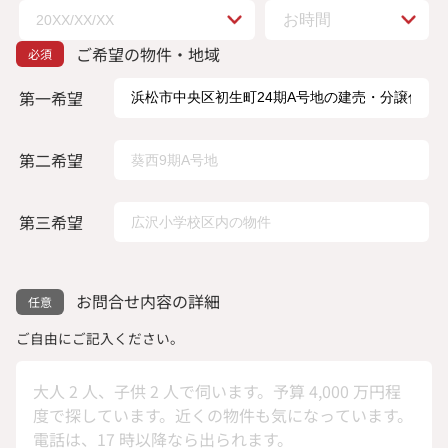
ご希望の物件・地域
第一希望
第二希望
第三希望
お問合せ内容の詳細
ご自由にご記入ください。