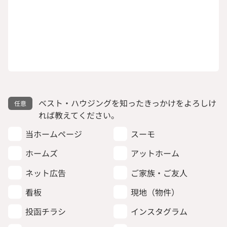
ベスト・ハウジングを知ったきっかけをよろしけ
れば教えてください。
当ホームページ
スーモ
ホームズ
アットホーム
ネット広告
ご家族・ご友人
看板
現地（物件）
投函チラシ
インスタグラム