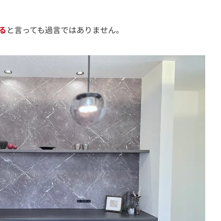
る
と言っても過言ではありません。