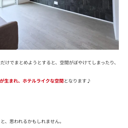
味だけでまとめようとすると、空間がぼやけてしまったり、
が生まれ、ホテルライクな空間
となります♪
？と、思われるかもしれません。