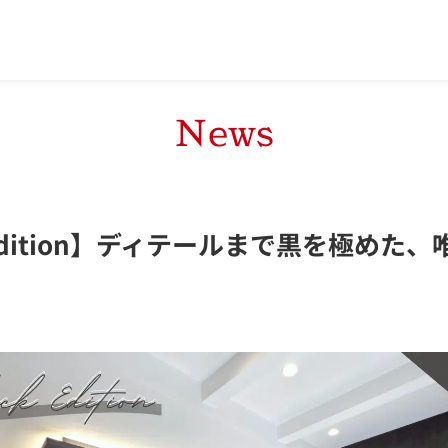
News
 Edition】ディテールまで黒を極めた