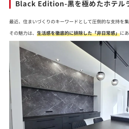
Black Edition-黒を極めたホテ
最近、住まいづくりのキーワードとして圧倒的な支持を集
その魅力は、
生活感を徹底的に排除した「非日常感」
にあ