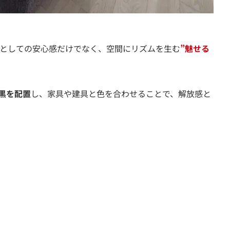
としての安心感だけでなく、空間にリズムを生む
”魅せる
黒を配置
し、家具や建具と色を合わせることで、解放感と