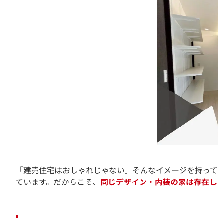
「建売住宅はおしゃれじゃない」そんな
ています。だからこそ、
同じデザイン・内装の家は存在し