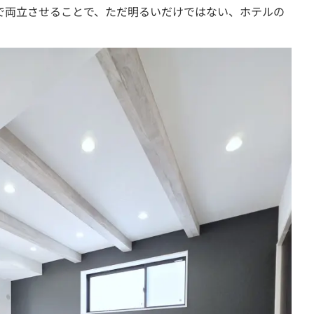
で両立させることで、ただ明るいだけではない、ホテルの