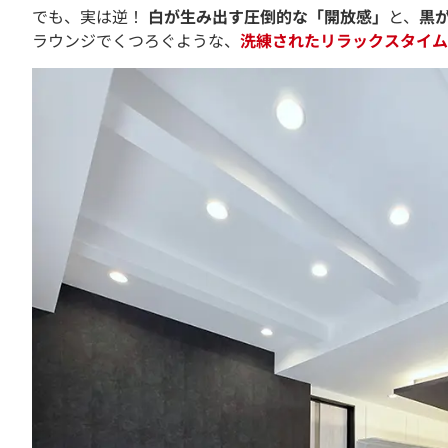
でも、実は逆！
白が生み出す圧倒的な「開放感」
と、
黒
ラウンジでくつろぐような、
洗練されたリラックスタイム