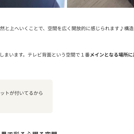
然と上へいくことで、空間を広く開放的に感じられます♪構造
しまいます。テレビ背面という空間で１番
メインとなる場所に
ットが付いてるから