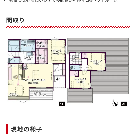
間取り
現地の様子