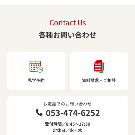
Contact Us
各種お問い合わせ
見学予約
資料請求・ご相談
お電話でのお問い合わせ
053-474-6252
受付時間／8:45～17:30
定休日／水・木