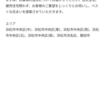
建売住宅問わず、お客様のご要望をじっくりとお伺いし、ベス
トな住まいを提案させていただきます。
エリア
浜松市中央区(中)、浜松市中央区(東)、浜松市中央区(西)、浜松
市中央区(北)、浜松市中央区(南)、浜松市浜名区、磐田市
トップ
新着情報
新築一戸建てを探す