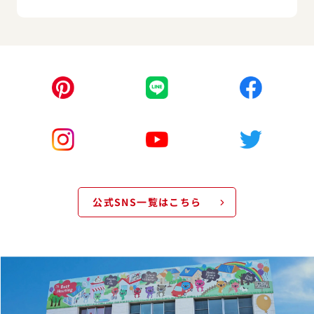
公式SNS一覧はこちら