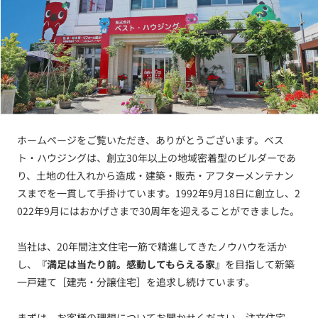
ホームページをご覧いただき、ありがとうございます。ベス
ト・ハウジングは、創立30年以上の地域密着型のビルダーであ
り、土地の仕入れから造成・建築・販売・アフターメンテナン
スまでを一貫して手掛けています。1992年9月18日に創立し、2
022年9月にはおかげさまで30周年を迎えることができました。
当社は、20年間注文住宅一筋で精進してきたノウハウを活か
し、
『満足は当たり前。感動してもらえる家』
を目指して新築
一戸建て［建売・分譲住宅］を追求し続けています。
まずは、お客様の理想についてお聞かせください。注文住宅、