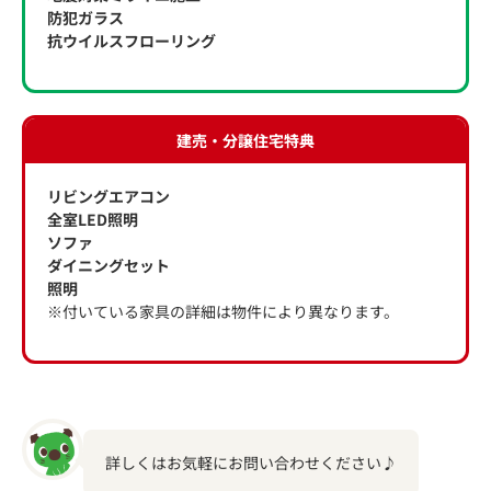
防犯ガラス
抗ウイルスフローリング
建売・分譲住宅特典
リビングエアコン
全室LED照明
ソファ
ダイニングセット
照明
※付いている家具の詳細は物件により異なります。
詳しくはお気軽にお問い合わせください♪