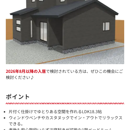
2026年8月以降の入居
で検討されている方は、ぜひこの機会にご
検討ください♪
ポイント
片付く仕掛けでゆとりある空間を作れるLDK18.3帖
ウィンドウベンチやカスタヌックでイン・アウトでリラックス
できる。
老後も安心階段いらずで寝起きが可能な1階ベッドルーム