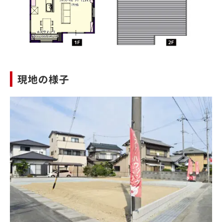
現地の様子