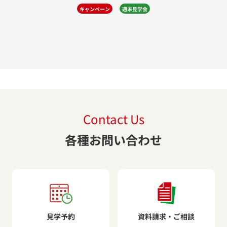
キャンペーン
週末見学会
Contact Us
各種お問い合わせ
見学予約
資料請求・ご相談