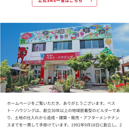
公式SNS一覧はこちら
ホームページをご覧いただき、ありがとうございます。ベス
ト・ハウジングは、創立30年以上の地域密着型のビルダーであ
り、土地の仕入れから造成・建築・販売・アフターメンテナン
スまでを一貫して手掛けています。1992年9月18日に創立し、2