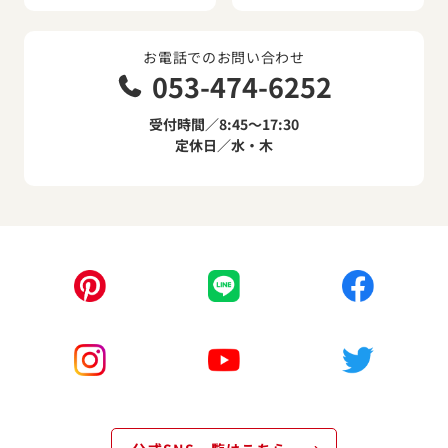
お電話でのお問い合わせ
053-474-6252
受付時間／8:45～17:30
定休日／水・木