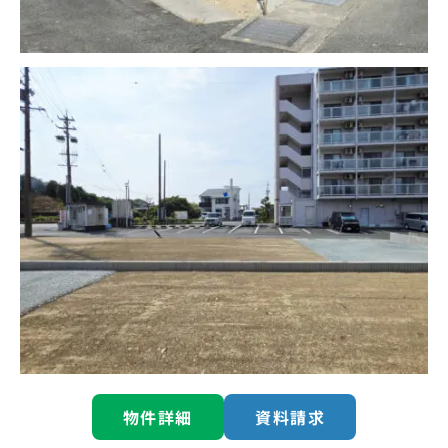
物件詳細
資料請求