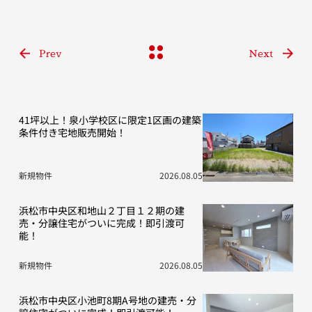
Prev
Next
41坪以上！泉小学校区に限定1区画の建築
条件付き宅地販売開始！
新規物件
2026.08.05
浜松市中央区和地山２丁目１２期の建
売・分譲住宅がついに完成！即引渡可
能！
新規物件
2026.08.05
浜松市中央区小池町8期A号地の建売・分