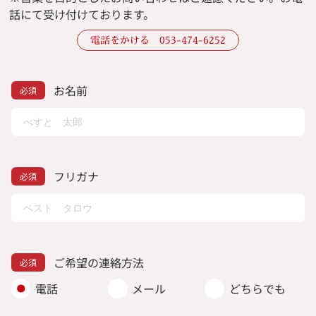
話にて受け付けております。
電話をかける 053-474-6252
お名前
フリガナ
ご希望の連絡方法
電話
メール
どちらでも