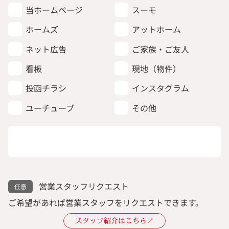
当ホームページ
スーモ
ホームズ
アットホーム
ネット広告
ご家族・ご友人
看板
現地（物件）
投函チラシ
インスタグラム
ユーチューブ
その他
営業スタッフリクエスト
ご希望があれば営業スタッフをリクエストできます。
スタッフ紹介はこちら↗︎