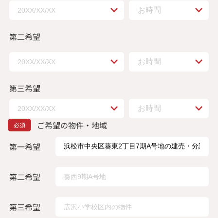
第二希望
第三希望
ご希望の物件・地域
第一希望
第二希望
第三希望