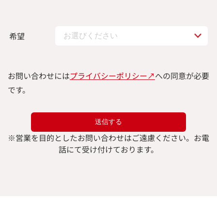
希望
お問い合わせには
プライバシーポリシー↗︎
への同意が必要
です。
※
営業を目的としたお問い合わせはご遠慮ください。
お電
話にて受け付けております。