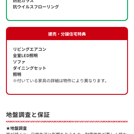
防犯ガラス
抗ウイルスフローリング
建売・分譲住宅特典
リビングエアコン
全室LED照明
ソファ
ダイニングセット
照明
※付いている家具の詳細は物件により異なります。
地盤調査と保証
★地盤調査