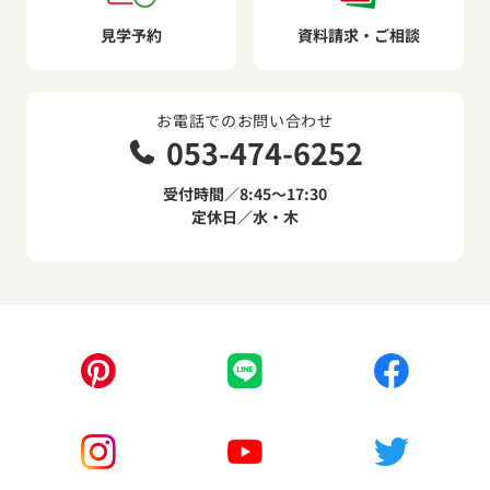
見学予約
資料請求・ご相談
お電話でのお問い合わせ
053-474-6252
受付時間／8:45～17:30
定休日／水・木