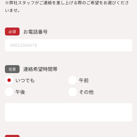
※弊社スタッフがご連絡を差し上げる際のご希望をお選びくださ
いませ。
お電話番号
連絡希望時間帯
いつでも
午前
午後
その他