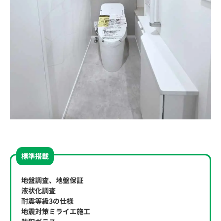
標準搭載
地盤調査、地盤保証
液状化調査
耐震等級3の仕様
地震対策ミライエ施工