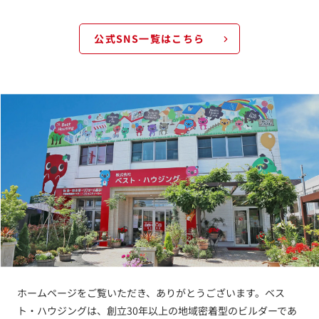
公式SNS一覧はこちら
ホームページをご覧いただき、ありがとうございます。ベス
ト・ハウジングは、創立30年以上の地域密着型のビルダーであ