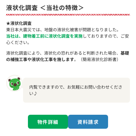
液状化調査 ＜当社の特徴＞
★液状化調査
東日本大震災では、地盤の液状化被害が問題となりました。
当社は、建物着工前に液状化調査を実施
しておりますので、ご安
心ください。
液状化調査により、液状化の恐れがあると判断された場合、
基礎
の補強工事や液状化工事を施します
。（簡易液状化診断書）
内覧できますので、お気軽にお問い合わせくださ
い♪
物件詳細
資料請求