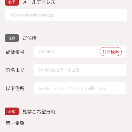
メールアドレス
ご住所
郵便番号
住所検索
町名まで
以下住所
見学ご希望日時
第一希望