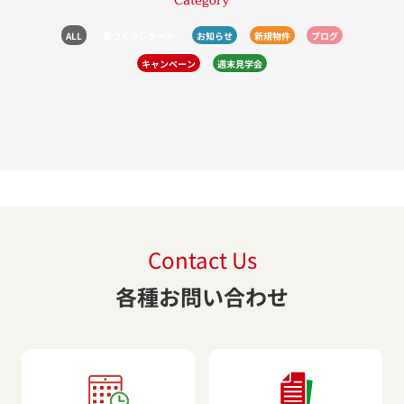
ALL
家づくりレポート
お知らせ
新規物件
ブログ
キャンペーン
週末見学会
Contact Us
各種お問い合わせ