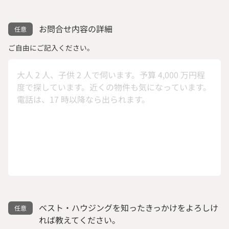
お問合せ内容の詳細
ご自由にご記入ください。
ベスト・ハウジングを知ったきっかけをよろしけ
れば教えてください。