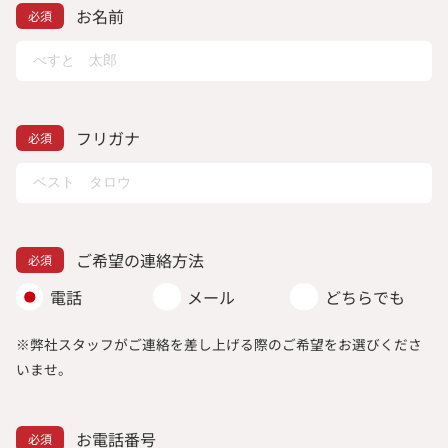
お名前
フリガナ
ご希望の連絡方法
電話
メール
どちらでも
※弊社スタッフがご連絡を差し上げる際のご希望をお選びくださ
いませ。
お電話番号