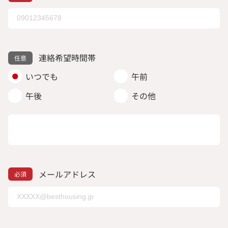
連絡希望時間帯
いつでも
午前
午後
その他
メールアドレス