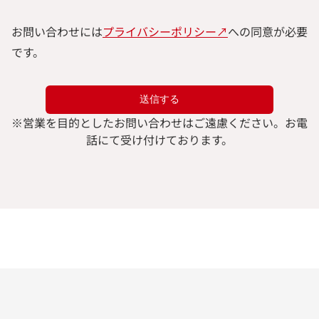
お問い合わせには
プライバシーポリシー↗︎
への同意が必要
です。
※
営業を目的としたお問い合わせはご遠慮ください。
お電
話にて受け付けております。