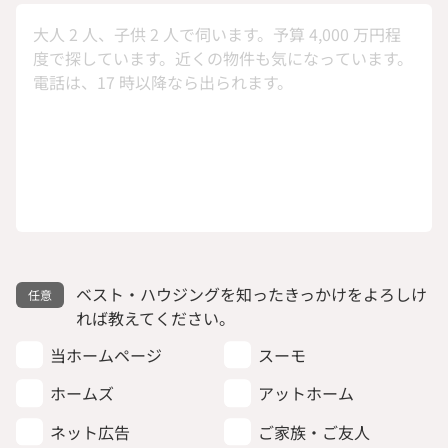
ベスト・ハウジングを知ったきっかけをよろしけ
れば教えてください。
当ホームページ
スーモ
ホームズ
アットホーム
ネット広告
ご家族・ご友人