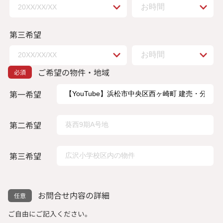
第三希望
ご希望の物件・地域
第一希望
第二希望
第三希望
お問合せ内容の詳細
ご自由にご記入ください。