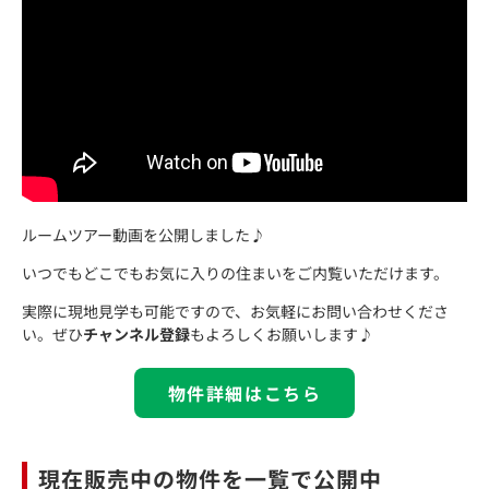
ルームツアー動画を公開しました♪
いつでもどこでもお気に入りの住まいをご内覧いただけます。
実際に現地見学も可能ですので、お気軽にお問い合わせくださ
い。ぜひ
チャンネル登録
もよろしくお願いします♪
物件詳細はこちら
現在販売中の物件を一覧で公開中