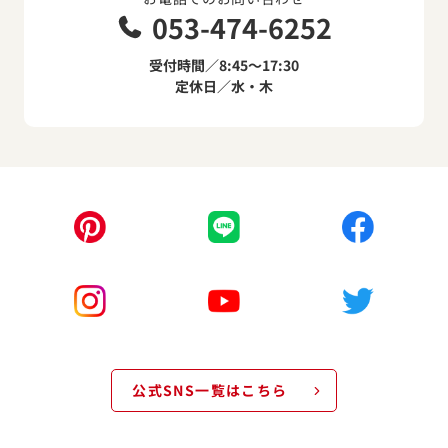
053-474-6252
受付時間／8:45～17:30
定休日／水・木
公式SNS一覧はこちら