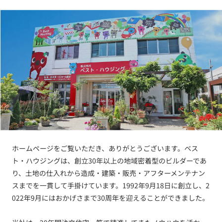
ホームページをご覧いただき、ありがとうございます。ベス
ト・ハウジングは、創立30年以上の地域密着型のビルダーであ
り、土地の仕入れから造成・建築・販売・アフターメンテナン
スまでを一貫して手掛けています。1992年9月18日に創立し、2
022年9月にはおかげさまで30周年を迎えることができました。