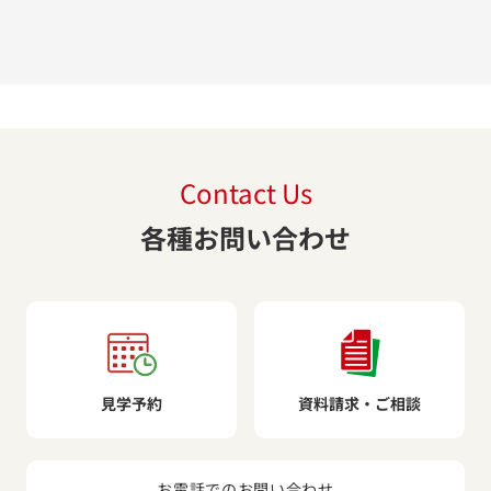
Contact Us
各種お問い合わせ
見学予約
資料請求・ご相談
お電話でのお問い合わせ