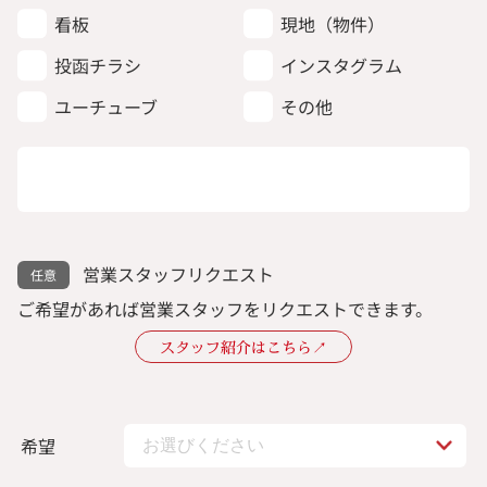
看板
現地（物件）
投函チラシ
インスタグラム
ユーチューブ
その他
営業スタッフリクエスト
ご希望があれば営業スタッフをリクエストできます。
スタッフ紹介はこちら↗︎
希望