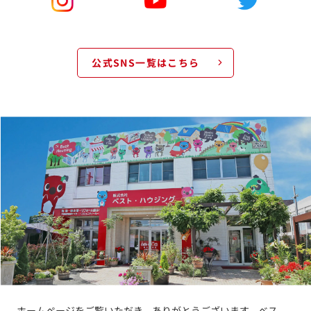
公式SNS一覧はこちら
ホームページをご覧いただき、ありがとうございます。ベス