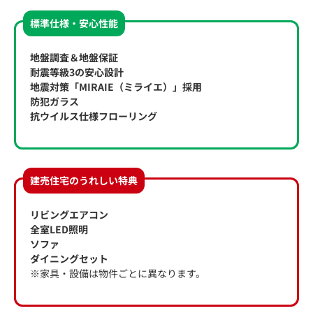
標準仕様・安心性能
地盤調査＆地盤保証
耐震等級3の安心設計
地震対策「MIRAIE（ミライエ）」採用
防犯ガラス
抗ウイルス仕様フローリング
建売住宅のうれしい特典
リビングエアコン
全室LED照明
ソファ
ダイニングセット
※家具・設備は物件ごとに異なります。