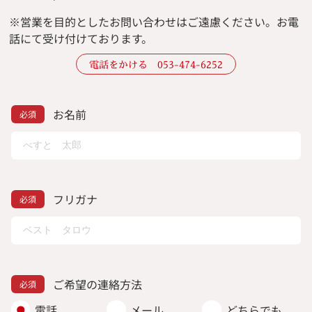
※
営業を目的としたお問い合わせはご遠慮ください。
お電
話にて受け付けております。
電話をかける 053-474-6252
お名前
フリガナ
ご希望の連絡方法
電話
メール
どちらでも