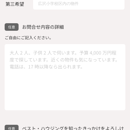
第三希望
お問合せ内容の詳細
ご自由にご記入ください。
ベスト・ハウジングを知ったきっかけをよろしけ