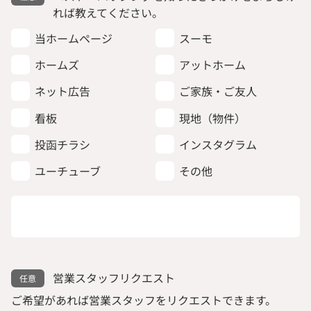
れば教えてください。
当ホームページ
スーモ
ホームズ
アットホーム
ネット広告
ご家族・ご友人
看板
現地（物件）
投函チラシ
インスタグラム
ユーチューブ
その他
営業スタッフリクエスト
ご希望があれば営業スタッフをリクエストできます。