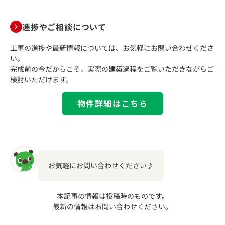
進捗やご相談について
工事の進捗や最新情報については、お気軽にお問い合わせくださ
い。
完成前の今だからこそ、実際の建築過程をご覧いただきながらご
検討いただけます。
物件詳細はこちら
お気軽にお問い合わせください♪
本記事の情報は投稿時のものです。
最新の情報はお問い合わせください。