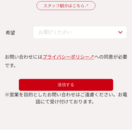
スタッフ紹介はこちら↗︎
希望
お問い合わせには
プライバシーポリシー↗︎
への同意が必要
です。
※
営業を目的としたお問い合わせはご遠慮ください。
お電
話にて受け付けております。