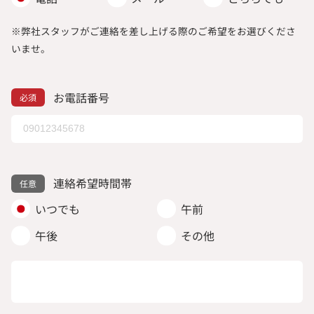
※弊社スタッフがご連絡を差し上げる際のご希望をお選びくださ
いませ。
お電話番号
連絡希望時間帯
いつでも
午前
午後
その他