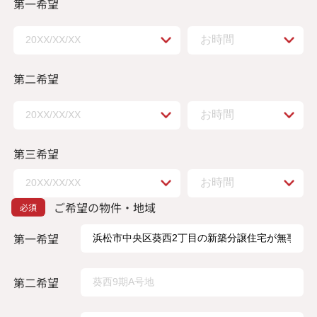
第一希望
第二希望
第三希望
ご希望の物件・地域
第一希望
第二希望