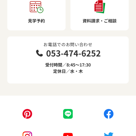
見学予約
資料請求・ご相談
お電話でのお問い合わせ
053-474-6252
受付時間／8:45～17:30
定休日／水・木