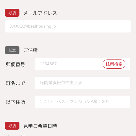
メールアドレス
ご住所
郵便番号
住所検索
町名まで
以下住所
見学ご希望日時