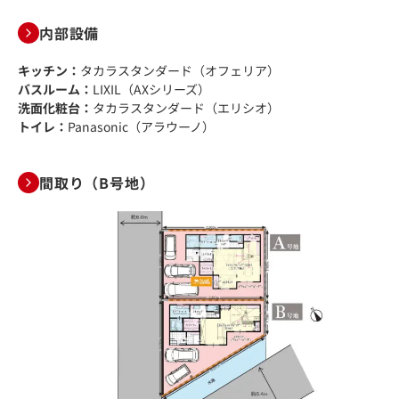
内部設備
キッチン：
タカラスタンダード（オフェリア）
バスルーム：
LIXIL（AXシリーズ）
洗面化粧台：
タカラスタンダード（エリシオ）
トイレ：
Panasonic（アラウーノ）
間取り（B号地）