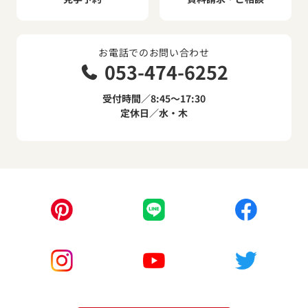
お電話でのお問い合わせ
053-474-6252
受付時間／8:45～17:30
定休日／水・木