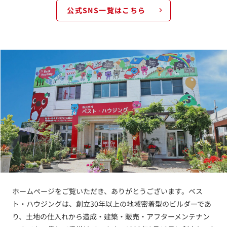
公式SNS一覧はこちら
ホームページをご覧いただき、ありがとうございます。ベス
ト・ハウジングは、創立30年以上の地域密着型のビルダーであ
り、土地の仕入れから造成・建築・販売・アフターメンテナン