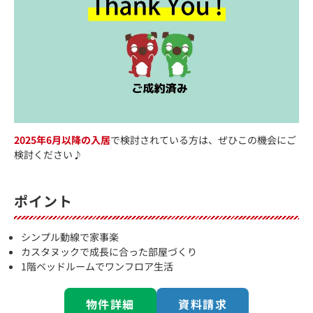
2025年6月以降の入居
で検討されている方は、ぜひこの機会にご
検討ください♪
ポイント
シンプル動線で家事楽
カスタヌックで成長に合った部屋づくり
1階ベッドルームでワンフロア生活
物件詳細
資料請求