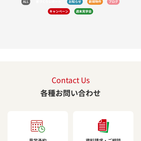
ALL
家づくりレポート
お知らせ
新規物件
ブログ
キャンペーン
週末見学会
Contact Us
各種お問い合わせ
見学予約
資料請求・ご相談