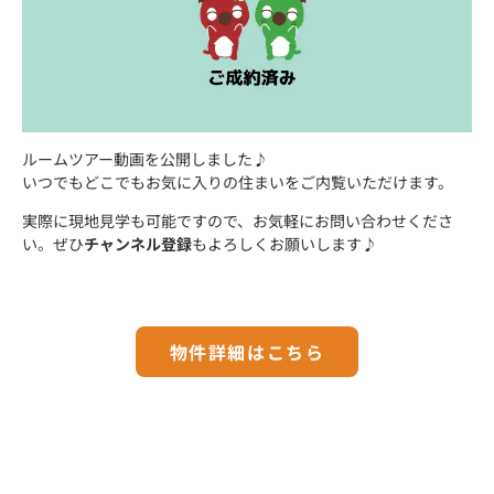
ルームツアー動画を公開しました♪
いつでもどこでもお気に入りの住まいをご内覧いただけます。
実際に現地見学も可能ですので、お気軽にお問い合わせくださ
い。ぜひ
チャンネル登録
もよろしくお願いします♪
物件詳細はこちら