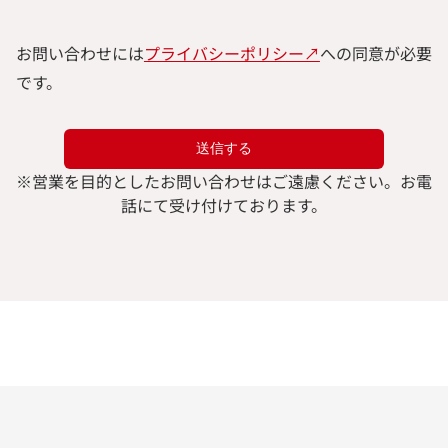
お問い合わせには
プライバシーポリシー↗︎
への同意が必要
です。
※
営業を目的としたお問い合わせはご遠慮ください。
お電
話にて受け付けております。