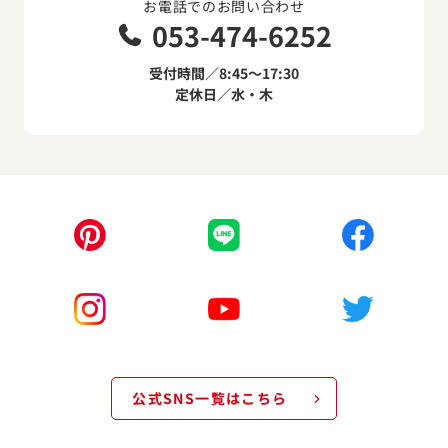
お電話でのお問い合わせ
053-474-6252
受付時間／8:45～17:30
定休日／水・木
公式SNS一覧はこちら