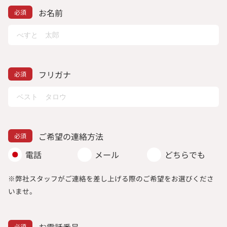
お名前
フリガナ
ご希望の連絡方法
電話
メール
どちらでも
※弊社スタッフがご連絡を差し上げる際のご希望をお選びくださ
いませ。
お電話番号