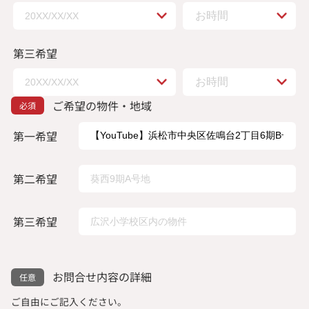
第三希望
ご希望の物件・地域
第一希望
第二希望
第三希望
お問合せ内容の詳細
ご自由にご記入ください。