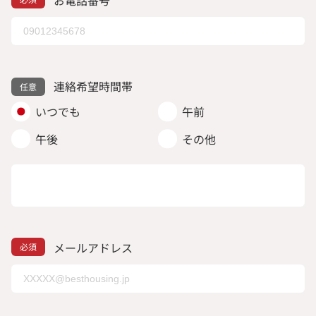
連絡希望時間帯
いつでも
午前
午後
その他
メールアドレス