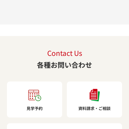
Contact Us
各種お問い合わせ
見学予約
資料請求・ご相談