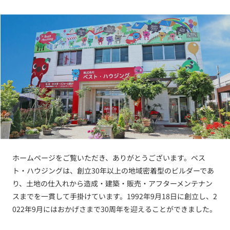
ホームページをご覧いただき、ありがとうございます。ベス
ト・ハウジングは、創立30年以上の地域密着型のビルダーであ
り、土地の仕入れから造成・建築・販売・アフターメンテナン
スまでを一貫して手掛けています。1992年9月18日に創立し、2
022年9月にはおかげさまで30周年を迎えることができました。