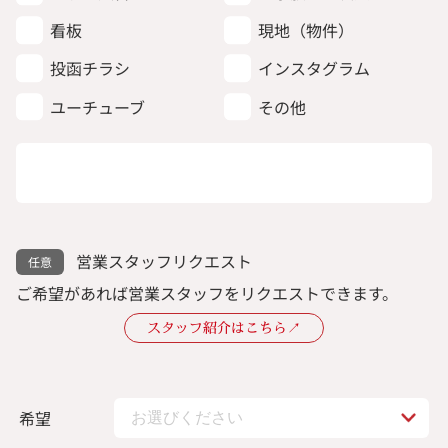
看板
現地（物件）
投函チラシ
インスタグラム
ユーチューブ
その他
営業スタッフリクエスト
ご希望があれば営業スタッフをリクエストできます。
スタッフ紹介はこちら↗︎
希望