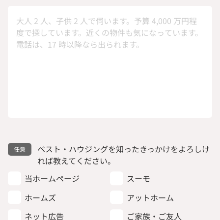
ベスト・ハウジングを知ったきっかけをよろしけ
れば教えてください。
当ホームページ
スーモ
ホームズ
アットホーム
ネット広告
ご家族・ご友人