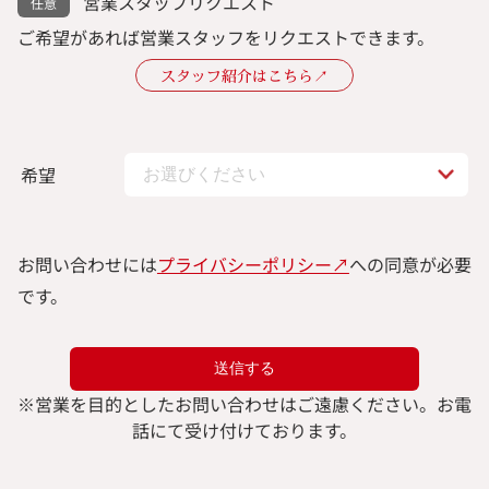
営業スタッフリクエスト
ご希望があれば営業スタッフをリクエストできます。
スタッフ紹介はこちら↗︎
希望
お問い合わせには
プライバシーポリシー↗︎
への同意が必要
です。
※
営業を目的としたお問い合わせはご遠慮ください。
お電
話にて受け付けております。