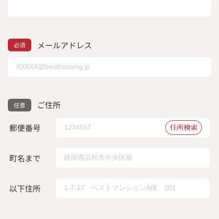
メールアドレス
ご住所
郵便番号
住所検索
町名まで
以下住所