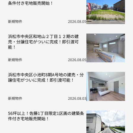
条件付き宅地販売開始！
新規物件
2026.08.05
浜松市中央区和地山２丁目１２期の建
売・分譲住宅がついに完成！即引渡可
能！
新規物件
2026.08.05
浜松市中央区小池町8期A号地の建売・分
譲住宅がついに完成！即引渡可能！
新規物件
2026.08.03
56坪以上！佐藤1丁目限定1区画の建築条
件付き宅地販売開始！