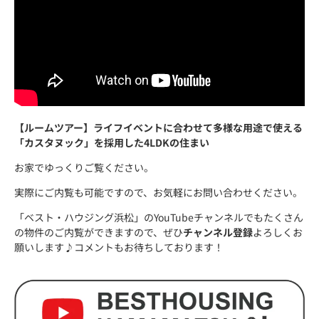
【ルームツアー】ライフイベントに合わせて多様な用途で使える
「カスタヌック」を採用した4LDKの住まい
お家でゆっくりご覧ください。
実際にご内覧も可能ですので、お気軽にお問い合わせください。
「ベスト・ハウジング浜松」のYouTubeチャンネルでもたくさん
の物件のご内覧ができますので、ぜひ
チャンネル登録
よろしくお
願いします♪コメントもお待ちしております！