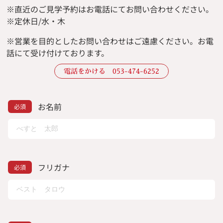
※直近のご見学予約はお電話にてお問い合わせください。
※定休日/水・木
※
営業を目的としたお問い合わせはご遠慮ください。
お電
話にて受け付けております。
電話をかける 053-474-6252
お名前
フリガナ