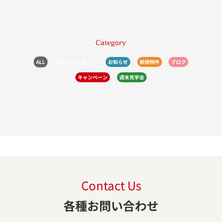
Category
ALL
家づくりレポート
お知らせ
新規物件
ブログ
キャンペーン
週末見学会
Contact Us
各種お問い合わせ