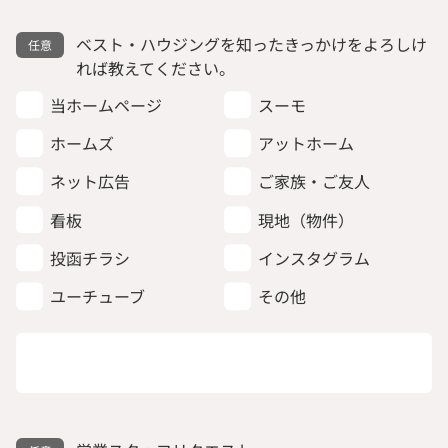
ベスト・ハウジングを知ったきっかけをよろしけ
れば教えてください。
当ホームページ
スーモ
ホームズ
アットホーム
ネット広告
ご家族・ご友人
看板
現地（物件）
投函チラシ
インスタグラム
ユーチューブ
その他