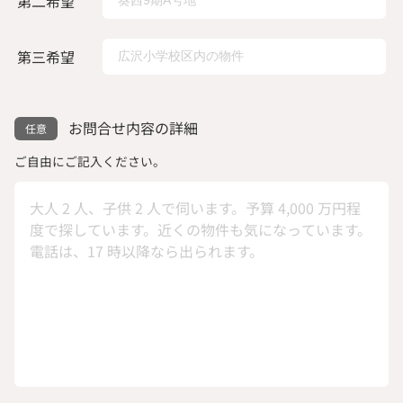
第二希望
第三希望
お問合せ内容の詳細
ご自由にご記入ください。