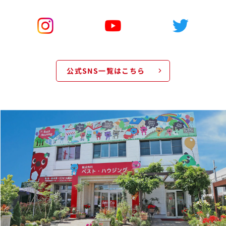
公式SNS一覧はこちら