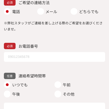
ご希望の連絡方法
電話
メール
どちらでも
※弊社スタッフがご連絡を差し上げる際のご希望をお選びくださ
いませ。
お電話番号
連絡希望時間帯
いつでも
午前
午後
その他