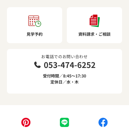
見学予約
資料請求・ご相談
お電話でのお問い合わせ
053-474-6252
受付時間／8:45～17:30
定休日／水・木