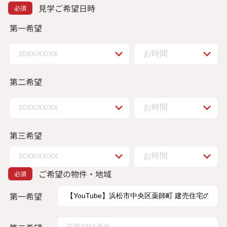
見学ご希望日時
第一希望
第二希望
第三希望
ご希望の物件・地域
第一希望