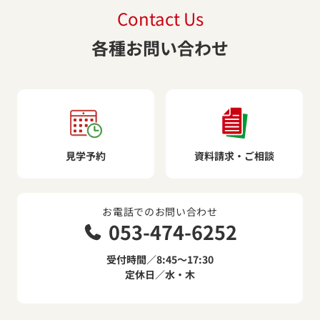
Contact Us
各種お問い合わせ
見学予約
資料請求・ご相談
お電話でのお問い合わせ
053-474-6252
受付時間／8:45～17:30
定休日／水・木