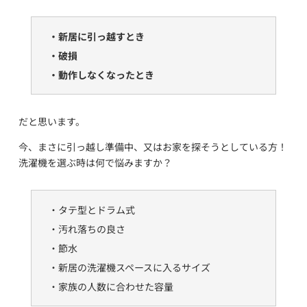
・新居に引っ越すとき
・破損
・動作しなくなったとき
だと思います。
今、まさに引っ越し準備中、又はお家を探そうとしている方！
洗濯機を選ぶ時は何で悩みますか？
・タテ型とドラム式
・汚れ落ちの良さ
・節水
・新居の洗濯機スペースに入るサイズ
・家族の人数に合わせた容量