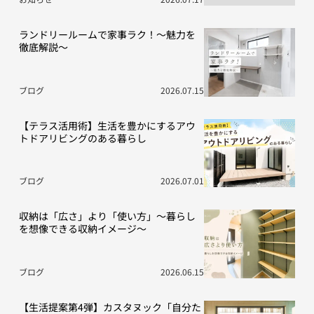
ランドリールームで家事ラク！～魅力を
徹底解説～
ブログ
2026.07.15
【テラス活用術】生活を豊かにするアウ
トドアリビングのある暮らし
ブログ
2026.07.01
収納は「広さ」より「使い方」～暮らし
を想像できる収納イメージ～
ブログ
2026.06.15
【生活提案第4弾】カスタヌック「自分た