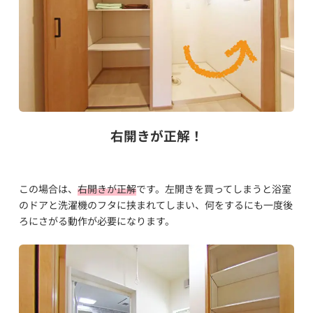
右開きが正解！
この場合は、
右開きが正解
です。左開きを買ってしまうと浴室
のドアと洗濯機のフタに挟まれてしまい、何をするにも一度後
ろにさがる動作が必要になります。