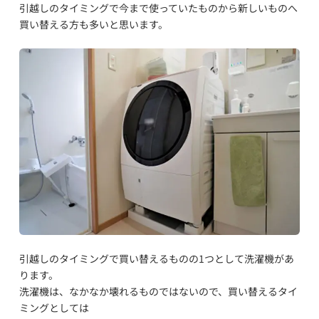
引越しのタイミングで今まで使っていたものから新しいものへ
買い替える方も多いと思います。
引越しのタイミングで買い替えるものの1つとして洗濯機があ
ります。
洗濯機は、なかなか壊れるものではないので、買い替えるタイ
ミングとしては