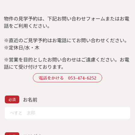
物件の見学予約は、下記お問い合わせフォームまたはお電
話をご利用ください。
※直近のご見学予約はお電話にてお問い合わせください。
※定休日/水・木
※
営業を目的としたお問い合わせはご遠慮ください。
お電
話にて受け付けております。
電話をかける 053-474-6252
お名前