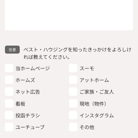
ベスト・ハウジングを知ったきっかけをよろしけ
れば教えてください。
当ホームページ
スーモ
ホームズ
アットホーム
ネット広告
ご家族・ご友人
看板
現地（物件）
投函チラシ
インスタグラム
ユーチューブ
その他