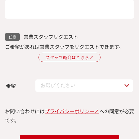
営業スタッフリクエスト
ご希望があれば営業スタッフをリクエストできます。
スタッフ紹介はこちら↗︎
希望
お問い合わせには
プライバシーポリシー↗︎
への同意が必要
です。