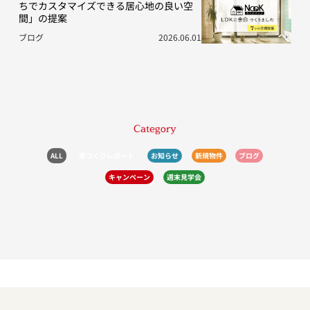
ちでカスタマイズできる居心地の良い空
間」の提案
ブログ
2026.06.01
Category
ALL
家づくりレポート
お知らせ
新規物件
ブログ
キャンペーン
週末見学会