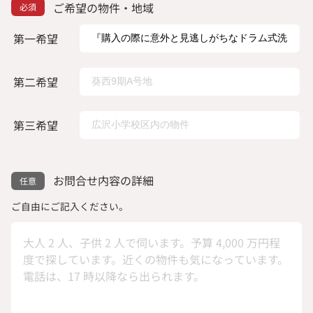
ご希望の物件・地域
第一希望
第二希望
第三希望
お問合せ内容の詳細
ご自由にご記入ください。