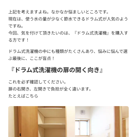
上記を考えますよね。なかなか悩ましいところです。
現在は、使う水の量が少なく節水できるドラム式が人気のよう
ですね。
今回、気を付けて頂きたいのは、『ドラム式洗濯機』を購入す
る方です！
ドラム式洗濯機の中にも種類がたくさんあり、悩みに悩んで選
ぶ最後に、ここが盲点！
『ドラム式洗濯機の扉の開く向き』
これを必ず確認してください。
扉の右開き、左開きで負担が全く違います。
たとえばこちら