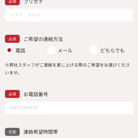
フリガナ
ご希望の連絡方法
電話
メール
どちらでも
※弊社スタッフがご連絡を差し上げる際のご希望をお選びくださ
いませ。
お電話番号
連絡希望時間帯