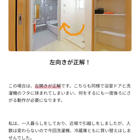
左向きが正解！
この場合は、
左開きが正解
です。こちらも同様で浴室ドアと洗
濯機のフタに挟まれてしまいまい、何をするにも一度後ろにさ
がる動作が必要になります。
私は、一人暮らしをしており、近場で引越しをしましたが、人
数は変わらないので今回洗濯機、冷蔵庫ともに買い替えはしま
せんでした。