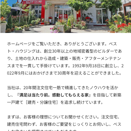
ホームページをご覧いただき、ありがとうございます。ベス
ト・ハウジングは、創立30年以上の地域密着型のビルダーであ
り、土地の仕入れから造成・建築・販売・アフターメンテナン
スまでを一貫して手掛けています。1992年9月18日に創立し、2
022年9月にはおかげさまで30周年を迎えることができました。
当社は、20年間注文住宅一筋で精進してきたノウハウを活か
し、
『満足は当たり前。感動してもらえる家』
を目指して新築
一戸建て［建売・分譲住宅］を追求し続けています。
まずは、お客様の理想についてお聞かせください。注文住宅、
建売住宅問わず、お客様のご要望をじっくりとお伺いし、ベス