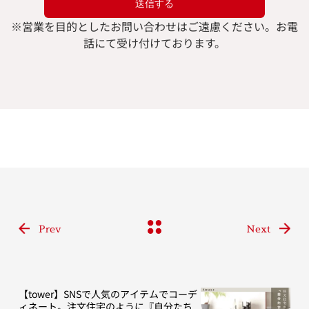
※
営業を目的としたお問い合わせはご遠慮ください。
お電
話にて受け付けております。
Prev
Next
【tower】SNSで人気のアイテムでコーデ
ィネート。注文住宅のように『自分たち