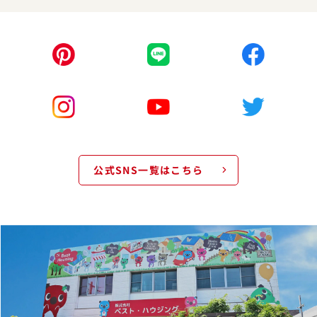
公式SNS一覧はこちら