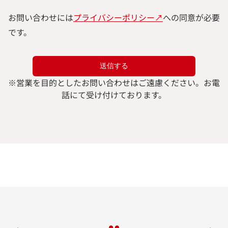
お問い合わせには
プライバシーポリシー↗︎
への同意が必要
です。
※
営業を目的としたお問い合わせはご遠慮ください。
お電
話にて受け付けております。