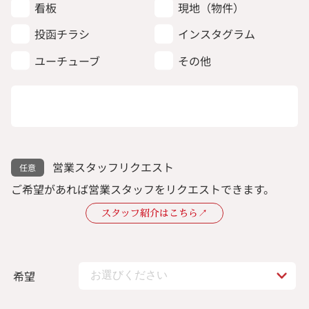
看板
現地（物件）
投函チラシ
インスタグラム
ユーチューブ
その他
営業スタッフリクエスト
ご希望があれば営業スタッフをリクエストできます。
スタッフ紹介はこちら↗︎
希望