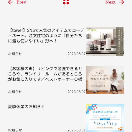
Prev
Next
【tower】SNSで人気のアイテムでコーデ
ィネート。注文住宅のように『自分たち
に最も使いやすい』形へ！
お知らせ
2026.08.07
【お客様の声】リビングで勉強できると
ころや、ランドリールームがあるところ
がお気に入りです／ベストオーナーＯ様
お知らせ
2026.08.07
夏季休業のお知らせ
お知らせ
2026.08.01