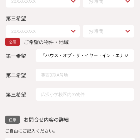
第三希望
ご希望の物件・地域
第一希望
第二希望
第三希望
お問合せ内容の詳細
ご自由にご記入ください。