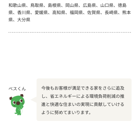
和歌山県、鳥取県、島根県、岡山県、広島県、山口県、徳島
県、香川県、愛媛県、高知県、福岡県、佐賀県、長崎県、熊本
県、大分県
今後もお客様が満足できる家をさらに追及
ベスくん
し、省エネルギーによる環境負荷削減の推
進と快適な住まいの実現に貢献していける
ように努めてまいります。