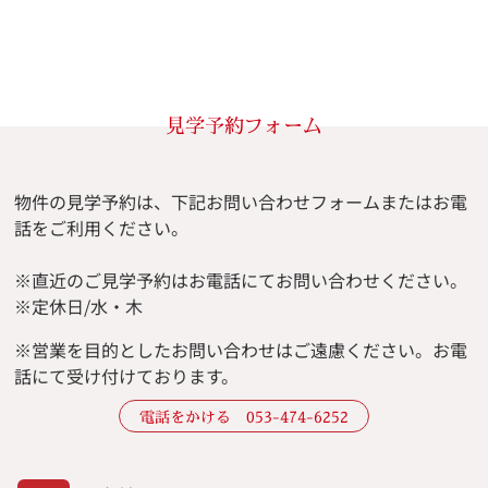
見学予約フォーム
物件の見学予約は、下記お問い合わせフォームまたはお電
話をご利用ください。
※直近のご見学予約はお電話にてお問い合わせください。
※定休日/水・木
※
営業を目的としたお問い合わせはご遠慮ください。
お電
話にて受け付けております。
電話をかける 053-474-6252