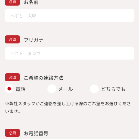
お名前
フリガナ
ご希望の連絡方法
電話
メール
どちらでも
※弊社スタッフがご連絡を差し上げる際のご希望をお選びくださ
いませ。
お電話番号