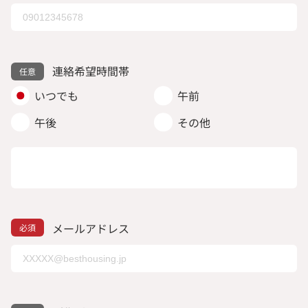
連絡希望時間帯
いつでも
午前
午後
その他
メールアドレス