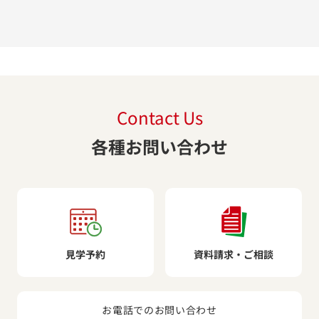
Contact Us
各種お問い合わせ
見学予約
資料請求・ご相談
お電話でのお問い合わせ