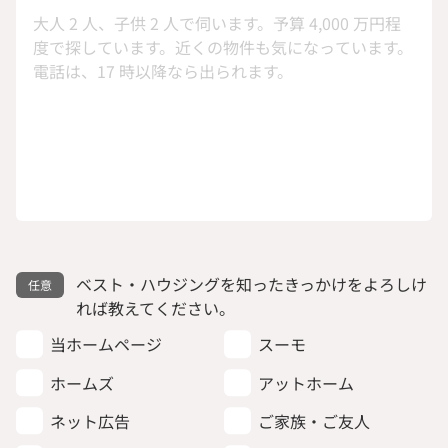
ベスト・ハウジングを知ったきっかけをよろしけ
れば教えてください。
当ホームページ
スーモ
ホームズ
アットホーム
ネット広告
ご家族・ご友人