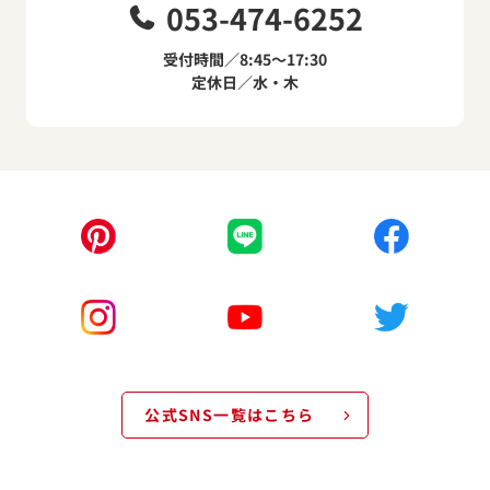
053-474-6252
受付時間／8:45～17:30
定休日／水・木
公式SNS一覧はこちら