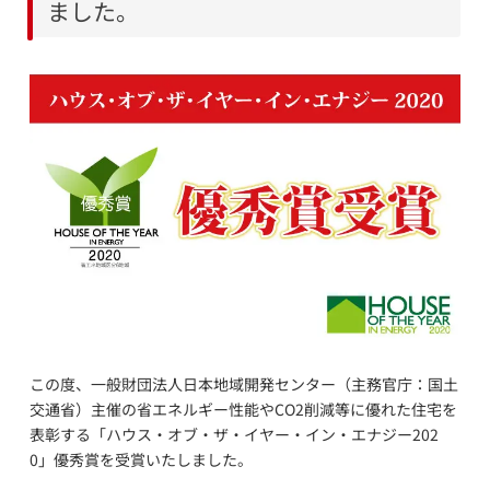
ました。
この度、一般財団法人日本地域開発センター（主務官庁：国土
交通省）主催の省エネルギー性能やCO2削減等に優れた住宅を
表彰する「ハウス・オブ・ザ・イヤー・イン・エナジー202
0」優秀賞を受賞いたしました。