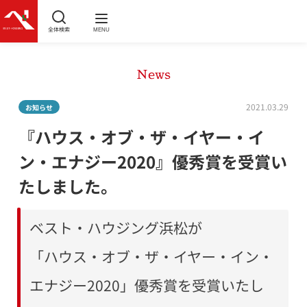
全体検索
MENU
News
2021.03.29
お知らせ
『ハウス・オブ・ザ・イヤー・イ
ン・エナジー2020』優秀賞を受賞い
たしました。
ベスト・ハウジング浜松が
「ハウス・オブ・ザ・イヤー・イン・
エナジー2020」優秀賞を受賞いたし