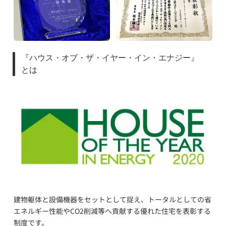
『ハウス・オブ・ザ・イヤー・イン・エナジー』
とは
建物躯体と設備機器をセットとして捉え、トータルとしての省
エネルギー性能やCO2削減等へ貢献する優れた住宅を表彰する
制度です。