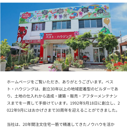
ホームページをご覧いただき、ありがとうございます。ベス
ト・ハウジングは、創立30年以上の地域密着型のビルダーであ
り、土地の仕入れから造成・建築・販売・アフターメンテナン
スまでを一貫して手掛けています。1992年9月18日に創立し、2
022年9月にはおかげさまで30周年を迎えることができました。
当社は、20年間注文住宅一筋で精進してきたノウハウを活か