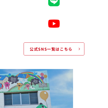
公式SNS一覧はこちら