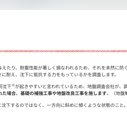
与えたり、耐震性能が著しく損なわれるため、それを未然に防
さに耐え、沈下に抵抗する力をもっているかを調査します。
※
同沈下
が起きやすいと言われているため、地盤調査会社が、
れた場合、基礎の補強工事や地盤改良工事を施します
。（地盤
に沈下するのではなく、一方向に斜めに傾くような状態のこと