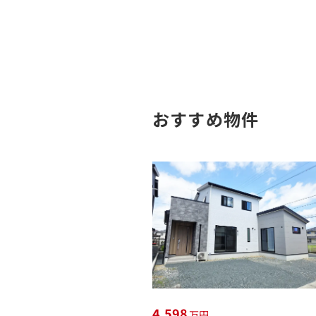
おすすめ物件
4,598
万円