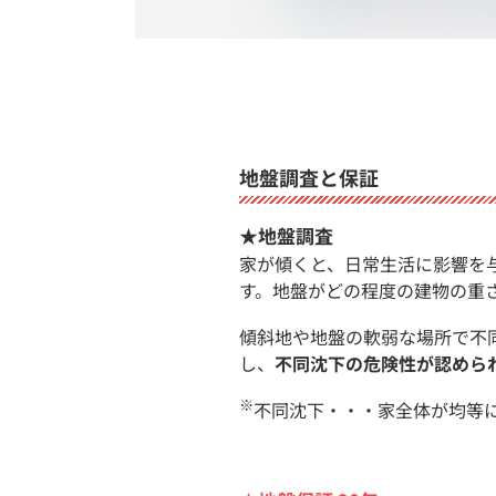
地盤調査と保証
★地盤調査
家が傾くと、日常生活に影響を
す。地盤がどの程度の建物の重
傾斜地や地盤の軟弱な場所で不
し、
不同沈下の危険性が認めら
※
不同沈下・・・家全体が均等