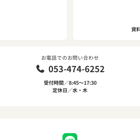
資
お電話でのお問い合わせ
053-474-6252
受付時間／8:45～17:30
定休日／水・木