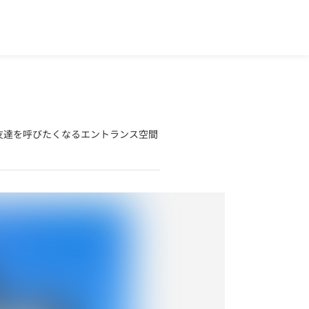
友達を呼びたくなるエントランス空間