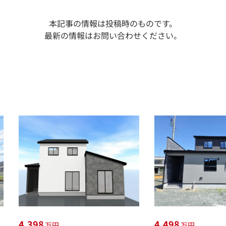
本記事の情報は投稿時のものです。
最新の情報はお問い合わせください。
4,398
4,498
万円
万円