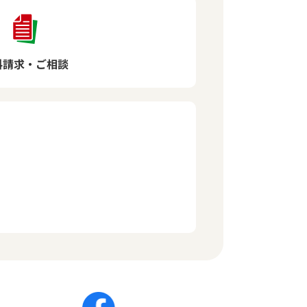
料請求・ご相談