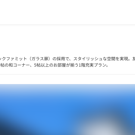
ックファミット（ガラス扉）の採用で、スタイリッシュな空間を実現。
と3帖の和コーナー、5帖以上のお部屋が揃う1階充実プラン。