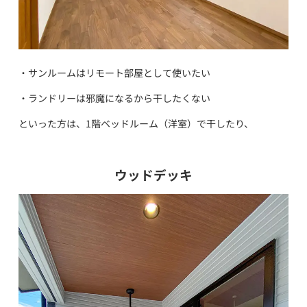
・サンルームはリモート部屋として使いたい
・ランドリーは邪魔になるから干したくない
といった方は、1階ベッドルーム（洋室）で干したり、
ウッドデッキ