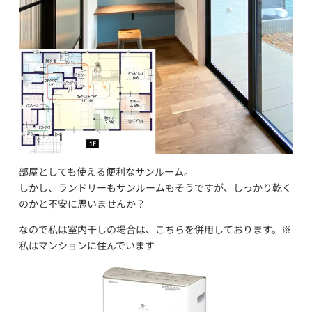
部屋としても使える便利なサンルーム。
しかし、ランドリーもサンルームもそうですが、しっかり乾く
のかと不安に思いませんか？
なので私は室内干しの場合は、こちらを併用しております。※
私はマンションに住んでいます