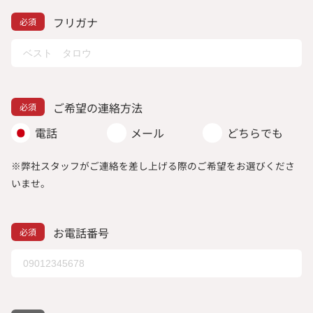
フリガナ
ご希望の連絡方法
電話
メール
どちらでも
※弊社スタッフがご連絡を差し上げる際のご希望をお選びくださ
いませ。
お電話番号