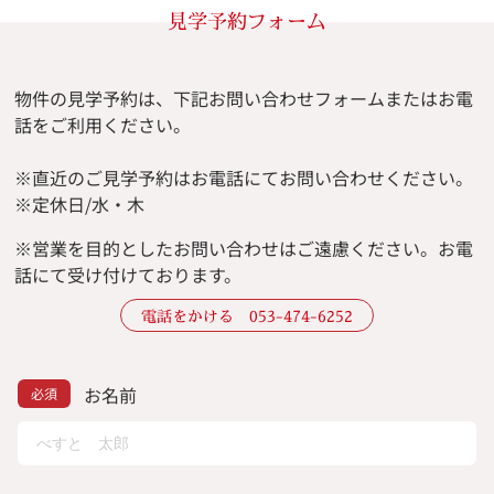
見学予約フォーム
物件の見学予約は、下記お問い合わせフォームまたはお電
話をご利用ください。
※直近のご見学予約はお電話にてお問い合わせください。
※定休日/水・木
※
営業を目的としたお問い合わせはご遠慮ください。
お電
話にて受け付けております。
電話をかける 053-474-6252
お名前