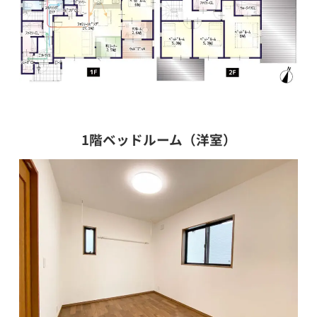
1階ベッドルーム（洋室）