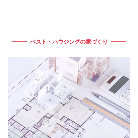
ベスト・ハウジングの家づくり