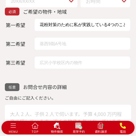
ご希望の物件・地域
第一希望
第二希望
第三希望
お問合せ内容の詳細
ご自由にご記入ください。