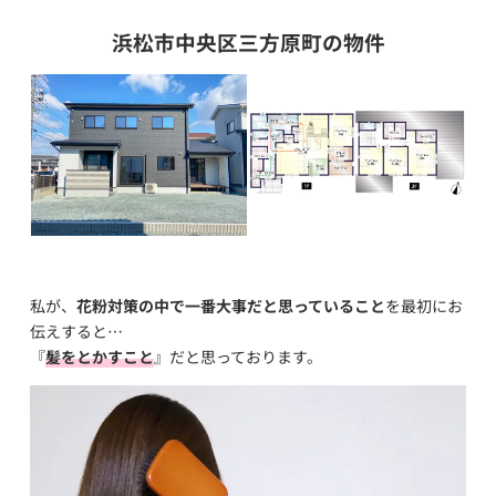
浜松市中央区三方原町の物件
私が、
花粉対策の中で一番大事だと思っていること
を最初にお
伝えすると…
『
髪をとかすこと
』だと思っております。