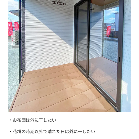
・お布団は外に干したい
・花粉の時期以外で晴れた日は外に干したい