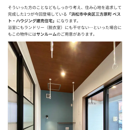
そういった方のことなどもしっかり考え、住み心地を追求して
完成した1つが今回登場している
「浜松市中央区三方原町 ベス
ト・ハウジング建売住宅」
になります。
浴室にもランドリー（脱衣室）にも干せない…といった場合に
もこの物件には
サンルーム
のご用意があります。