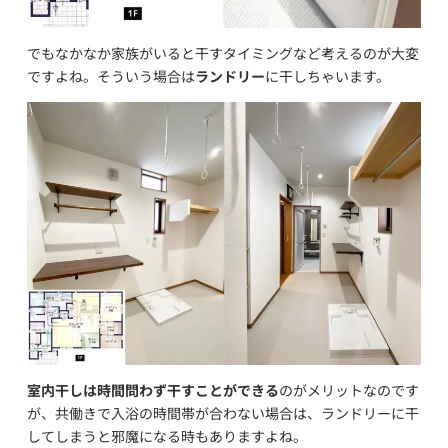
でもなかなか家族がいると干すタイミングなど考えるのが大変
ですよね。そういう場合は
ランドリー
に干しちゃいます。
室内干しは時間問わず干すことができる
のがメリットなのです
が、共働きで入浴の時間帯が合わない場合は、ランドリーに干
してしまうと邪魔になる時もありますよね。