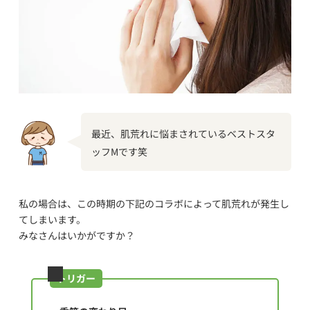
最近、肌荒れに悩まされているベストスタ
ッフMです笑
私の場合は、この時期の下記のコラボによって肌荒れが発生し
てしまいます。
みなさんはいかがですか？
トリガー