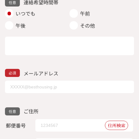
連絡希望時間帯
いつでも
午前
午後
その他
メールアドレス
ご住所
郵便番号
住所検索