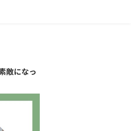
素敵になっ