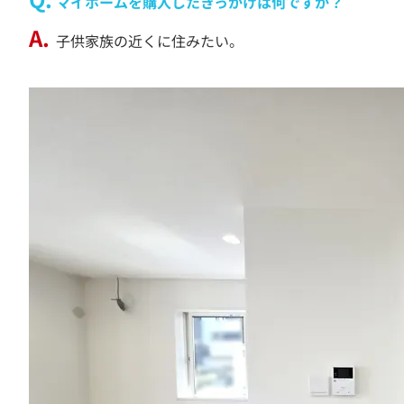
マイホームを購入したきっかけは何ですか？
子供家族の近くに住みたい。