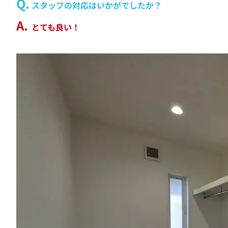
スタッフの対応はいかがでしたか？
とても良い！