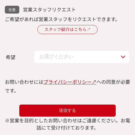
営業スタッフリクエスト
ご希望があれば営業スタッフをリクエストできます。
スタッフ紹介はこちら↗︎
希望
お問い合わせには
プライバシーポリシー↗︎
への同意が必要
です。
※
営業を目的としたお問い合わせはご遠慮ください。
お電
話にて受け付けております。