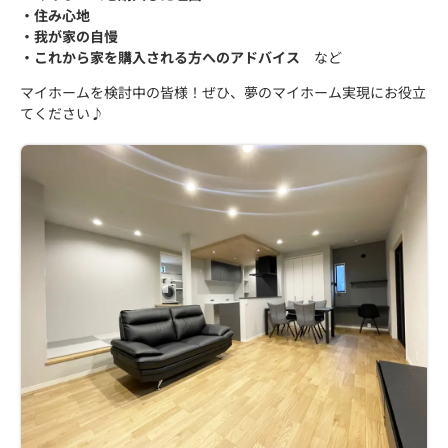
・住み心地
・我が家の自慢
・これから家を購入される方へのアドバイス
など
マイホームを検討中の皆様！ぜひ、夢のマイホーム実現にお役立
てください♪