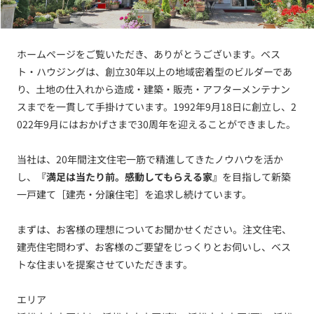
ホームページをご覧いただき、ありがとうございます。ベス
ト・ハウジングは、創立30年以上の地域密着型のビルダーであ
り、土地の仕入れから造成・建築・販売・アフターメンテナン
スまでを一貫して手掛けています。1992年9月18日に創立し、2
022年9月にはおかげさまで30周年を迎えることができました。
当社は、20年間注文住宅一筋で精進してきたノウハウを活か
し、
『満足は当たり前。感動してもらえる家』
を目指して新築
一戸建て［建売・分譲住宅］を追求し続けています。
まずは、お客様の理想についてお聞かせください。注文住宅、
建売住宅問わず、お客様のご要望をじっくりとお伺いし、ベス
トな住まいを提案させていただきます。
エリア