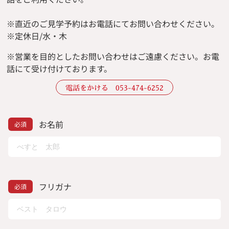
※直近のご見学予約はお電話にてお問い合わせください。
※定休日/水・木
※
営業を目的としたお問い合わせはご遠慮ください。
お電
話にて受け付けております。
電話をかける 053-474-6252
お名前
フリガナ