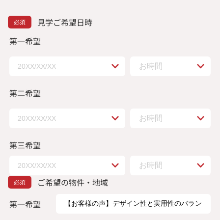
見学ご希望日時
第一希望
第二希望
第三希望
ご希望の物件・地域
第一希望