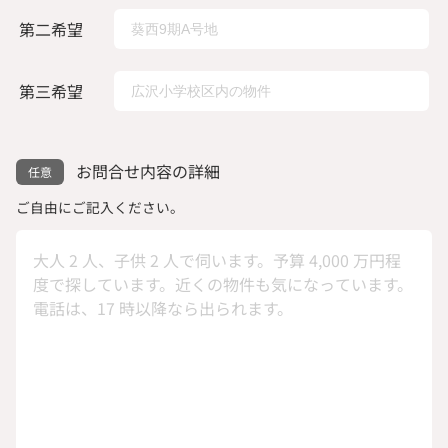
第二希望
第三希望
お問合せ内容の詳細
ご自由にご記入ください。