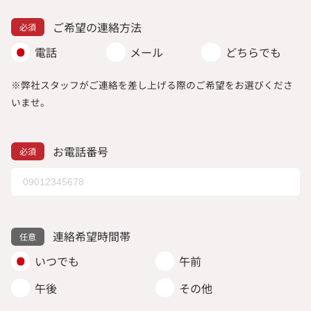
ご希望の連絡方法
電話
メール
どちらでも
※弊社スタッフがご連絡を差し上げる際のご希望をお選びくださ
いませ。
お電話番号
連絡希望時間帯
いつでも
午前
午後
その他