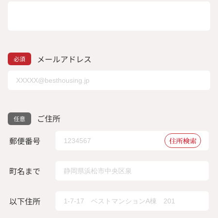
メールアドレス
ご住所
郵便番号
住所検索
町名まで
以下住所