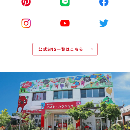
公式SNS一覧はこちら