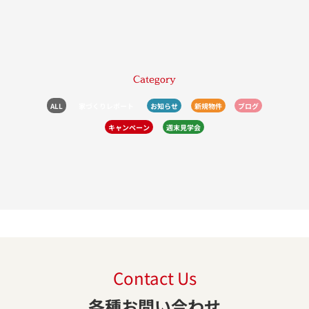
Category
ALL
家づくりレポート
お知らせ
新規物件
ブログ
キャンペーン
週末見学会
Contact Us
各種お問い合わせ