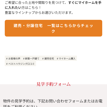
ご希望に合った土地や間取りを見つけて、
すぐにマイホームを手
に入れたい
方はこちら！
豊富なラインナップからお選びいただけます。
建売・分譲住宅 一覧はこちらからチェッ
ク
お客様の声
新築一戸建て
建売住宅
マイホーム購入
ベストハウジング口コミ
見学予約フォーム
物件の見学予約は、下記お問い合わせフォームまたはお電
話をご利用ください。