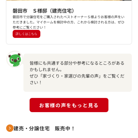
磐田市 Ｓ様邸（建売住宅）
磐田市で分譲住宅をご購入されたベストオーナーＳ様よりお客様の声をい
ただきました。マイホームを検討中の方、これから検討される方は、ぜひ
参考にご覧ください！
詳しくはこちら
皆様にも共通する部分や参考になるところがある
かもしれません。
ぜひ「家づくり・家選びの先輩の声」をご覧くだ
さい！
お客様の声をもっと見る
建売・分譲住宅 販売中！