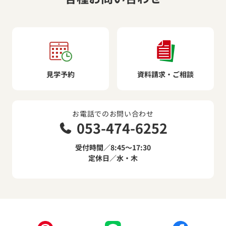
見学予約
資料請求・ご相談
お電話でのお問い合わせ
053-474-6252
受付時間／8:45～17:30
定休日／水・木