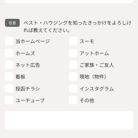
ベスト・ハウジングを知ったきっかけをよろしけ
れば教えてください。
当ホームページ
スーモ
ホームズ
アットホーム
ネット広告
ご家族・ご友人
看板
現地（物件）
投函チラシ
インスタグラム
ユーチューブ
その他