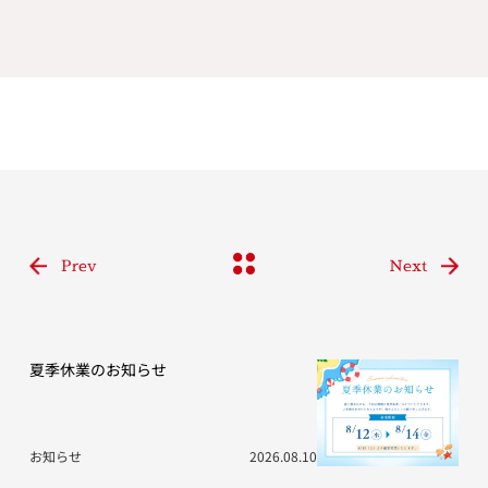
Prev
Next
夏季休業のお知らせ
お知らせ
2026.08.10