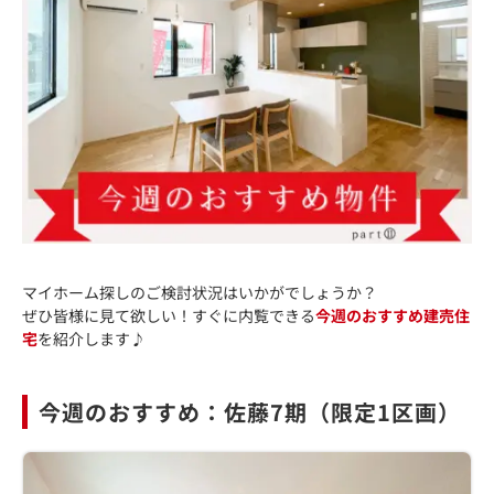
マイホーム探しのご検討状況はいかがでしょうか？
ぜひ皆様に見て欲しい！すぐに内覧できる
今週のおすすめ建売住
宅
を紹介します♪
今週のおすすめ：佐藤7期（限定1区画）