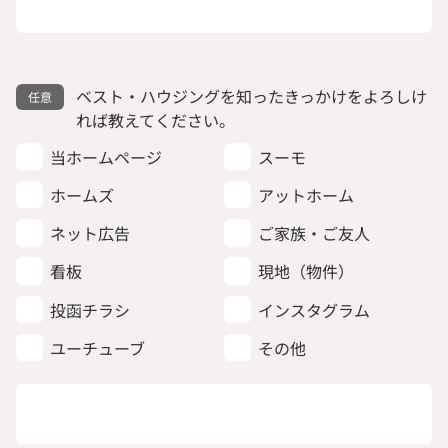
ベスト・ハウジングを知ったきっかけをよろしけ
れば教えてください。
当ホームページ
スーモ
ホームズ
アットホーム
ネット広告
ご家族・ご友人
看板
現地（物件）
投函チラシ
インスタグラム
ユーチューブ
その他