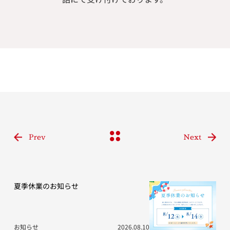
Prev
Next
夏季休業のお知らせ
お知らせ
2026.08.10