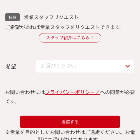
営業スタッフリクエスト
ご希望があれば営業スタッフをリクエストできます。
スタッフ紹介はこちら↗︎
希望
お問い合わせには
プライバシーポリシー↗︎
への同意が必要
です。
※
営業を目的としたお問い合わせはご遠慮ください。
お電
話にて受け付けております。