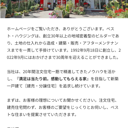
ホームページをご覧いただき、ありがとうございます。ベス
ト・ハウジングは、創立30年以上の地域密着型のビルダーであ
り、土地の仕入れから造成・建築・販売・アフターメンテナン
スまでを一貫して手掛けています。1992年9月18日に創立し、2
022年9月にはおかげさまで30周年を迎えることができました。
当社は、20年間注文住宅一筋で精進してきたノウハウを活か
し、
『満足は当たり前。感動してもらえる家』
を目指して新築
一戸建て［建売・分譲住宅］を追求し続けています。
まずは、お客様の理想についてお聞かせください。注文住宅、
建売住宅問わず、お客様のご要望をじっくりとお伺いし、ベス
トな住まいを提案させていただきます。