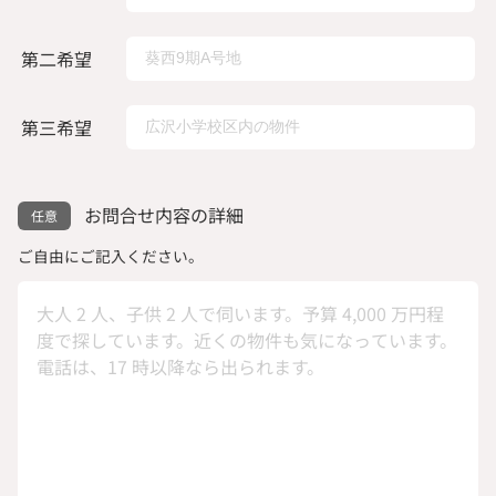
第二希望
第三希望
お問合せ内容の詳細
ご自由にご記入ください。