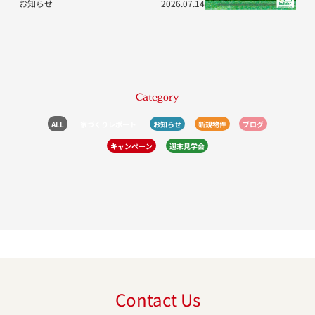
お知らせ
2026.07.14
Category
ALL
家づくりレポート
お知らせ
新規物件
ブログ
キャンペーン
週末見学会
Contact Us