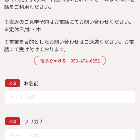
話をご利用ください。
※直近のご見学予約はお電話にてお問い合わせください。
※定休日/水・木
※
営業を目的としたお問い合わせはご遠慮ください。
お電
話にて受け付けております。
電話をかける 053-474-6252
お名前
フリガナ