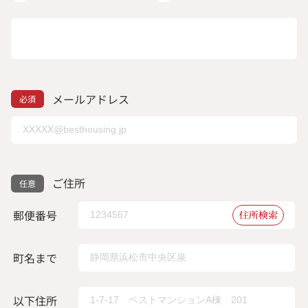
メールアドレス
ご住所
郵便番号
住所検索
町名まで
以下住所