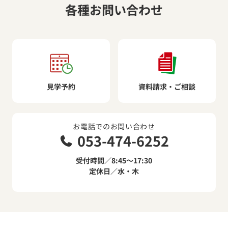
各種お問い合わせ
見学予約
資料請求・ご相談
お電話でのお問い合わせ
053-474-6252
受付時間／8:45～17:30
定休日／水・木