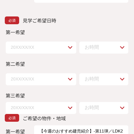
見学ご希望日時
第一希望
第二希望
第三希望
ご希望の物件・地域
第一希望