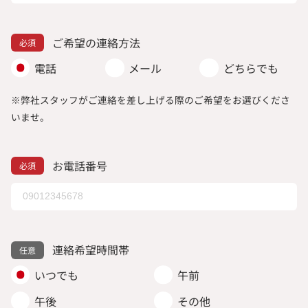
ご希望の連絡方法
電話
メール
どちらでも
※弊社スタッフがご連絡を差し上げる際のご希望をお選びくださ
いませ。
お電話番号
連絡希望時間帯
いつでも
午前
午後
その他