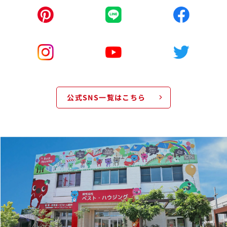
公式SNS一覧はこちら