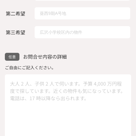
第二希望
第三希望
お問合せ内容の詳細
ご自由にご記入ください。