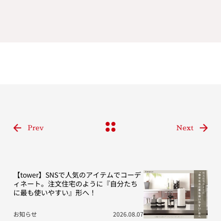
Prev
Next
【tower】SNSで人気のアイテムでコーデ
ィネート。注文住宅のように『自分たち
に最も使いやすい』形へ！
お知らせ
2026.08.07