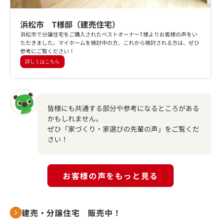
浜松市 T様邸（建売住宅）
浜松市で分譲住宅をご購入されたベストオーナーT様よりお客様の声をい
ただきました。マイホームを検討中の方、これから検討される方は、ぜひ
参考にご覧ください！
詳しくはこちら
皆様にも共通する部分や参考になるところがある
かもしれません。
ぜひ「家づくり・家選びの先輩の声」をご覧くだ
さい！
お客様の声をもっと見る
建売・分譲住宅 販売中！