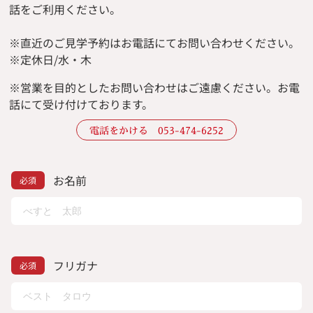
話をご利用ください。
※直近のご見学予約はお電話にてお問い合わせください。
※定休日/水・木
※
営業を目的としたお問い合わせはご遠慮ください。
お電
話にて受け付けております。
電話をかける 053-474-6252
お名前
フリガナ