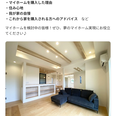
・マイホームを購入した理由
・住み心地
・我が家の自慢
・これから家を購入される方へのアドバイス
など
マイホームを検討中の皆様！ぜひ、夢のマイホーム実現にお役立
てください♪