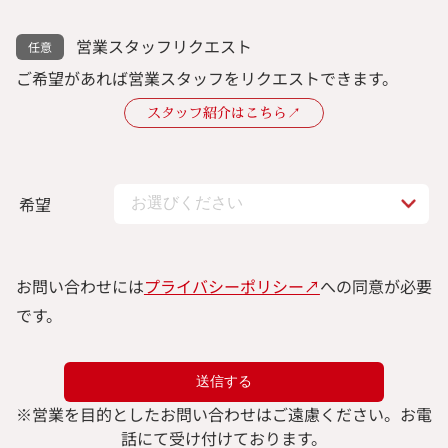
営業スタッフリクエスト
ご希望があれば営業スタッフをリクエストできます。
スタッフ紹介はこちら↗︎
希望
お問い合わせには
プライバシーポリシー↗︎
への同意が必要
です。
※
営業を目的としたお問い合わせはご遠慮ください。
お電
話にて受け付けております。