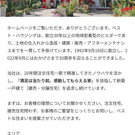
ホームページをご覧いただき、ありがとうございます。ベス
ト・ハウジングは、創立30年以上の地域密着型のビルダーであ
り、土地の仕入れから造成・建築・販売・アフターメンテナン
スまでを一貫して手掛けています。1992年9月18日に創立し、2
022年9月にはおかげさまで30周年を迎えることができました。
当社は、20年間注文住宅一筋で精進してきたノウハウを活か
し、
『満足は当たり前。感動してもらえる家』
を目指して新築
一戸建て［建売・分譲住宅］を追求し続けています。
まずは、お客様の理想についてお聞かせください。注文住宅、
建売住宅問わず、お客様のご要望をじっくりとお伺いし、ベス
トな住まいを提案させていただきます。
エリア