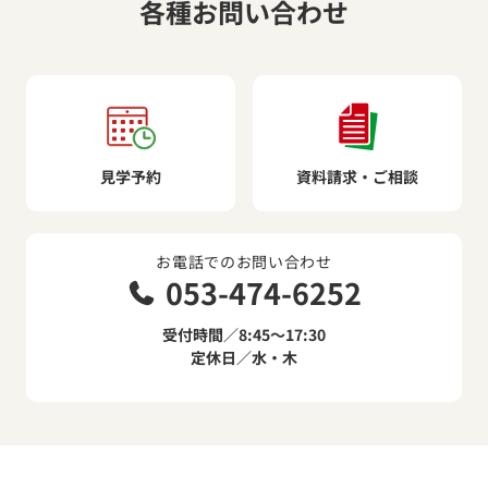
各種お問い合わせ
見学予約
資料請求・ご相談
お電話でのお問い合わせ
053-474-6252
受付時間／8:45～17:30
定休日／水・木