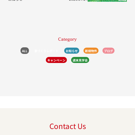
Category
ALL
家づくりレポート
お知らせ
新規物件
ブログ
キャンペーン
週末見学会
Contact Us