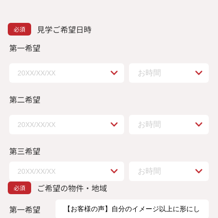
見学ご希望日時
第一希望
第二希望
第三希望
ご希望の物件・地域
第一希望