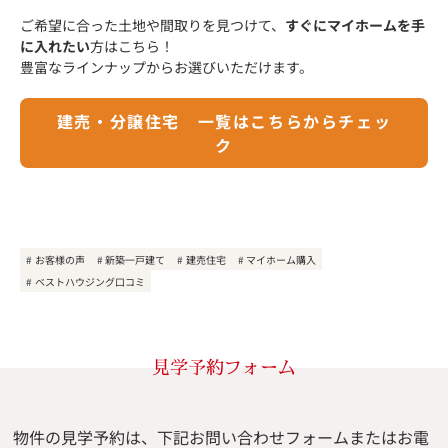
ご希望に合った土地や間取りを見つけて、
すぐにマイホームを手
に入れたい
方はこちら！
豊富なラインナップからお選びいただけます。
建売・分譲住宅 一覧はこちらからチェッ
ク
お客様の声
新築一戸建て
建売住宅
マイホーム購入
ベストハウジング口コミ
見学予約フォーム
物件の見学予約は、下記お問い合わせフォームまたはお電