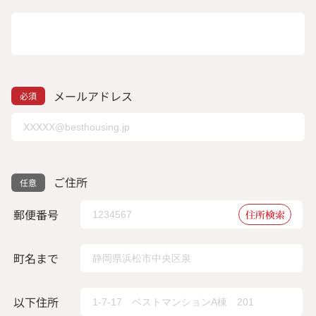
メールアドレス
ご住所
郵便番号
住所検索
町名まで
以下住所