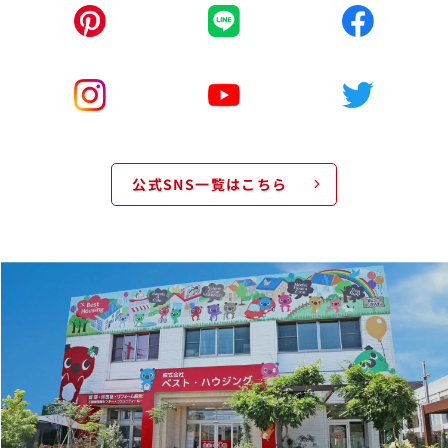
公式SNS一覧はこちら