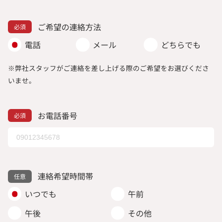
ご希望の連絡方法
電話
メール
どちらでも
※弊社スタッフがご連絡を差し上げる際のご希望をお選びくださ
いませ。
お電話番号
連絡希望時間帯
いつでも
午前
午後
その他