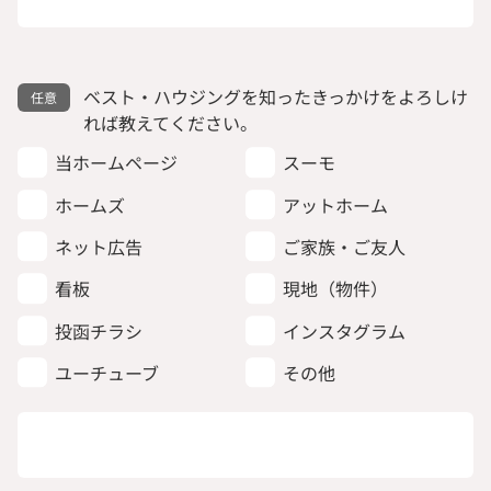
ベスト・ハウジングを知ったきっかけをよろしけ
れば教えてください。
当ホームページ
スーモ
ホームズ
アットホーム
ネット広告
ご家族・ご友人
看板
現地（物件）
投函チラシ
インスタグラム
ユーチューブ
その他