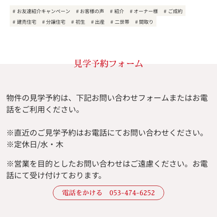
お友達紹介キャンペーン
お客様の声
紹介
オーナー様
ご成約
建売住宅
分譲住宅
初生
出産
二世帯
間取り
見学予約フォーム
物件の見学予約は、下記お問い合わせフォームまたはお電
話をご利用ください。
※直近のご見学予約はお電話にてお問い合わせください。
※定休日/水・木
※
営業を目的としたお問い合わせはご遠慮ください。
お電
話にて受け付けております。
電話をかける 053-474-6252