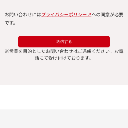
お問い合わせには
プライバシーポリシー↗︎
への同意が必要
です。
※
営業を目的としたお問い合わせはご遠慮ください。
お電
話にて受け付けております。