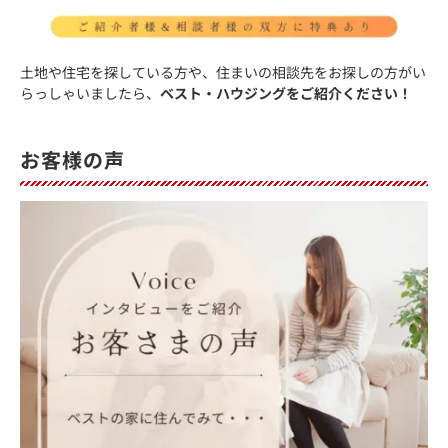
土地や住宅を探している方や、住まいの相談先をお探しの方がい
らっしゃいましたら、
ベスト・ハウジングをご紹介ください！
お客様の声