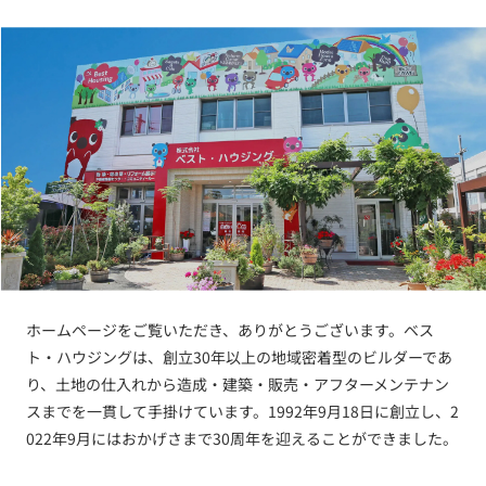
ホームページをご覧いただき、ありがとうございます。ベス
ト・ハウジングは、創立30年以上の地域密着型のビルダーであ
り、土地の仕入れから造成・建築・販売・アフターメンテナン
スまでを一貫して手掛けています。1992年9月18日に創立し、2
022年9月にはおかげさまで30周年を迎えることができました。