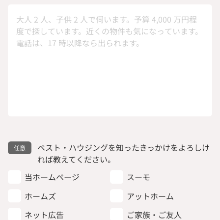
ベスト・ハウジングを知ったきっかけをよろしけ
れば教えてください。
当ホームページ
スーモ
ホームズ
アットホーム
ネット広告
ご家族・ご友人