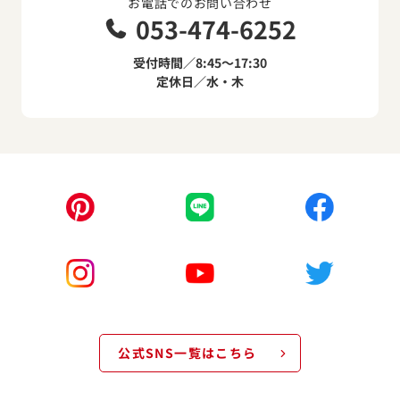
お電話でのお問い合わせ
053-474-6252
受付時間／8:45～17:30
定休日／水・木
公式SNS一覧はこちら