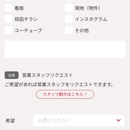
看板
現地（物件）
投函チラシ
インスタグラム
ユーチューブ
その他
営業スタッフリクエスト
ご希望があれば営業スタッフをリクエストできます。
スタッフ紹介はこちら↗︎
希望