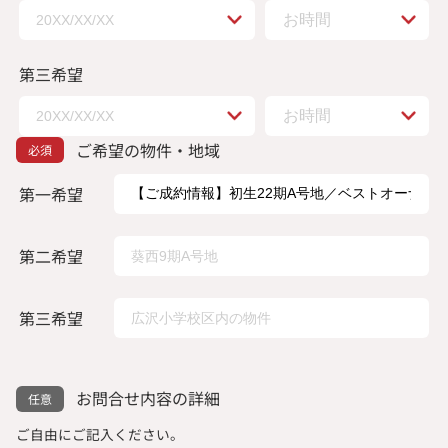
第三希望
ご希望の物件・地域
第一希望
第二希望
第三希望
お問合せ内容の詳細
ご自由にご記入ください。