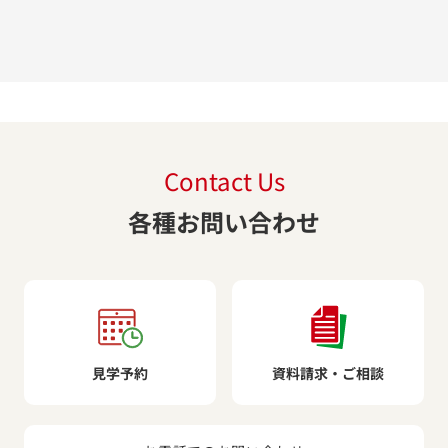
Contact Us
各種お問い合わせ
見学予約
資料請求・ご相談