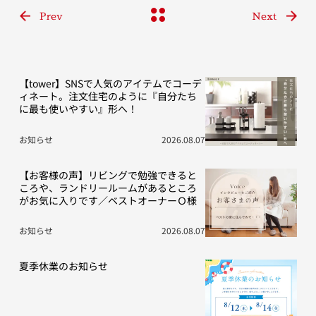
Prev
Next
【tower】SNSで人気のアイテムでコーデ
ィネート。注文住宅のように『自分たち
に最も使いやすい』形へ！
お知らせ
2026.08.07
【お客様の声】リビングで勉強できると
ころや、ランドリールームがあるところ
がお気に入りです／ベストオーナーＯ様
お知らせ
2026.08.07
夏季休業のお知らせ