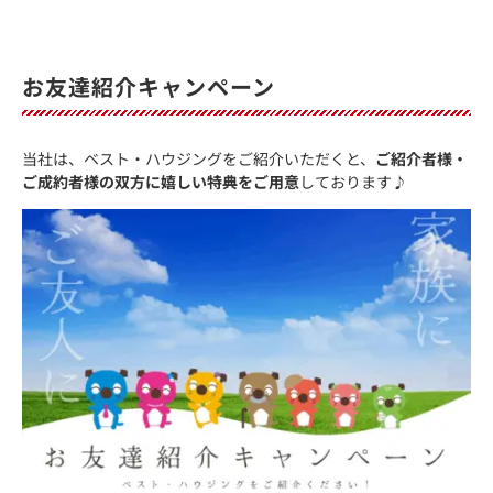
お友達紹介キャンペーン
当社は、ベスト・ハウジングをご紹介いただくと、
ご紹介者様・
ご成約者様の双方に嬉しい特典をご用意
しております♪