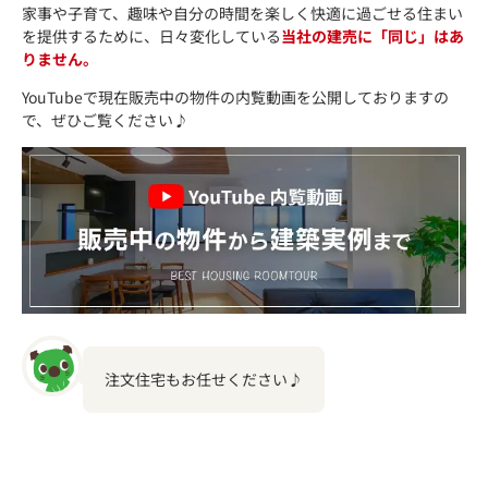
家事や子育て、趣味や自分の時間を楽しく快適に過ごせる住まい
を提供するために、日々変化している
当社の建売に「同じ」はあ
りません。
YouTubeで現在販売中の物件の内覧動画を公開しておりますの
で、ぜひご覧ください♪
注文住宅もお任せください♪