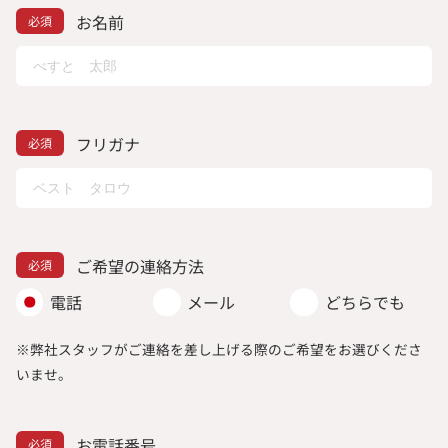
お名前
フリガナ
ご希望の連絡方法
電話
メール
どちらでも
※弊社スタッフがご連絡を差し上げる際のご希望をお選びくださ
いませ。
お電話番号