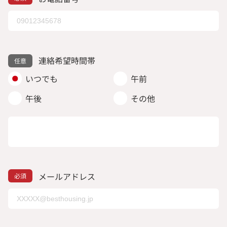
連絡希望時間帯
いつでも
午前
午後
その他
メールアドレス