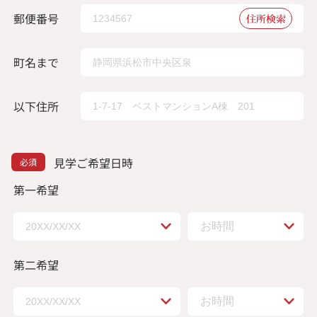
郵便番号
住所検索
町名まで
以下住所
見学ご希望日時
第一希望
第二希望