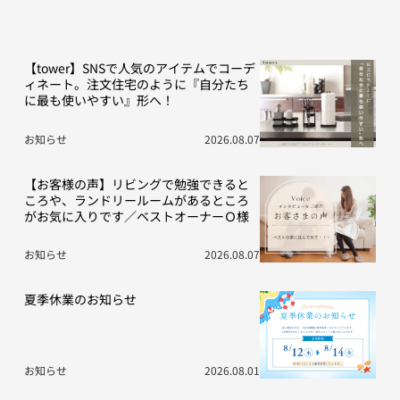
【tower】SNSで人気のアイテムでコーデ
ィネート。注文住宅のように『自分たち
に最も使いやすい』形へ！
お知らせ
2026.08.07
【お客様の声】リビングで勉強できると
ころや、ランドリールームがあるところ
がお気に入りです／ベストオーナーＯ様
お知らせ
2026.08.07
夏季休業のお知らせ
お知らせ
2026.08.01