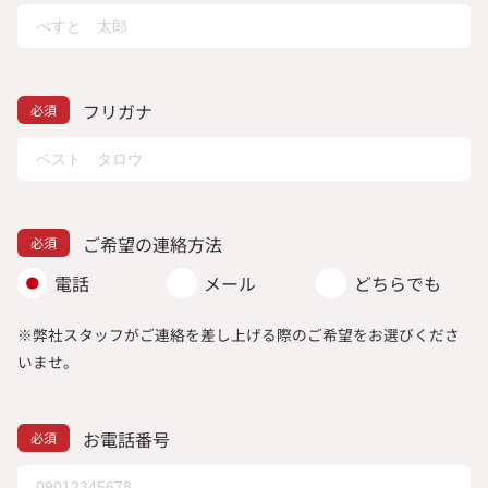
フリガナ
ご希望の連絡方法
電話
メール
どちらでも
※弊社スタッフがご連絡を差し上げる際のご希望をお選びくださ
いませ。
お電話番号