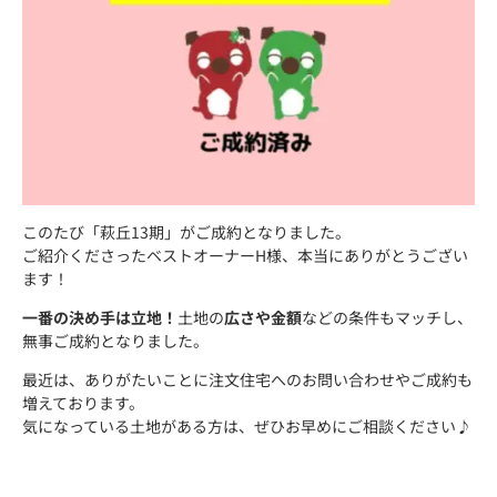
このたび「萩丘13期」がご成約となりました。
ご紹介くださったベストオーナーH様、本当にありがとうござい
ます！
一番の決め手は立地！
土地の
広さや金額
などの条件もマッチし、
無事ご成約となりました。
最近は、ありがたいことに注文住宅へのお問い合わせやご成約も
増えております。
気になっている土地がある方は、ぜひお早めにご相談ください♪