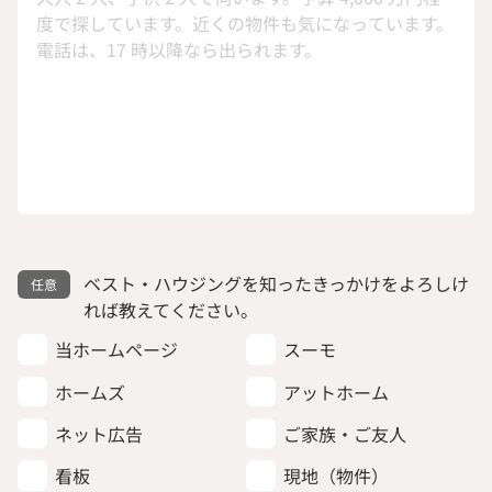
ベスト・ハウジングを知ったきっかけをよろしけ
れば教えてください。
当ホームページ
スーモ
ホームズ
アットホーム
ネット広告
ご家族・ご友人
看板
現地（物件）