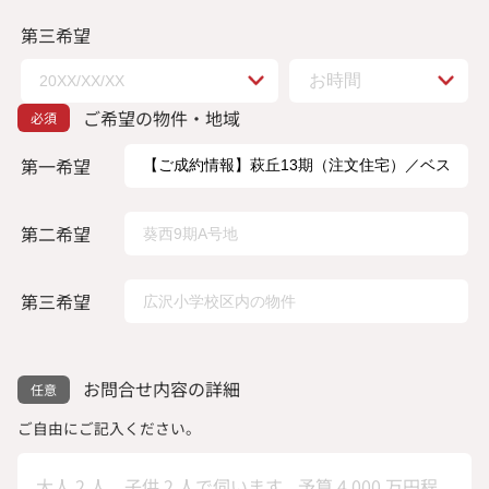
第三希望
ご希望の物件・地域
第一希望
第二希望
第三希望
お問合せ内容の詳細
ご自由にご記入ください。