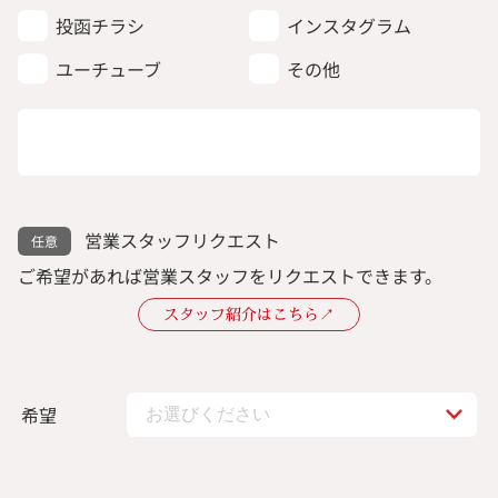
投函チラシ
インスタグラム
ユーチューブ
その他
営業スタッフリクエスト
ご希望があれば営業スタッフをリクエストできます。
スタッフ紹介はこちら↗︎
希望