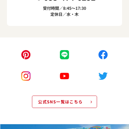
受付時間／8:45～17:30
定休日／水・木
公式SNS一覧はこちら