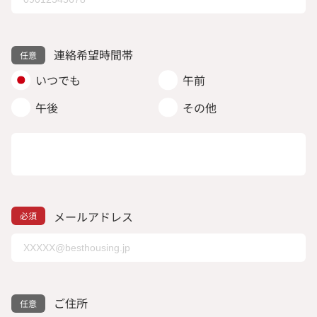
連絡希望時間帯
いつでも
午前
午後
その他
メールアドレス
ご住所