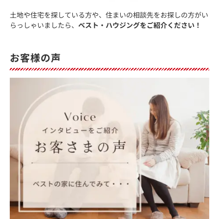
土地や住宅を探している方や、住まいの相談先をお探しの方がい
らっしゃいましたら、
ベスト・ハウジングをご紹介ください！
お客様の声