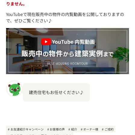
りません。
YouTubeで現在販売中の物件の内覧動画を公開しておりますの
で、ぜひご覧ください♪
建売住宅もお任せください♪
お友達紹介キャンペーン
お客様の声
紹介
オーナー様
ご成約