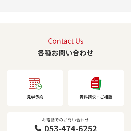
Contact Us
各種お問い合わせ
見学予約
資料請求・ご相談
お電話でのお問い合わせ
053-474-6252