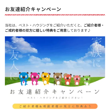
お友達紹介キャンペーン
当社は、ベスト・ハウジングをご紹介いただくと、
ご紹介者様・
ご成約者様の双方に嬉しい特典をご用意
しております♪