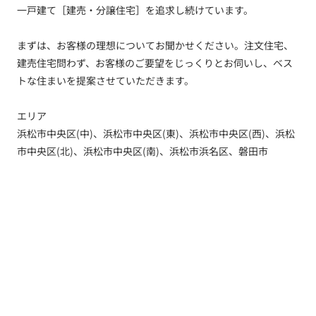
一戸建て［建売・分譲住宅］を追求し続けています。
まずは、お客様の理想についてお聞かせください。注文住宅、
建売住宅問わず、お客様のご要望をじっくりとお伺いし、ベス
トな住まいを提案させていただきます。
エリア
浜松市中央区(中)、浜松市中央区(東)、浜松市中央区(西)、浜松
市中央区(北)、浜松市中央区(南)、浜松市浜名区、磐田市
トップ
新着情報