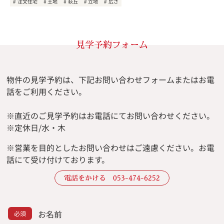
注文住宅
土地
萩丘
立地
広さ
見学予約フォーム
物件の見学予約は、下記お問い合わせフォームまたはお電
話をご利用ください。
※直近のご見学予約はお電話にてお問い合わせください。
※定休日/水・木
※
営業を目的としたお問い合わせはご遠慮ください。
お電
話にて受け付けております。
電話をかける 053-474-6252
お名前