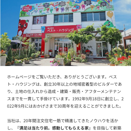
ホームページをご覧いただき、ありがとうございます。ベス
ト・ハウジングは、創立30年以上の地域密着型のビルダーであ
り、土地の仕入れから造成・建築・販売・アフターメンテナン
スまでを一貫して手掛けています。1992年9月18日に創立し、2
022年9月にはおかげさまで30周年を迎えることができました。
当社は、20年間注文住宅一筋で精進してきたノウハウを活か
し、
『満足は当たり前。感動してもらえる家』
を目指して新築