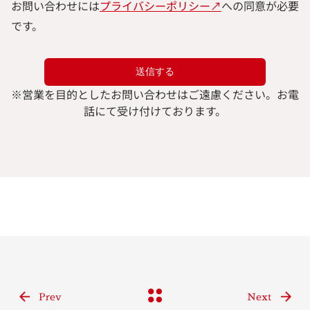
お問い合わせには
プライバシーポリシー↗︎
への同意が必要
です。
※
営業を目的としたお問い合わせはご遠慮ください。
お電
話にて受け付けております。
Prev
Next