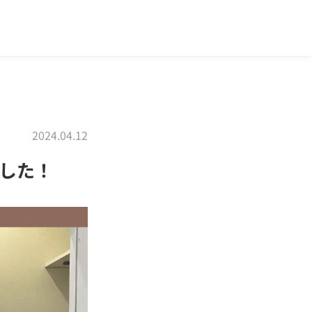
2024.04.12
した！