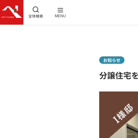
全体検索
MENU
お知らせ
分譲住宅