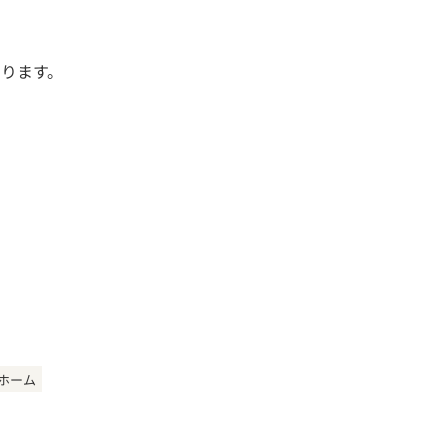
ります。
ホーム