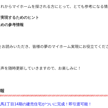
これからマイホームを探される方にとって、とても参考になる情
を実現するためのヒント
ための参考情報
をお読みいただき、皆様の夢のマイホーム実現にお役立てくだ
の声を随時更新していきますので、お楽しみに！
報
馬1丁目14期の建売住宅がついに完成！即引渡可能！