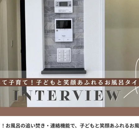
て！お風呂の追い焚き・連絡機能で、子どもと笑顔あふれるお