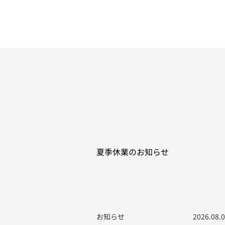
夏季休業のお知らせ
お知らせ
2026.08.