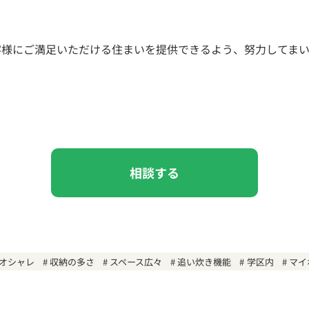
客様にご満足いただける住まいを提供できるよう、努力してまい
相談する
オシャレ
収納の多さ
スペース広々
追い炊き機能
学区内
マイ