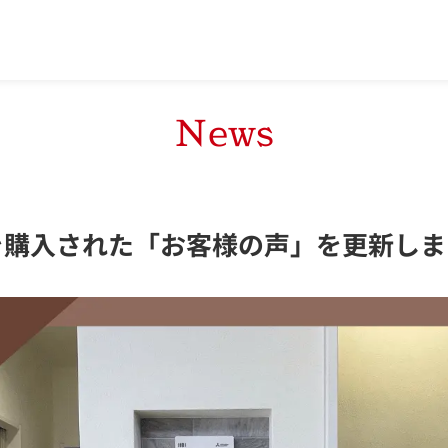
News
を購入された「お客様の声」を更新しま