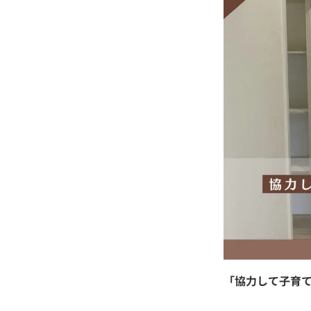
「協力して子育