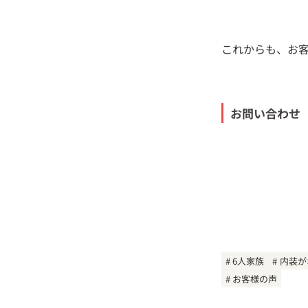
これからも、お
お問い合わせ
6人家族
内装が
お客様の声