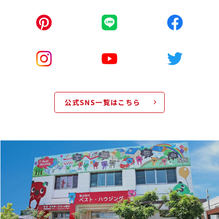
公式SNS一覧はこちら