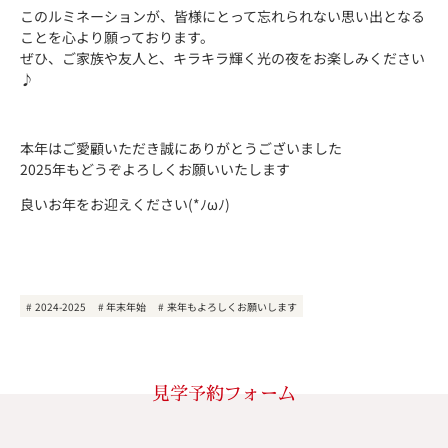
このルミネーションが、皆様にとって忘れられない思い出となる
ことを心より願っております。
ぜひ、ご家族や友人と、キラキラ輝く光の夜をお楽しみください
♪
本年はご愛顧いただき誠にありがとうございました
2025年もどうぞよろしくお願いいたします
良いお年をお迎えください(*ﾉωﾉ)
2024-2025
年末年始
来年もよろしくお願いします
見学予約フォーム