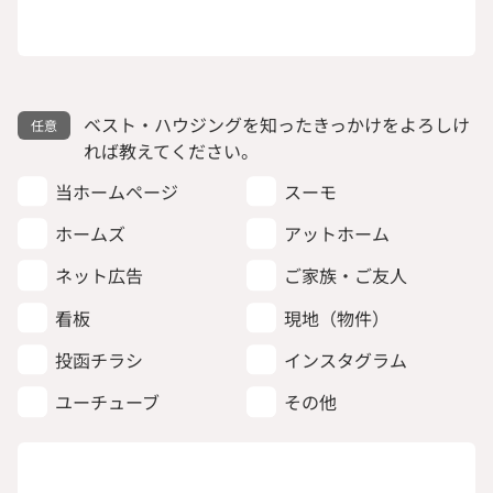
ベスト・ハウジングを知ったきっかけをよろしけ
れば教えてください。
当ホームページ
スーモ
ホームズ
アットホーム
ネット広告
ご家族・ご友人
看板
現地（物件）
投函チラシ
インスタグラム
ユーチューブ
その他