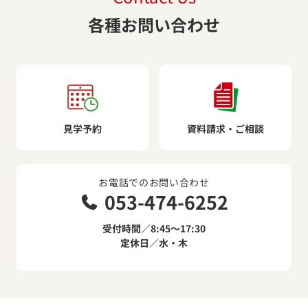
各種お問い合わせ
見学予約
資料請求・ご相談
お電話でのお問い合わせ
053-474-6252
受付時間／8:45～17:30
定休日／水・木