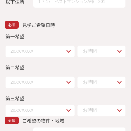
以下住所
見学ご希望日時
第一希望
第二希望
第三希望
ご希望の物件・地域