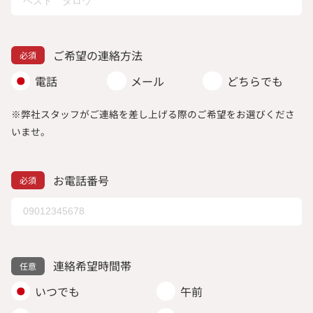
ご希望の連絡方法
電話
メール
どちらでも
※弊社スタッフがご連絡を差し上げる際のご希望をお選びくださ
いませ。
お電話番号
連絡希望時間帯
いつでも
午前