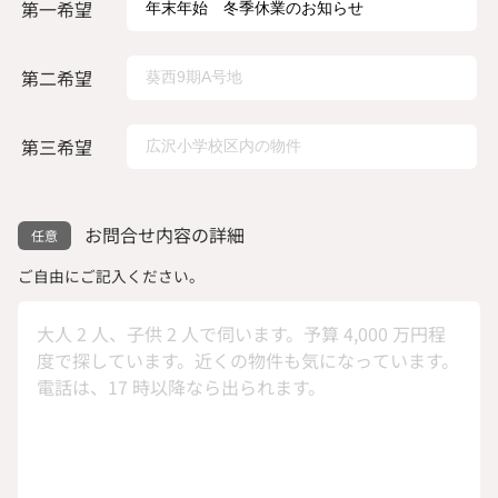
第一希望
第二希望
第三希望
お問合せ内容の詳細
ご自由にご記入ください。