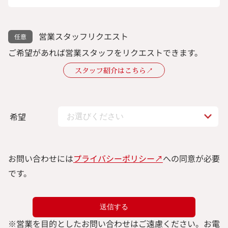
営業スタッフリクエスト
ご希望があれば営業スタッフをリクエストできます。
スタッフ紹介はこちら↗︎
希望
お問い合わせには
プライバシーポリシー↗︎
への同意が必要
です。
※
営業を目的としたお問い合わせはご遠慮ください。
お電