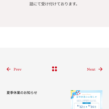
話にて受け付けております。
Prev
Next
夏季休業のお知らせ