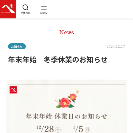
全体検索
MENU
News
2024.12.17
お知らせ
年末年始 冬季休業のお知らせ