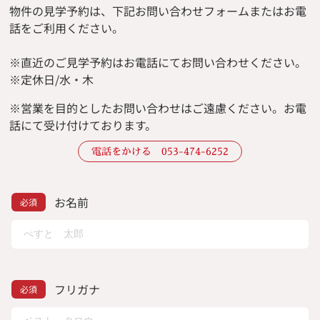
物件の見学予約は、下記お問い合わせフォームまたはお電
話をご利用ください。
※直近のご見学予約はお電話にてお問い合わせください。
※定休日/水・木
※
営業を目的としたお問い合わせはご遠慮ください。
お電
話にて受け付けております。
電話をかける 053-474-6252
お名前
フリガナ