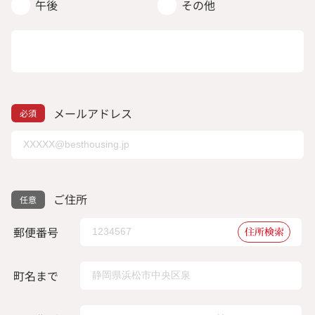
午後
その他
メールアドレス
ご住所
郵便番号
住所検索
町名まで