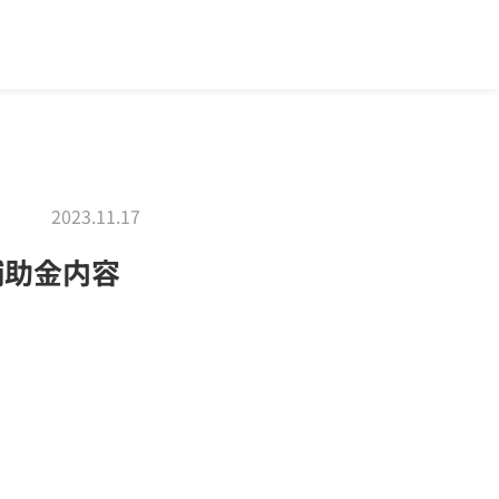
2023.11.17
補助金内容