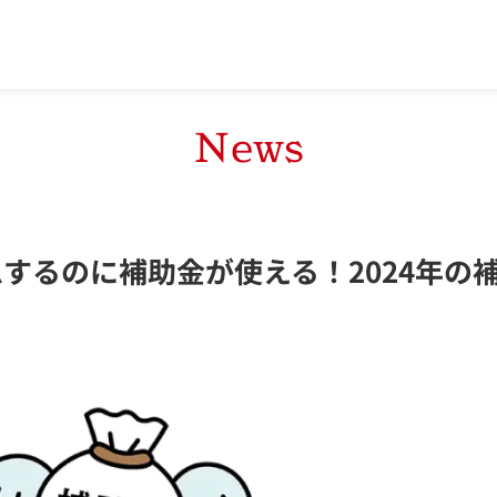
News
するのに補助金が使える！2024年の