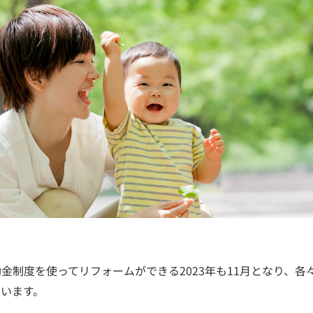
金制度を使ってリフォームができる2023年も11月となり、各
います。