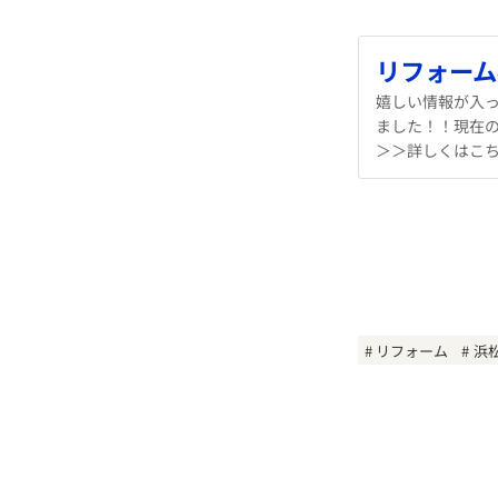
リフォーム
嬉しい情報が入っ
ました！！現在
＞＞詳しくはこ
リフォーム
浜