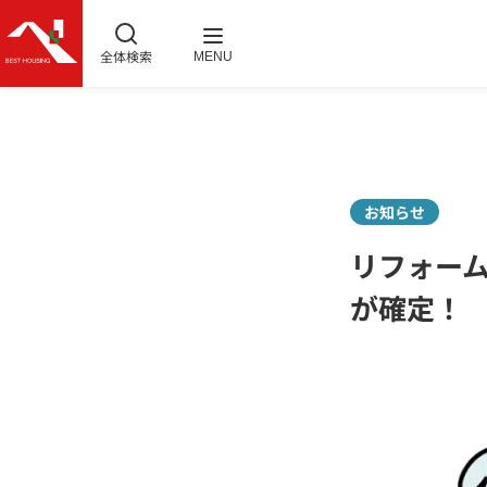
全体検索
MENU
お知らせ
リフォーム
が確定！