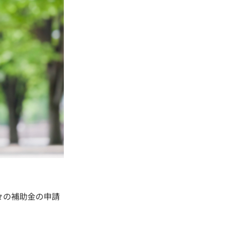
々の補助金の申請