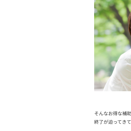
そんなお得な補助
終了が迫ってきて