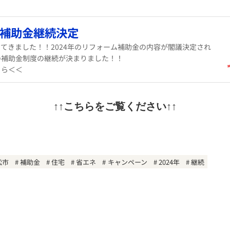
補助金継続決定
てきました！！2024年のリフォーム補助金の内容が閣議決定され
の補助金制度の継続が決まりました！！
ちら＜＜
↑↑こちらをご覧ください↑↑
松市
補助金
住宅
省エネ
キャンペーン
2024年
継続