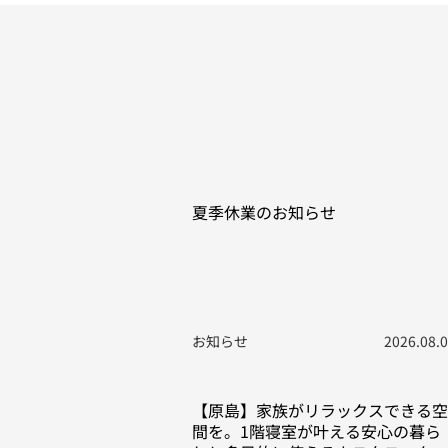
夏季休業のお知らせ
お知らせ
2026.08.
【原島】家族がリラックスできる空
間を。1階寝室が叶える安心の暮ら