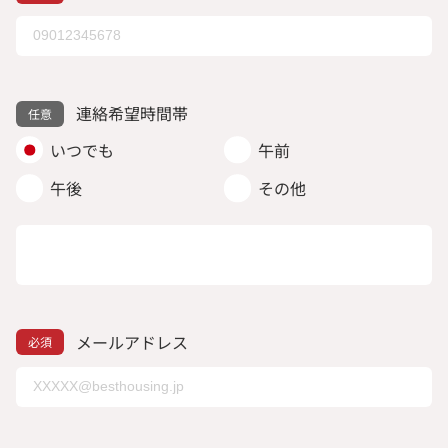
連絡希望時間帯
いつでも
午前
午後
その他
メールアドレス