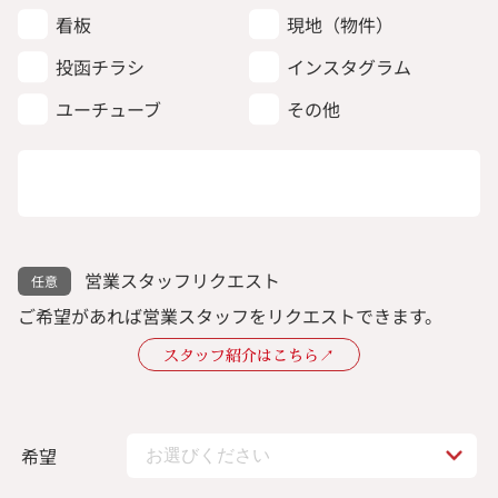
看板
現地（物件）
投函チラシ
インスタグラム
ユーチューブ
その他
営業スタッフリクエスト
ご希望があれば営業スタッフをリクエストできます。
スタッフ紹介はこちら↗︎
希望