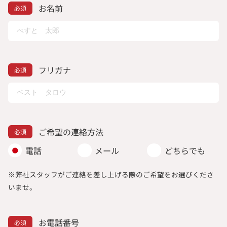
お名前
フリガナ
ご希望の連絡方法
電話
メール
どちらでも
※弊社スタッフがご連絡を差し上げる際のご希望をお選びくださ
いませ。
お電話番号