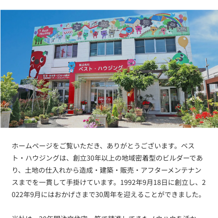
ホームページをご覧いただき、ありがとうございます。ベス
ト・ハウジングは、創立30年以上の地域密着型のビルダーであ
り、土地の仕入れから造成・建築・販売・アフターメンテナン
スまでを一貫して手掛けています。1992年9月18日に創立し、2
022年9月にはおかげさまで30周年を迎えることができました。