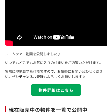
ルームツアー動画を公開しました♪
いつでもどこでもお気に入りの住まいをご内覧いただけます。
実際に現地見学も可能ですので、お気軽にお問い合わせくださ
い。ぜひ
チャンネル登録
もよろしくお願いします♪
物件詳細はこちら
現在販売中の物件を一覧で公開中