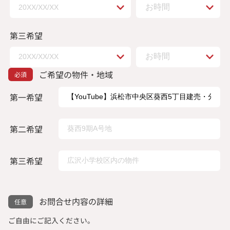
第三希望
ご希望の物件・地域
第一希望
第二希望
第三希望
お問合せ内容の詳細
ご自由にご記入ください。