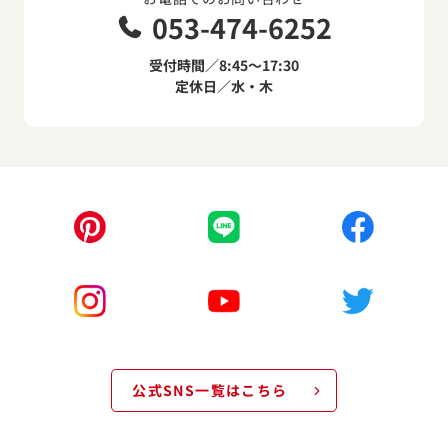
053-474-6252
受付時間／8:45～17:30
定休日／水・木
公式SNS一覧はこちら