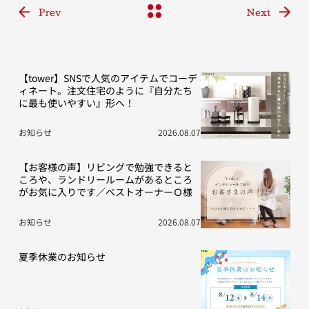
Prev
Next
【tower】SNSで人気のアイテムでコーデ
ィネート。注文住宅のように『自分たち
に最も使いやすい』形へ！
お知らせ
2026.08.07
【お客様の声】リビングで勉強できると
ころや、ランドリールームがあるところ
がお気に入りです／ベストオーナーＯ様
お知らせ
2026.08.07
夏季休業のお知らせ