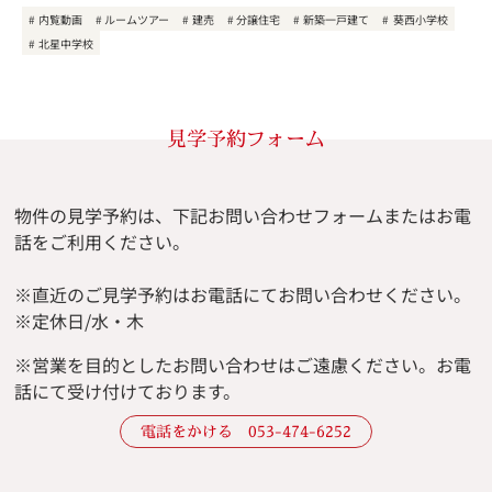
内覧動画
ルームツアー
建売
分譲住宅
新築一戸建て
葵西小学校
北星中学校
見学予約フォーム
物件の見学予約は、下記お問い合わせフォームまたはお電
話をご利用ください。
※直近のご見学予約はお電話にてお問い合わせください。
※定休日/水・木
※
営業を目的としたお問い合わせはご遠慮ください。
お電
話にて受け付けております。
電話をかける 053-474-6252