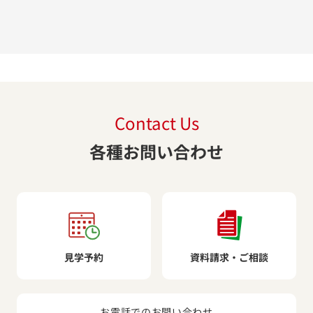
Contact Us
各種お問い合わせ
見学予約
資料請求・ご相談
お電話でのお問い合わせ