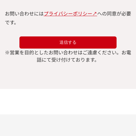
お問い合わせには
プライバシーポリシー↗︎
への同意が必要
です。
※
営業を目的としたお問い合わせはご遠慮ください。
お電
話にて受け付けております。