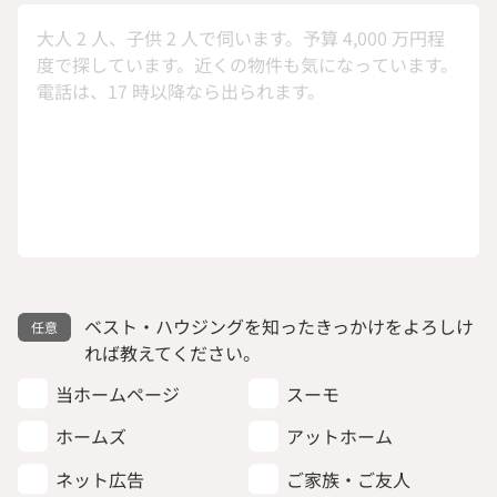
ベスト・ハウジングを知ったきっかけをよろしけ
れば教えてください。
当ホームページ
スーモ
ホームズ
アットホーム
ネット広告
ご家族・ご友人