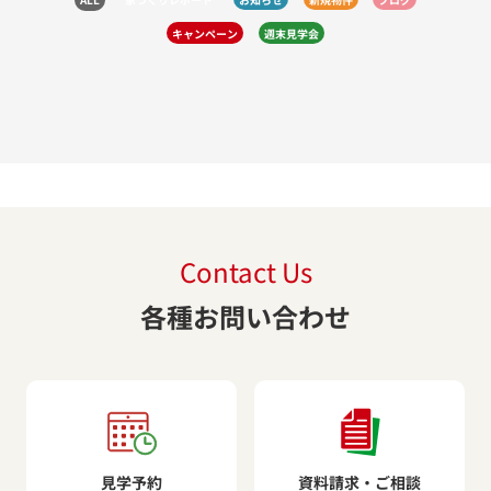
キャンペーン
週末見学会
Contact Us
各種お問い合わせ
見学予約
資料請求・ご相談