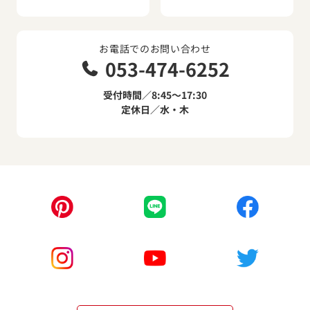
お電話でのお問い合わせ
053-474-6252
受付時間／8:45～17:30
定休日／水・木