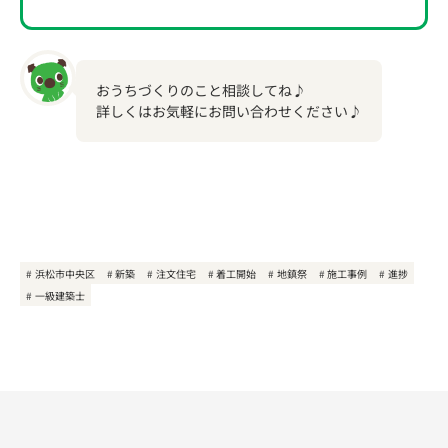
おうちづくりのこと相談してね♪
詳しくはお気軽にお問い合わせください♪
浜松市中央区
新築
注文住宅
着工開始
地鎮祭
施工事例
進捗
一級建築士