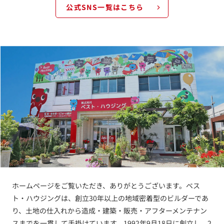
公式SNS一覧はこちら
ホームページをご覧いただき、ありがとうございます。ベス
ト・ハウジングは、創立30年以上の地域密着型のビルダーであ
り、土地の仕入れから造成・建築・販売・アフターメンテナン
スまでを一貫して手掛けています。1992年9月18日に創立し、2