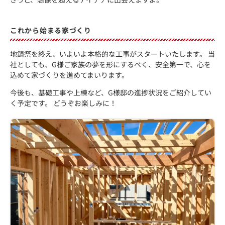
これから始まる家づくり
地鎮祭を終え、いよいよ本格的な工事がスタートいたします。 当
社としても、G様ご家族の夢を形にするべく、安全第一で、心を
込めて家づくりを進めてまいります。
今後も、基礎工事や上棟など、G様邸の進捗状況をご紹介してい
く予定です。 どうぞお楽しみに！