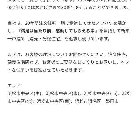
022年9月にはおかげさまで30周年を迎えることができました。
当社は、20年間注文住宅一筋で精進してきたノウハウを活か
し、
『満足は当たり前。感動してもらえる家』
を目指して新築
一戸建て［建売・分譲住宅］を追求し続けています。
まずは、お客様の理想についてお聞かせください。注文住宅、
建売住宅問わず、お客様のご要望をじっくりとお伺いし、ベス
トな住まいを提案させていただきます。
エリア
浜松市中央区(中)、浜松市中央区(東)、浜松市中央区(西)、浜松
市中央区(北)、浜松市中央区(南)、浜松市浜名区、磐田市