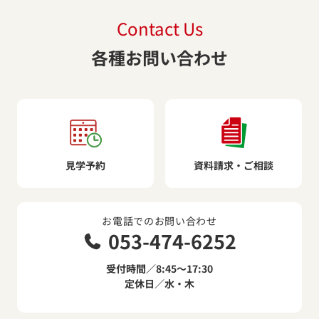
Contact Us
各種お問い合わせ
見学予約
資料請求・ご相談
お電話でのお問い合わせ
053-474-6252
受付時間／8:45～17:30
定休日／水・木