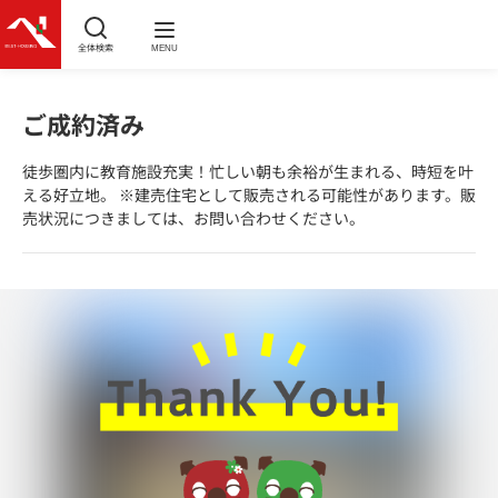
全体検索
MENU
ご成約済み
徒歩圏内に教育施設充実！忙しい朝も余裕が生まれる、時短を叶
える好立地。 ※建売住宅として販売される可能性があります。販
売状況につきましては、お問い合わせください。