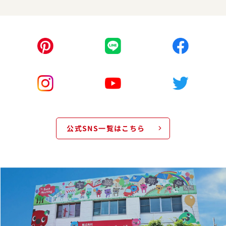
公式SNS一覧はこちら