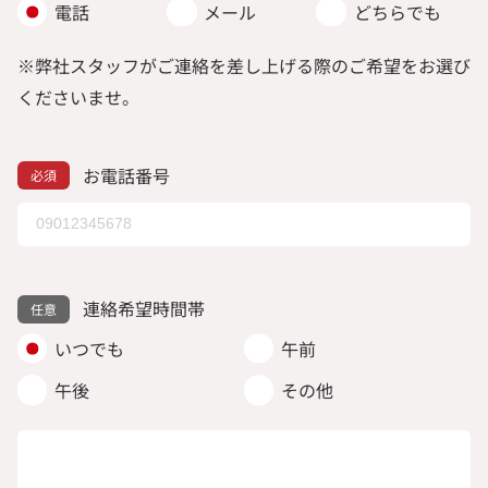
電話
メール
どちらでも
※弊社スタッフがご連絡を差し上げる際のご希望をお選び
くださいませ。
お電話番号
連絡希望時間帯
いつでも
午前
午後
その他