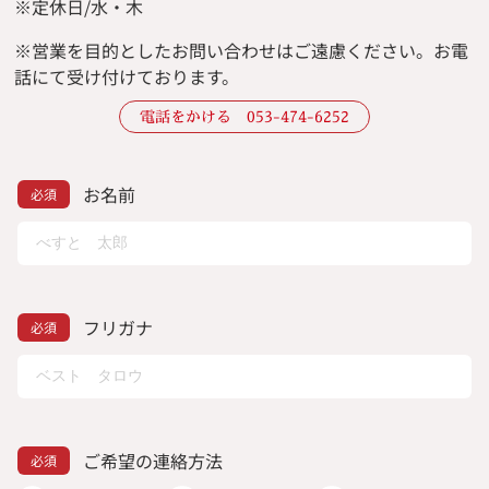
※定休日/水・木
※
営業を目的としたお問い合わせはご遠慮ください。
お電
話にて受け付けております。
電話をかける 053-474-6252
お名前
フリガナ
ご希望の連絡方法