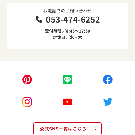
お電話でのお問い合わせ
053-474-6252
受付時間／8:45～17:30
定休日／水・木
公式SNS一覧はこちら