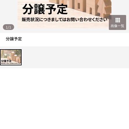
画像一覧
1
/
1
分譲予定