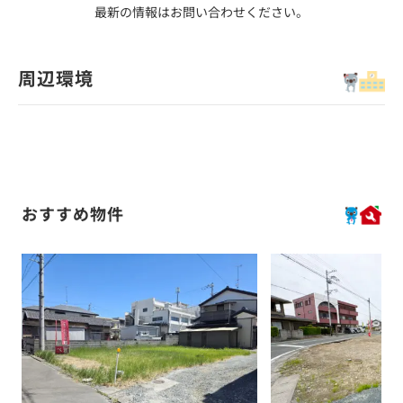
最新の情報はお問い合わせください。
周辺環境
おすすめ物件