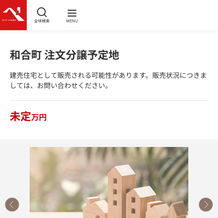
全体検索
MENU
和合町 注文分譲予定地
建売住宅として販売される可能性があります。販売状況につきま
しては、お問い合わせください。
未定
万円