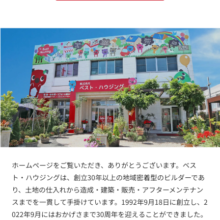
ホームページをご覧いただき、ありがとうございます。ベス
ト・ハウジングは、創立30年以上の地域密着型のビルダーであ
り、土地の仕入れから造成・建築・販売・アフターメンテナン
スまでを一貫して手掛けています。1992年9月18日に創立し、2
022年9月にはおかげさまで30周年を迎えることができました。