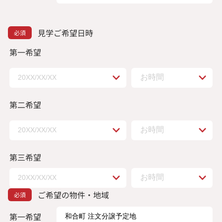
見学ご希望日時
第一希望
第二希望
第三希望
ご希望の物件・地域
第一希望