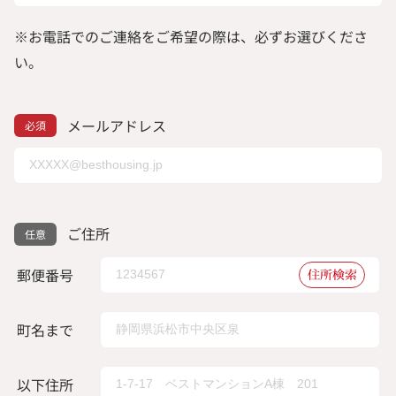
※お電話でのご連絡をご希望の際は、必ずお選びくださ
い。
メールアドレス
ご住所
郵便番号
住所検索
町名まで
以下住所