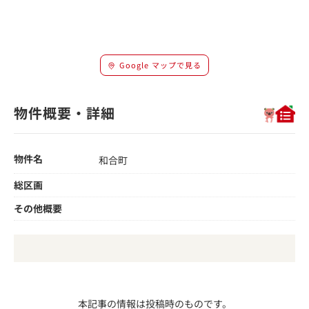
Google マップで見る
物件概要・詳細
物件名
和合町
総区画
その他概要
本記事の情報は投稿時のものです。