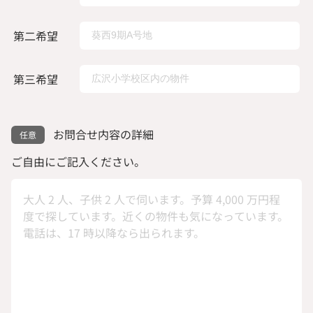
第二希望
第三希望
お問合せ内容の詳細
ご自由にご記入ください。