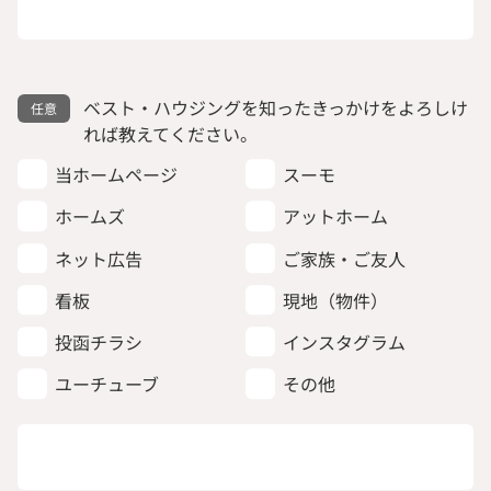
ベスト・ハウジングを知ったきっかけをよろしけ
れば教えてください。
当ホームページ
スーモ
ホームズ
アットホーム
ネット広告
ご家族・ご友人
看板
現地（物件）
投函チラシ
インスタグラム
ユーチューブ
その他