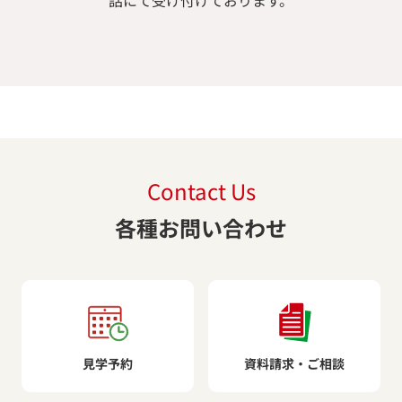
話にて受け付けております。
Contact Us
各種お問い合わせ
見学予約
資料請求・ご相談