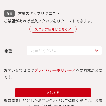
営業スタッフリクエスト
ご希望があれば営業スタッフをリクエストできます。
スタッフ紹介はこちら↗︎
希望
お問い合わせには
プライバシーポリシー↗︎
への同意が必要
です。
※
営業を目的としたお問い合わせはご遠慮ください。
お電