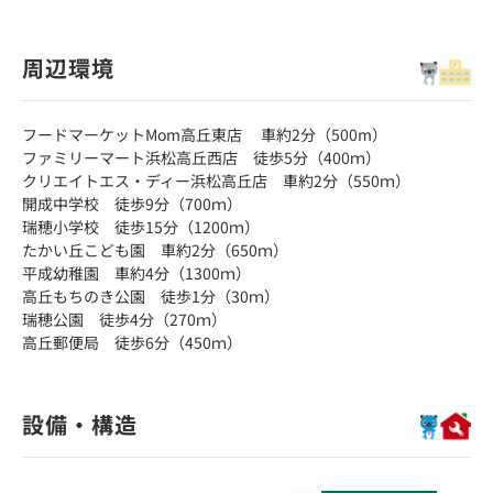
周辺環境
フードマーケットMom高丘東店 車約2分（500m）
ファミリーマート浜松高丘西店 徒歩5分（400ｍ）
クリエイトエス・ディー浜松高丘店 車約2分（550ｍ）
開成中学校 徒歩9分（700ｍ）
瑞穂小学校 徒歩15分（1200ｍ）
たかい丘こども園 車約2分（650ｍ）
平成幼稚園 車約4分（1300ｍ）
高丘もちのき公園 徒歩1分（30ｍ）
瑞穂公園 徒歩4分（270ｍ）
高丘郵便局 徒歩6分（450ｍ）
設備・構造