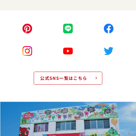
公式SNS一覧はこちら