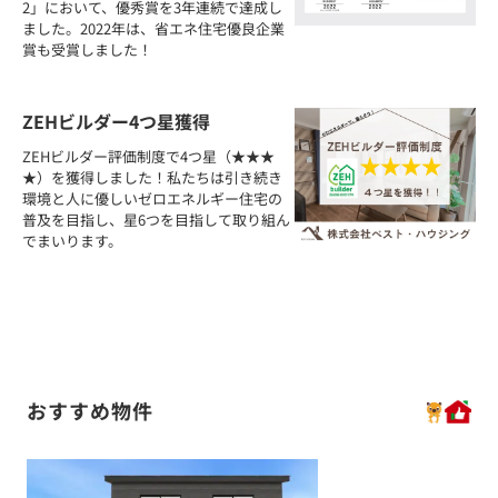
2」において、優秀賞を3年連続で達成し
ました。2022年は、省エネ住宅優良企業
賞も受賞しました！
ZEHビルダー4つ星獲得
ZEHビルダー評価制度で4つ星（★★★
★）を獲得しました！私たちは引き続き
環境と人に優しいゼロエネルギー住宅の
普及を目指し、星6つを目指して取り組ん
でまいります。
おすすめ物件