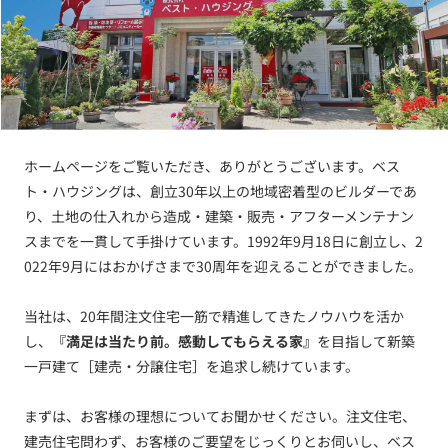
ホームページをご覧いただき、ありがとうございます。ベス
ト・ハウジングは、創立30年以上の地域密着型のビルダーであ
り、土地の仕入れから造成・建築・販売・アフターメンテナン
スまでを一貫して手掛けています。1992年9月18日に創立し、2
022年9月にはおかげさまで30周年を迎えることができました。
当社は、20年間注文住宅一筋で精進してきたノウハウを活か
し、
『満足は当たり前。感動してもらえる家』
を目指して新築
一戸建て［建売・分譲住宅］を追求し続けています。
まずは、お客様の理想についてお聞かせください。注文住宅、
建売住宅問わず、お客様のご要望をじっくりとお伺いし、ベス