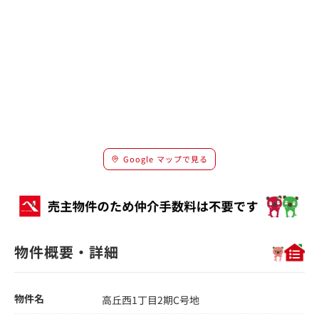
Google マップで見る
物件概要・詳細
物件名
高丘西1丁目2期C号地