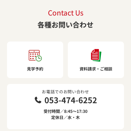
Contact Us
各種お問い合わせ
見学予約
資料請求・ご相談
お電話でのお問い合わせ
053-474-6252
受付時間／8:45～17:30
定休日／水・木