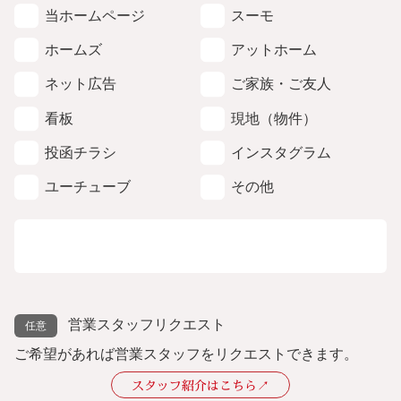
当ホームページ
スーモ
ホームズ
アットホーム
ネット広告
ご家族・ご友人
看板
現地（物件）
投函チラシ
インスタグラム
ユーチューブ
その他
営業スタッフリクエスト
ご希望があれば営業スタッフをリクエストできます。
スタッフ紹介はこちら↗︎