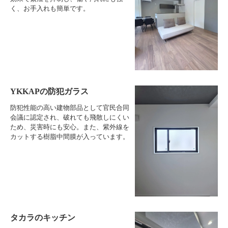
く、お手入れも簡単です。
YKKAPの防犯ガラス
防犯性能の高い建物部品として官民合同
会議に認定され、破れても飛散しにくい
ため、災害時にも安心。また、紫外線を
カットする樹脂中間膜が入っています。
タカラのキッチン