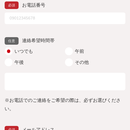
お電話番号
連絡希望時間帯
いつでも
午前
午後
その他
※お電話でのご連絡をご希望の際は、必ずお選びくださ
い。
メールアドレス