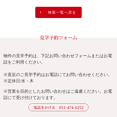
検索一覧へ戻る
見学予約フォーム
物件の見学予約は、下記お問い合わせフォームまたはお電
話をご利用ください。
※直近のご見学予約はお電話にてお問い合わせください。
※定休日/水・木
※
営業を目的としたお問い合わせはご遠慮ください。
お電
話にて受け付けております。
電話をかける 053-474-6252