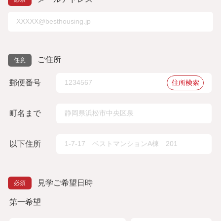
ご住所
住所検索
郵便番号
町名まで
以下住所
見学ご希望日時
第一希望