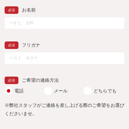
お名前
フリガナ
ご希望の連絡方法
電話
メール
どちらでも
※弊社スタッフがご連絡を差し上げる際のご希望をお選び
くださいませ。