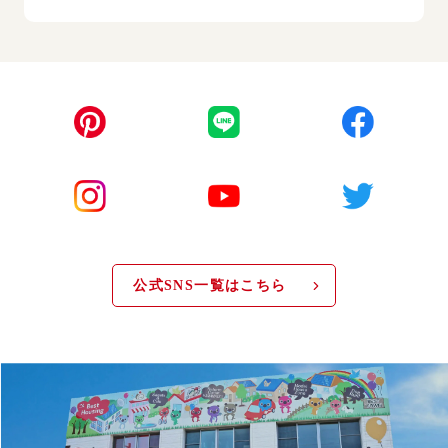
公式SNS一覧はこちら