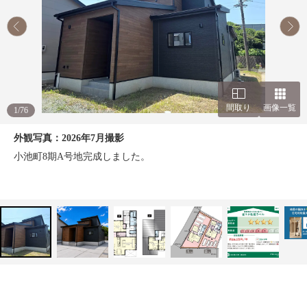
間取り
画像一覧
1
/
76
外観写真：2026年7月撮影
小池町8期A号地完成しました。