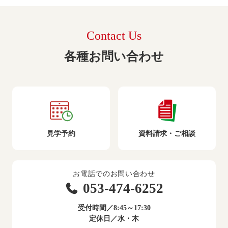
Contact Us
各種お問い合わせ
見学予約
資料請求・ご相談
お電話でのお問い合わせ
053-474-6252
受付時間／8:45～17:30
定休日／水・木