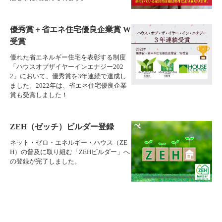
優秀賞＋省エネ住宅優良企業賞 W
受賞
優れた省エネルギー住宅を表彰する制度
「ハウスオブザイヤーインエナジー202
2」において、優秀賞を3年連続で達成し
ました。2022年は、省エネ住宅優良企業
賞も受賞しました！
ZEH（ゼッチ）ビルダー登録
ネット・ゼロ・エネルギー・ハウス（ZE
H）の普及に取り組む「ZEHビルダー」へ
の登録が完了しました。