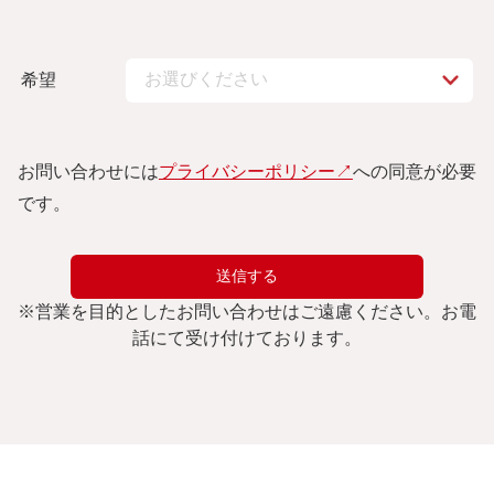
希望
お問い合わせには
プライバシーポリシー↗︎
への同意が必要
です。
※
営業を目的としたお問い合わせはご遠慮ください。
お電
話にて受け付けております。