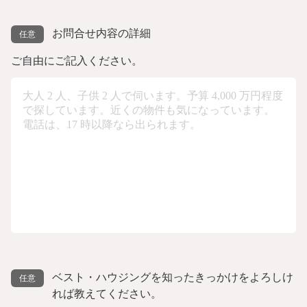
お問合せ内容の詳細
ご自由にご記入ください。
ベスト・ハウジングを知ったきっかけをよろしけ
れば教えてください。