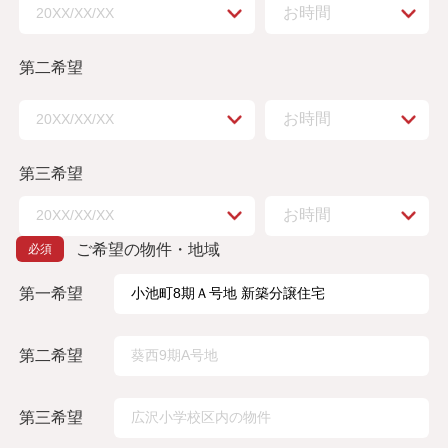
第二希望
第三希望
ご希望の物件・地域
第一希望
第二希望
第三希望