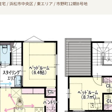
住宅 / 浜松市中央区 / 東エリア / 市野町12期B号地