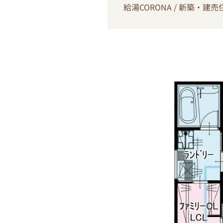
給湯CORONA / 新築・建売