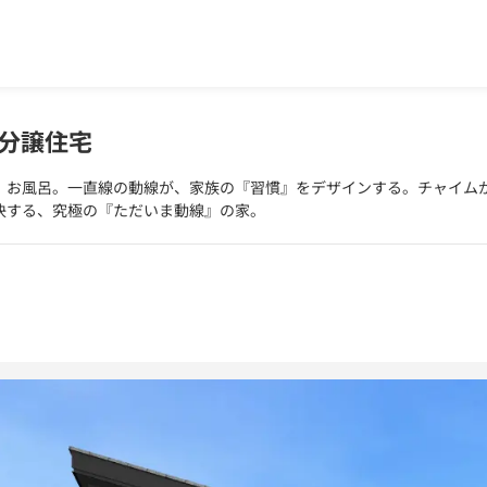
築分譲住宅
、お風呂。一直線の動線が、家族の『習慣』をデザインする。チャイム
決する、究極の『ただいま動線』の家。