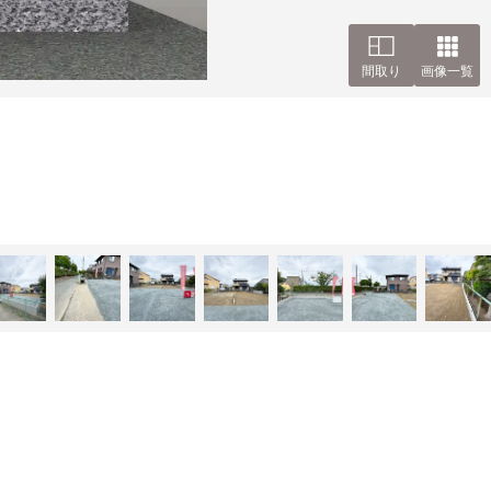
間取り
画像一覧