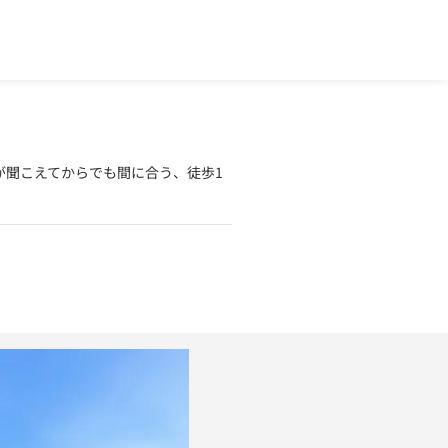
が聞こえてからでも間に合う、徒歩1