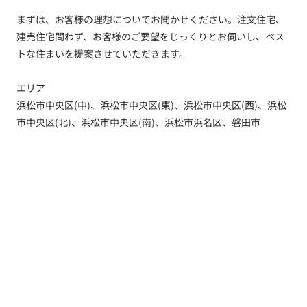
まずは、お客様の理想についてお聞かせください。注文住宅、
建売住宅問わず、お客様のご要望をじっくりとお伺いし、ベス
トな住まいを提案させていただきます。
エリア
浜松市中央区(中)、浜松市中央区(東)、浜松市中央区(西)、浜松
市中央区(北)、浜松市中央区(南)、浜松市浜名区、磐田市
トップ
新着情報
新築一戸建てを探す