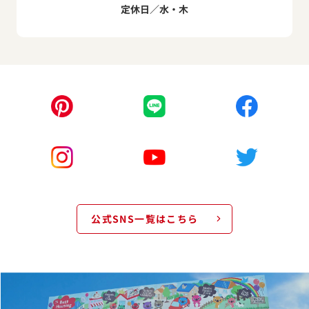
定休日／水・木
公式SNS一覧はこちら