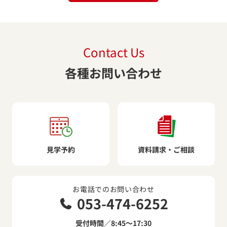
Contact Us
各種お問い合わせ
見学予約
資料請求・ご相談
お電話でのお問い合わせ
053-474-6252
受付時間／8:45～17:30