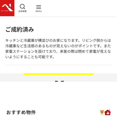
全体検索
MENU
ご成約済み
キッチンと冷蔵庫が横並びのお家になります。リビング側からは
冷蔵庫など生活感のあるものが見えないのがポイントです。また
家電ステーションを設けており、来客の際は閉めて家電が見えな
いようにすることも可能です。
おすすめ物件