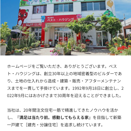
ホームページをご覧いただき、ありがとうございます。ベス
ト・ハウジングは、創立30年以上の地域密着型のビルダーであ
り、土地の仕入れから造成・建築・販売・アフターメンテナン
スまでを一貫して手掛けています。1992年9月18日に創立し、2
022年9月にはおかげさまで30周年を迎えることができました。
当社は、20年間注文住宅一筋で精進してきたノウハウを活か
し、
『満足は当たり前。感動してもらえる家』
を目指して新築
一戸建て［建売・分譲住宅］を追求し続けています。