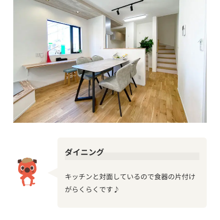
ダイニング
キッチンと対面しているので食器の片付け
がらくらくです♪