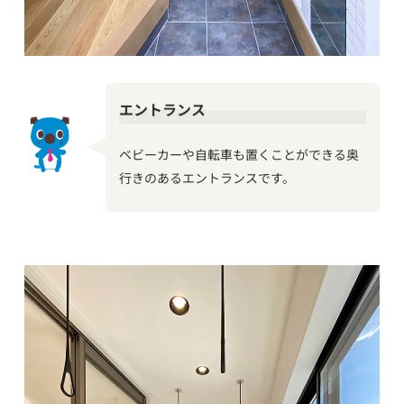
エントランス
ベビーカーや自転車も置くことができる奥
行きのあるエントランスです。