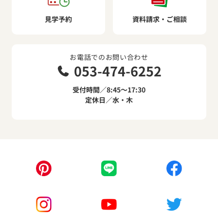
見学予約
資料請求・ご相談
お電話でのお問い合わせ
053-474-6252
受付時間／8:45～17:30
定休日／水・木