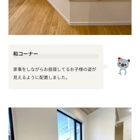
和コーナー
家事をしながらお昼寝してるお子様の姿が
見えるように配置しました。