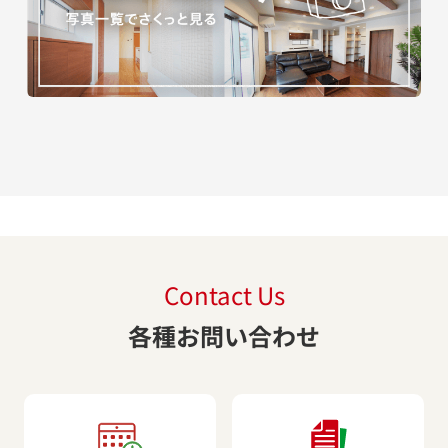
Contact Us
各種お問い合わせ