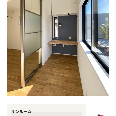
サンルーム