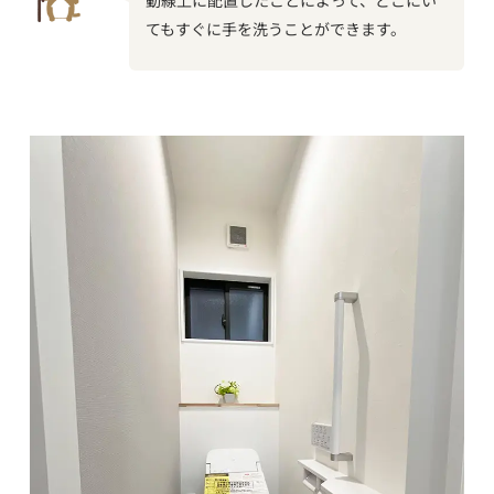
てもすぐに手を洗うことができます。