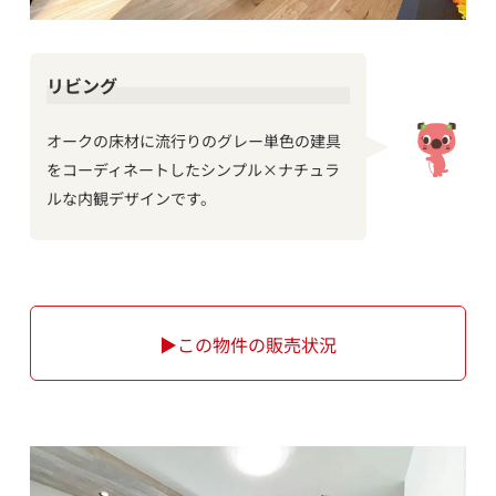
リビング
オークの床材に流行りのグレー単色の建具
をコーディネートしたシンプル×ナチュラ
ルな内観デザインです。
▶この物件の販売状況