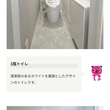
1階トイレ
清潔感のあるホワイトを基調としたデザイ
ンのトイレです。