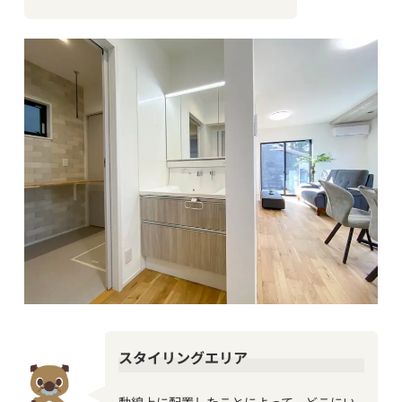
スタイリングエリア
動線上に配置したことによって、どこにい