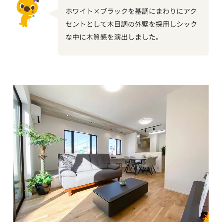
ホワイト×ブラックを基調にまわりにアク
セントとして木目調の外壁を採用しシック
な中に木質感を演出しました。