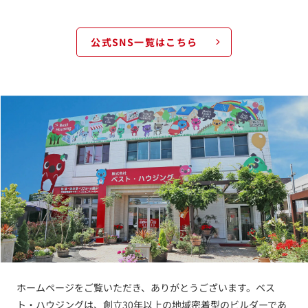
公式SNS一覧はこちら
ホームページをご覧いただき、ありがとうございます。ベス
ト・ハウジングは、創立30年以上の地域密着型のビルダーであ