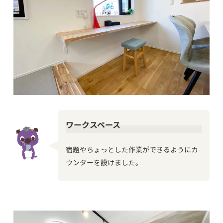
ワークスペース
宿題やちょっとした作業ができるようにカ
ウンターを設けました。