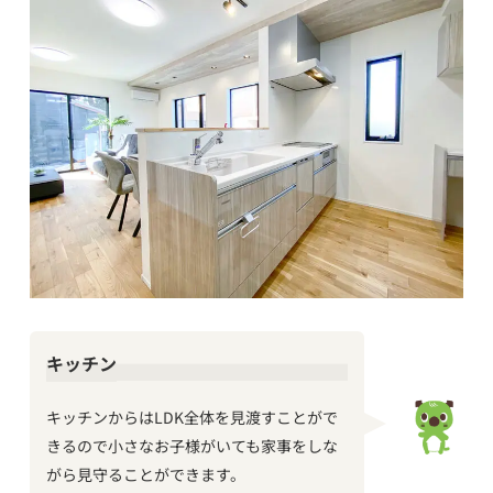
キッチン
キッチンからはLDK全体を見渡すことがで
きるので小さなお子様がいても家事をしな
がら見守ることができます。