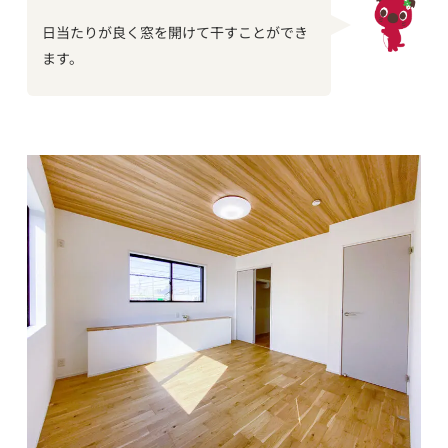
日当たりが良く窓を開けて干すことができ
ます。