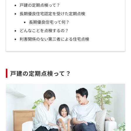
戸建の定期点検って？
長期優良住宅認定を受けた定期点検
長期優良住宅って何？
どんなことを点検するの？
利害関係のない第三者による住宅点検
戸建の定期点検って？