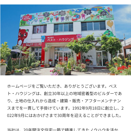
ホームページをご覧いただき、ありがとうございます。ベス
ト・ハウジングは、創立30年以上の地域密着型のビルダーであ
り、土地の仕入れから造成・建築・販売・アフターメンテナン
スまでを一貫して手掛けています。1992年9月18日に創立し、2
022年9月にはおかげさまで30周年を迎えることができました。
当社は、20年間注文住宅一筋で精進してきたノウハウを活か