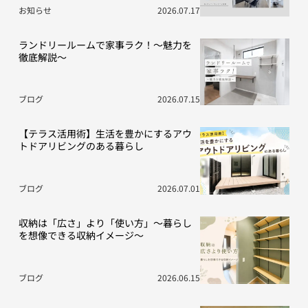
お知らせ
2026.07.17
ランドリールームで家事ラク！～魅力を
徹底解説～
ブログ
2026.07.15
【テラス活用術】生活を豊かにするアウ
トドアリビングのある暮らし
ブログ
2026.07.01
収納は「広さ」より「使い方」～暮らし
を想像できる収納イメージ～
ブログ
2026.06.15