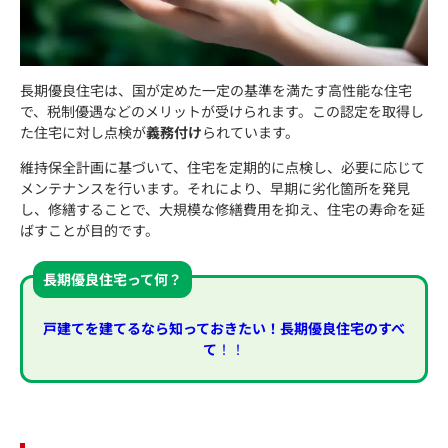
長期優良住宅は、国が定めた一定の基準を満たす高性能な住宅
で、税制優遇などのメリットが受けられます。この認定を取得し
た住宅に対し点検が
義務付け
られています。
維持保全計画に基づいて、住宅を定期的に点検し、必要に応じて
メンテナンスを行います。それにより、早期に劣化箇所を発見
し、修繕することで、大規模な修繕費用を抑え、住宅の寿命を延
ばすことが目的です。
長期優良住宅って何？
戸建てを建てるなら知っておきたい！長期優良住宅のすべ
て
！！