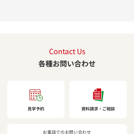
Contact Us
各種お問い合わせ
見学予約
資料請求・ご相談
お電話でのお問い合わせ