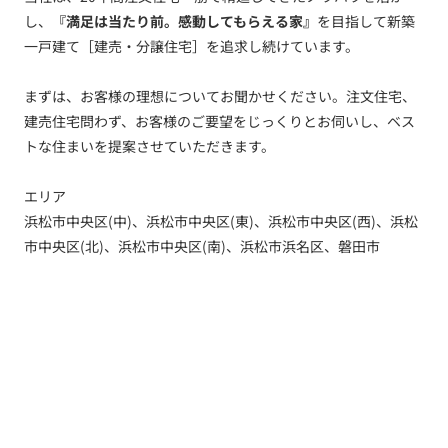
し、
『満足は当たり前。感動してもらえる家』
を目指して新築
一戸建て［建売・分譲住宅］を追求し続けています。
まずは、お客様の理想についてお聞かせください。注文住宅、
建売住宅問わず、お客様のご要望をじっくりとお伺いし、ベス
トな住まいを提案させていただきます。
エリア
浜松市中央区(中)、浜松市中央区(東)、浜松市中央区(西)、浜松
市中央区(北)、浜松市中央区(南)、浜松市浜名区、磐田市
トップ