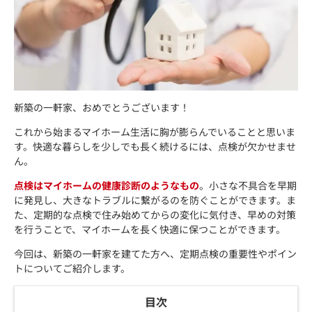
新築の一軒家、おめでとうございます！
これから始まるマイホーム生活に胸が膨らんでいることと思いま
す。快適な暮らしを少しでも長く続けるには、点検が欠かせませ
ん。
点検はマイホームの健康診断のようなもの
。小さな不具合を早期
に発見し、大きなトラブルに繋がるのを防ぐことができます。ま
た、定期的な点検で住み始めてからの変化に気付き、早めの対策
を行うことで、マイホームを長く快適に保つことができます。
今回は、新築の一軒家を建てた方へ、定期点検の重要性やポイン
トについてご紹介します。
目次