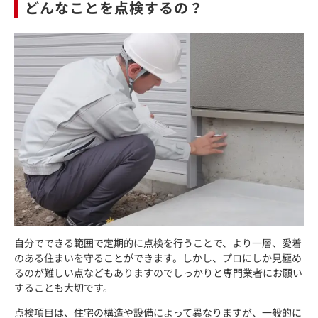
どんなことを点検するの？
自分でできる範囲で定期的に点検を行うことで、より一層、愛着
のある住まいを守ることができます。しかし、プロにしか見極め
るのが難しい点などもありますのでしっかりと専門業者にお願い
することも大切です。
点検項目は、住宅の構造や設備によって異なりますが、一般的に