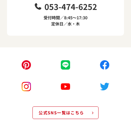
053-474-6252
受付時間／8:45～17:30
定休日／水・木
公式SNS一覧はこちら