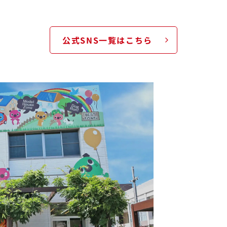
公式SNS一覧はこちら