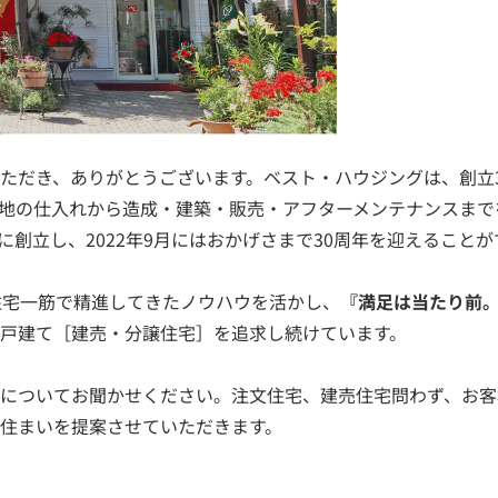
ただき、ありがとうございます。ベスト・ハウジングは、創立
地の仕入れから造成・建築・販売・アフターメンテナンスまで
8日に創立し、2022年9月にはおかげさまで30周年を迎えること
住宅一筋で精進してきたノウハウを活かし、
『満足は当たり前
戸建て［建売・分譲住宅］を追求し続けています。
についてお聞かせください。注文住宅、建売住宅問わず、お客
住まいを提案させていただきます。