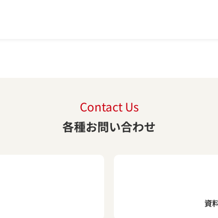
Contact Us
各種お問い合わせ
資