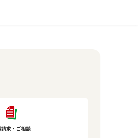
料請求・ご相談