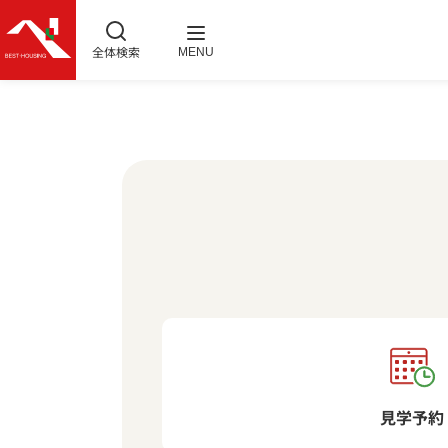
全体検索
MENU
見学予約