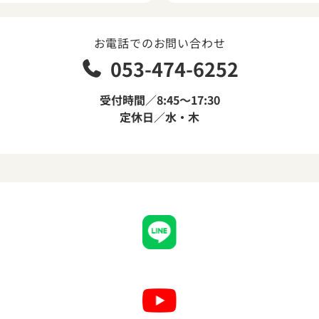
お電話でのお問い合わせ
053-474-6252
受付時間／8:45～17:30
定休日／水・木