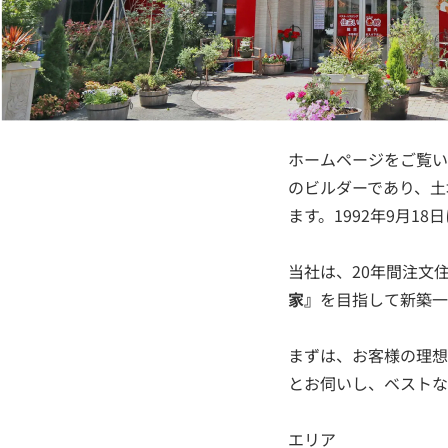
ホームページをご覧い
のビルダーであり、土
ます。1992年9月1
当社は、20年間注文
家』
を目指して新築一
まずは、お客様の理想
とお伺いし、ベストな
エリア