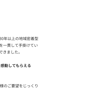
30年以上の地域密着型
を一貫して手掛けてい
ができました。
。感動してもらえる
様のご要望をじっくり