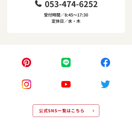
053-474-6252
受付時間／8:45～17:30
定休日／水・木
公式SNS一覧はこちら