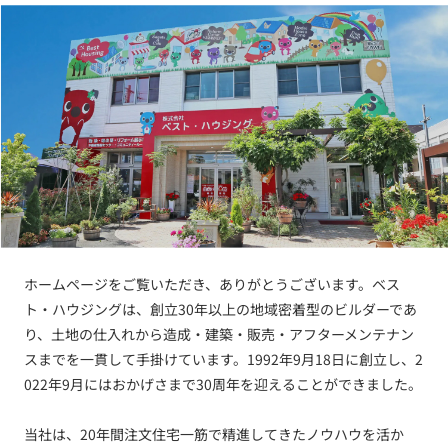
ホームページをご覧いただき、ありがとうございます。ベス
ト・ハウジングは、創立30年以上の地域密着型のビルダーであ
り、土地の仕入れから造成・建築・販売・アフターメンテナン
スまでを一貫して手掛けています。1992年9月18日に創立し、2
022年9月にはおかげさまで30周年を迎えることができました。
当社は、20年間注文住宅一筋で精進してきたノウハウを活か