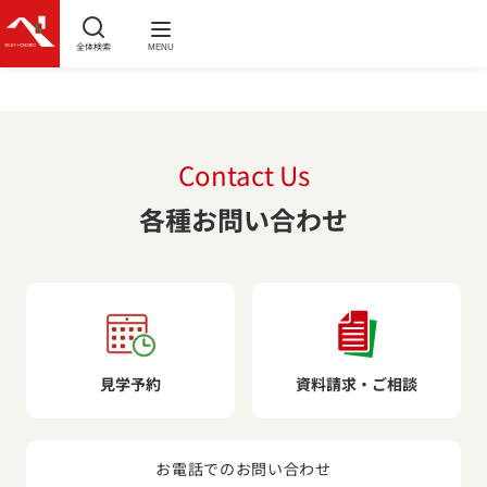
全体検索
MENU
Contact Us
各種お問い合わせ
見学予約
資料請求・ご相談
お電話でのお問い合わせ