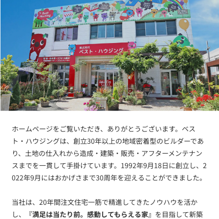
ホームページをご覧いただき、ありがとうございます。ベス
ト・ハウジングは、創立30年以上の地域密着型のビルダーであ
り、土地の仕入れから造成・建築・販売・アフターメンテナン
スまでを一貫して手掛けています。1992年9月18日に創立し、2
022年9月にはおかげさまで30周年を迎えることができました。
当社は、20年間注文住宅一筋で精進してきたノウハウを活か
し、
『満足は当たり前。感動してもらえる家』
を目指して新築