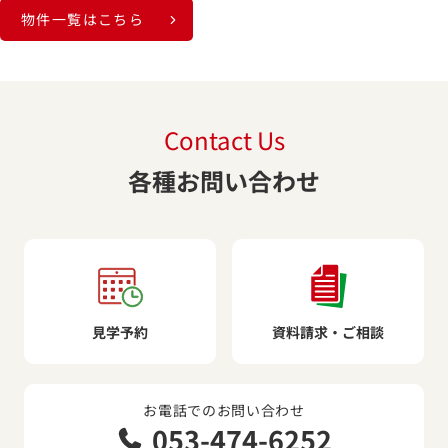
物件一覧はこちら
Contact Us
各種お問い合わせ
見学予約
資料請求・ご相談
お電話でのお問い合わせ
053-474-6252