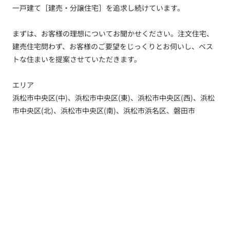
一戸建て［建売・分譲住宅］を追求し続けています。
まずは、お客様の理想についてお聞かせください。注文住宅、
建売住宅問わず、お客様のご要望をじっくりとお伺いし、ベス
トな住まいを提案させていただきます。
エリア
浜松市中央区(中)、浜松市中央区(東)、浜松市中央区(西)、浜松
市中央区(北)、浜松市中央区(南)、浜松市浜名区、磐田市
トップ
新着情報