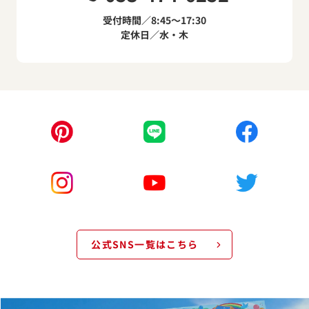
受付時間／8:45～17:30
定休日／水・木
公式SNS一覧はこちら