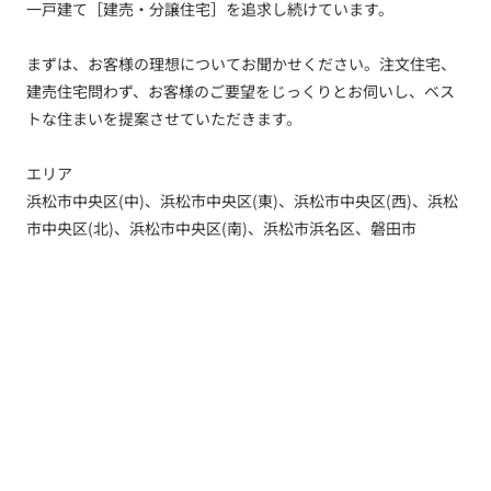
一戸建て［建売・分譲住宅］を追求し続けています。
まずは、お客様の理想についてお聞かせください。注文住宅、
建売住宅問わず、お客様のご要望をじっくりとお伺いし、ベス
トな住まいを提案させていただきます。
エリア
浜松市中央区(中)、浜松市中央区(東)、浜松市中央区(西)、浜松
市中央区(北)、浜松市中央区(南)、浜松市浜名区、磐田市
トップ
新着情報