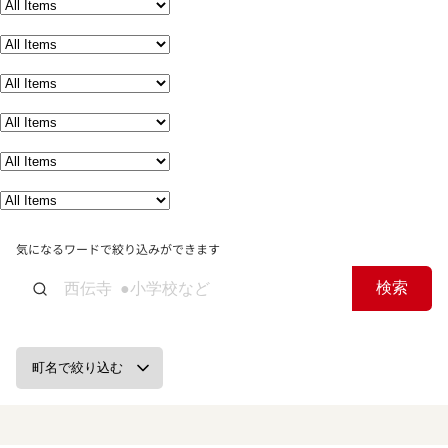
気になるワードで絞り込みができます
検索