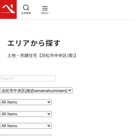
全体検索
MENU
エリアから探す
土地・売建住宅【浜松市中央区(南)】