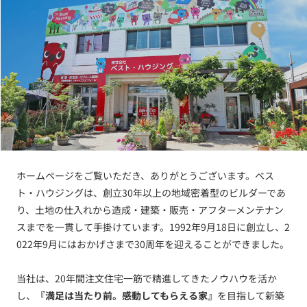
ホームページをご覧いただき、ありがとうございます。ベス
ト・ハウジングは、創立30年以上の地域密着型のビルダーであ
り、土地の仕入れから造成・建築・販売・アフターメンテナン
スまでを一貫して手掛けています。1992年9月18日に創立し、2
022年9月にはおかげさまで30周年を迎えることができました。
当社は、20年間注文住宅一筋で精進してきたノウハウを活か
し、
『満足は当たり前。感動してもらえる家』
を目指して新築