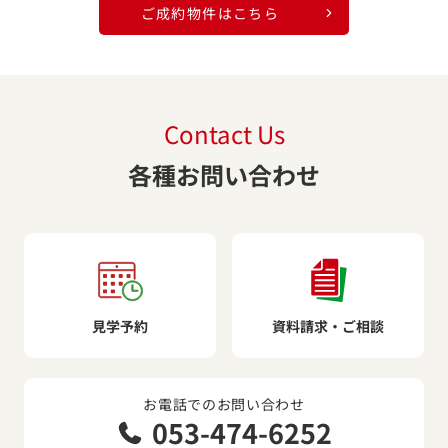
ご成約物件はこちら
Contact Us
各種お問い合わせ
見学予約
資料請求・ご相談
お電話でのお問い合わせ
053-474-6252