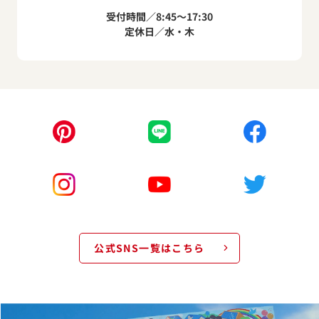
受付時間／8:45～17:30
定休日／水・木
公式SNS一覧はこちら