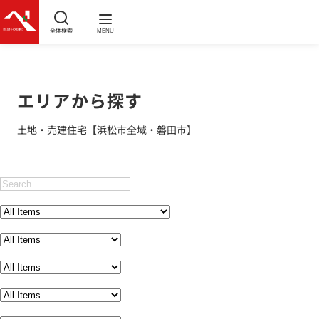
全体検索
MENU
エリアから探す
土地・売建住宅【浜松市全域・磐田市】