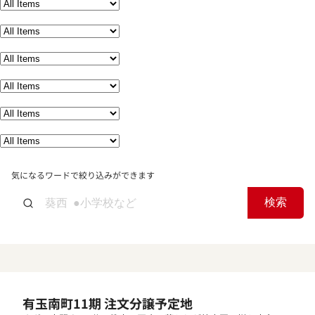
気になるワードで絞り込みができます
検索
有玉南町11期 注文分譲予定地