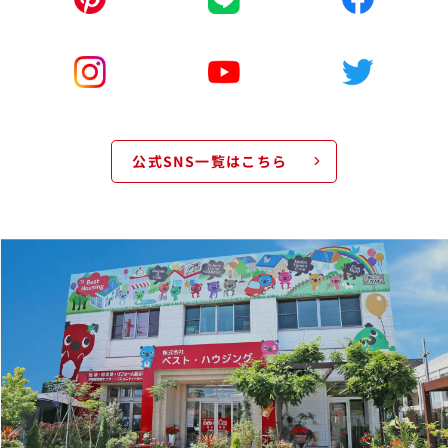
公式SNS一覧はこちら