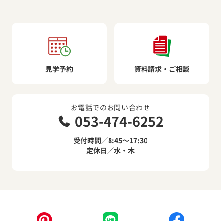
見学予約
資料請求・ご相談
お電話でのお問い合わせ
053-474-6252
受付時間／8:45～17:30
定休日／水・木