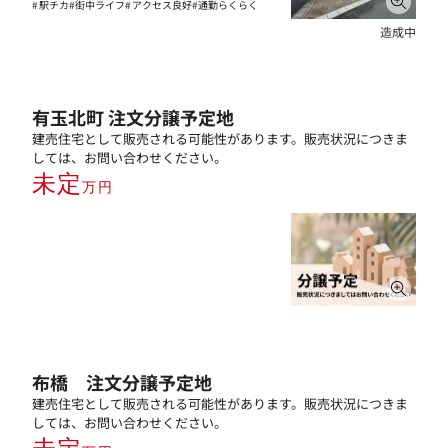
駅チカ
街中ライフ
アクセス良好
通勤らくらく
造成中
有玉北町 注文分譲予定地
建売住宅として販売される可能性があります。販売状況につきま
しては、お問い合わせください。
未定
万円
布橋 注文分譲予定地
建売住宅として販売される可能性があります。販売状況につきま
しては、お問い合わせください。
未定