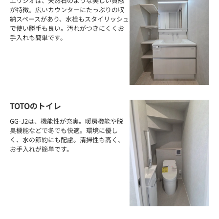
エリシオは、天然石のような美しい質感
が特徴。広いカウンターにたっぷりの収
納スペースがあり、水栓もスタイリッシュ
で使い勝手も良い。汚れがつきにくくお
手入れも簡単です。
TOTOのトイレ
GG-J2は、機能性が充実。暖房機能や脱
臭機能などで冬でも快適。環境に優し
く、水の節約にも配慮。清掃性も高く、
お手入れが簡単です。