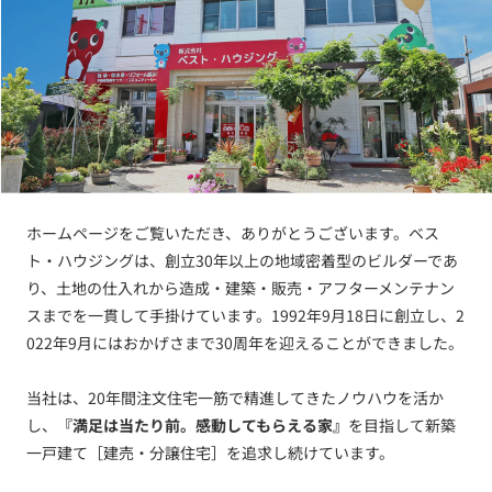
ホームページをご覧いただき、ありがとうございます。ベス
ト・ハウジングは、創立30年以上の地域密着型のビルダーであ
り、土地の仕入れから造成・建築・販売・アフターメンテナン
スまでを一貫して手掛けています。1992年9月18日に創立し、2
022年9月にはおかげさまで30周年を迎えることができました。
当社は、20年間注文住宅一筋で精進してきたノウハウを活か
し、
『満足は当たり前。感動してもらえる家』
を目指して新築
一戸建て［建売・分譲住宅］を追求し続けています。