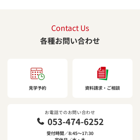
Contact Us
各種お問い合わせ
見学予約
資料請求・ご相談
お電話でのお問い合わせ
053-474-6252
受付時間／8:45～17:30
定休日／水・木