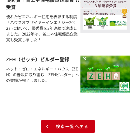
受賞
優れた省エネルギー住宅を表彰する制度
「ハウスオブザイヤーインエナジー202
2」において、優秀賞を3年連続で達成し
ました。2022年は、省エネ住宅優良企業
賞も受賞しました！
ZEH（ゼッチ）ビルダー登録
ネット・ゼロ・エネルギー・ハウス（ZE
H）の普及に取り組む「ZEHビルダー」へ
の登録が完了しました。
検索一覧へ戻る