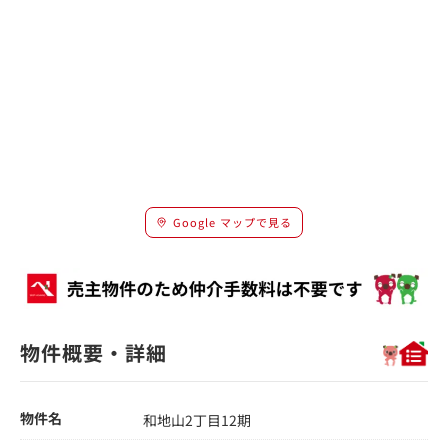
Google マップで見る
物件概要・詳細
物件名
和地山2丁目12期