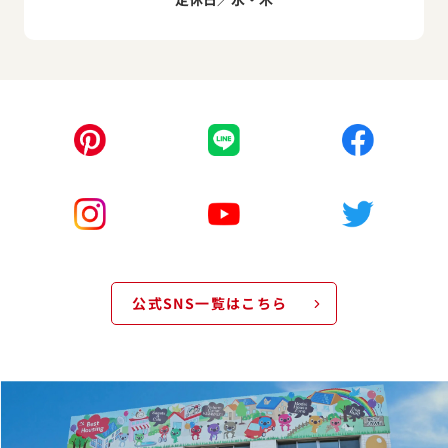
公式SNS一覧はこちら