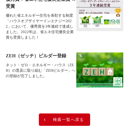
受賞
優れた省エネルギー住宅を表彰する制度
「ハウスオブザイヤーインエナジー202
2」において、優秀賞を3年連続で達成し
ました。2022年は、省エネ住宅優良企業
賞も受賞しました！
ZEH（ゼッチ）ビルダー登録
ネット・ゼロ・エネルギー・ハウス（ZE
H）の普及に取り組む「ZEHビルダー」へ
の登録が完了しました。
検索一覧へ戻る