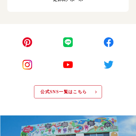
公式SNS一覧はこちら