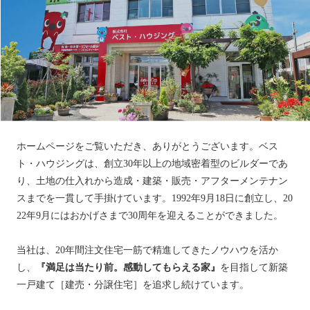
ホームページをご覧いただき、ありがとうございます。ベス
ト・ハウジングは、創立30年以上の地域密着型のビルダーであ
り、土地の仕入れから造成・建築・販売・アフターメンテナン
スまでを一貫して手掛けています。1992年9月18日に創立し、20
22年9月にはおかげさまで30周年を迎えることができました。
当社は、20年間注文住宅一筋で精進してきたノウハウを活か
し、
『満足は当たり前。感動してもらえる家』
を目指して新築
一戸建て［建売・分譲住宅］を追求し続けています。