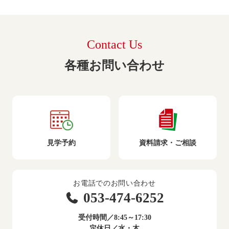
Contact Us
各種お問い合わせ
見学予約
資料請求・ご相談
お電話でのお問い合わせ
053-474-6252
受付時間／8:45～17:30
定休日／水・木