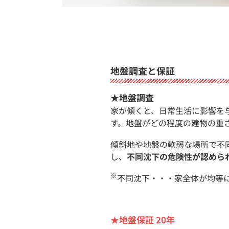
地盤調査と保証
★地盤調査
家が傾くと、日常生活に影響を
す。地盤がどの程度の建物の重
傾斜地や地盤の軟弱な場所で不
し、
不同沈下の危険性が認めら
※
不同沈下・・・家全体が均等
★地盤保証 20年