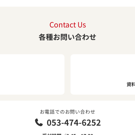
Contact Us
各種お問い合わせ
資
お電話でのお問い合わせ
053-474-6252