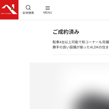
全体検索
MENU
ご成約済み
駐車4台以上可能で和コーナーも完備
勝手の良い設備が揃った4LDKの住