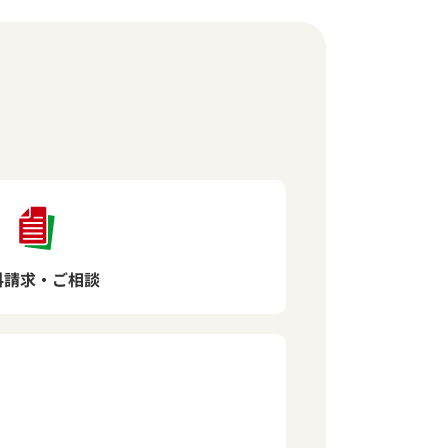
料請求・ご相談