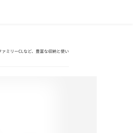
ファミリーCLなど、豊富な収納と使い