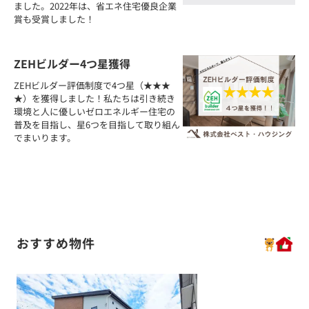
ました。2022年は、省エネ住宅優良企業
賞も受賞しました！
ZEHビルダー4つ星獲得
ZEHビルダー評価制度で4つ星（★★★
★）を獲得しました！私たちは引き続き
環境と人に優しいゼロエネルギー住宅の
普及を目指し、星6つを目指して取り組ん
でまいります。
おすすめ物件