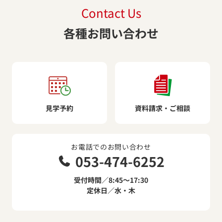
Contact Us
各種お問い合わせ
見学予約
資料請求・ご相談
お電話でのお問い合わせ
053-474-6252
受付時間／8:45～17:30
定休日／水・木