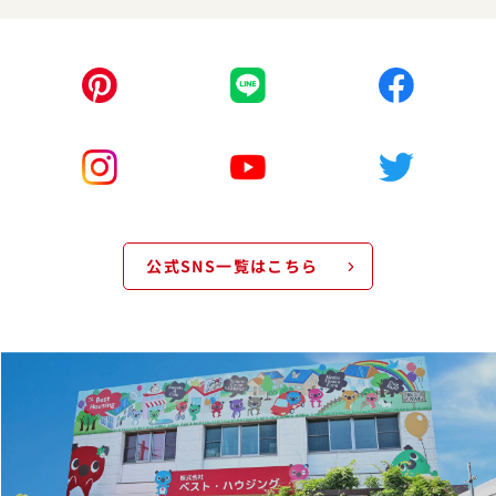
公式SNS一覧はこちら