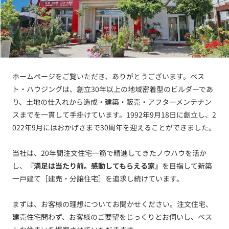
ホームページをご覧いただき、ありがとうございます。ベス
ト・ハウジングは、創立30年以上の地域密着型のビルダーであ
り、土地の仕入れから造成・建築・販売・アフターメンテナン
スまでを一貫して手掛けています。1992年9月18日に創立し、2
022年9月にはおかげさまで30周年を迎えることができました。
当社は、20年間注文住宅一筋で精進してきたノウハウを活か
し、
『満足は当たり前。感動してもらえる家』
を目指して新築
一戸建て［建売・分譲住宅］を追求し続けています。
まずは、お客様の理想についてお聞かせください。注文住宅、
建売住宅問わず、お客様のご要望をじっくりとお伺いし、ベス