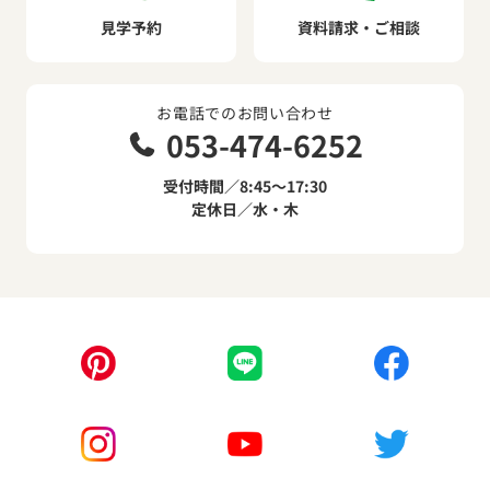
見学予約
資料請求・ご相談
お電話でのお問い合わせ
053-474-6252
受付時間／8:45～17:30
定休日／水・木