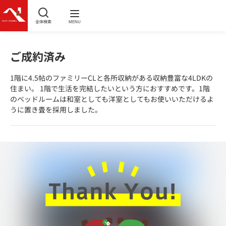
全体検索
MENU
ご成約済み
1階に4.5帖のファミリーCLと各所収納がある収納豊富な4LDKの
住まい。 1階で生活を完結したいという方におすすめです。1階
のベッドルームは和室としても洋室としてもお使いいただけるよ
うに置き畳を採用しました。