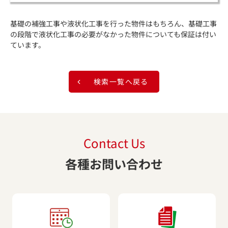
基礎の補強工事や液状化工事を行った物件はもちろん、基礎工事
の段階で液状化工事の必要がなかった物件についても保証は付い
ています。
検索一覧へ戻る
Contact Us
各種お問い合わせ