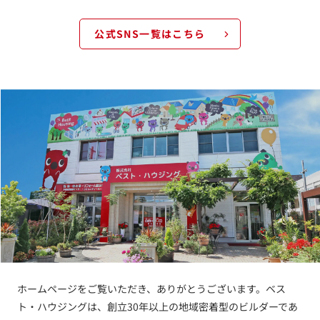
公式SNS一覧はこちら
ホームページをご覧いただき、ありがとうございます。ベス
ト・ハウジングは、創立30年以上の地域密着型のビルダーであ