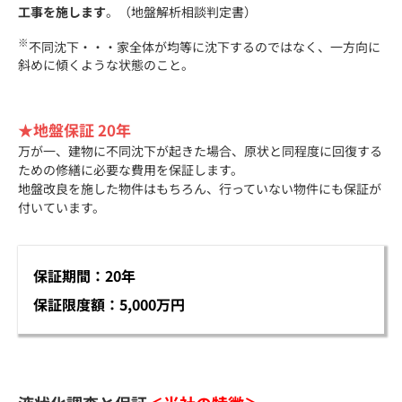
工事を施します
。（地盤解析相談判定書）
※
不同沈下・・・家全体が均等に沈下するのではなく、一方向に
斜めに傾くような状態のこと。
★地盤保証 20年
万が一、建物に不同沈下が起きた場合、原状と同程度に回復する
ための修繕に必要な費用を保証します。
地盤改良を施した物件はもちろん、行っていない物件にも保証が
付いています。
保証期間：20年
保証限度額：5,000万円