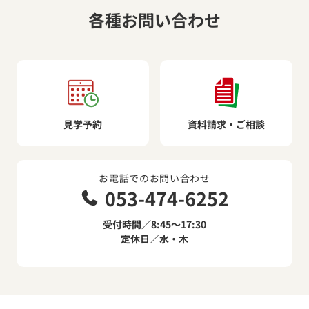
各種お問い合わせ
見学予約
資料請求・ご相談
お電話でのお問い合わせ
053-474-6252
受付時間／8:45～17:30
定休日／水・木