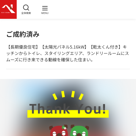
全体検索
MENU
ご成約済み
【長期優良住宅】【太陽光パネル5.16kW】【乾太くん付き】キ
ッチンからトイレ、スタイリングエリア、ランドリールームにス
ムーズに行き来できる動線を確保した住まい。