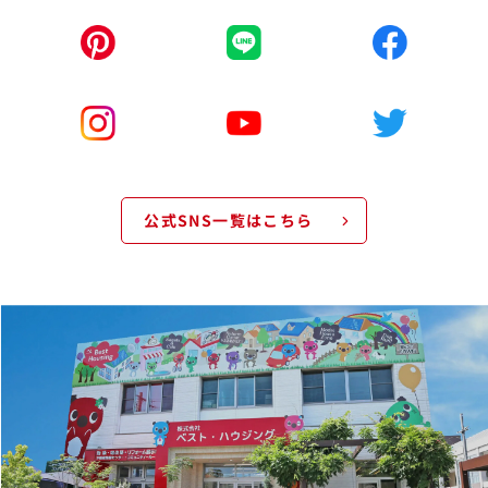
公式SNS一覧はこちら