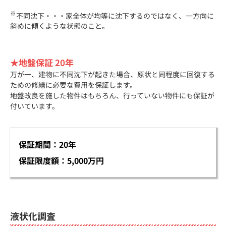
※
不同沈下・・・家全体が均等に沈下するのではなく、一方向に
斜めに傾くような状態のこと。
★地盤保証 20年
万が一、建物に不同沈下が起きた場合、原状と同程度に回復する
ための修繕に必要な費用を保証します。
地盤改良を施した物件はもちろん、行っていない物件にも保証が
付いています。
保証期間：20年
保証限度額：5,000万円
液状化調査