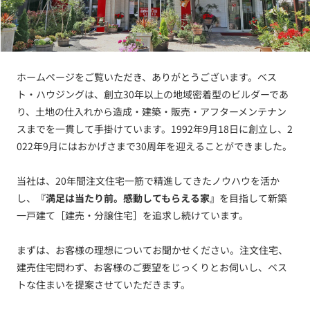
ホームページをご覧いただき、ありがとうございます。ベス
ト・ハウジングは、創立30年以上の地域密着型のビルダーであ
り、土地の仕入れから造成・建築・販売・アフターメンテナン
スまでを一貫して手掛けています。1992年9月18日に創立し、2
022年9月にはおかげさまで30周年を迎えることができました。
当社は、20年間注文住宅一筋で精進してきたノウハウを活か
し、
『満足は当たり前。感動してもらえる家』
を目指して新築
一戸建て［建売・分譲住宅］を追求し続けています。
まずは、お客様の理想についてお聞かせください。注文住宅、
建売住宅問わず、お客様のご要望をじっくりとお伺いし、ベス
トな住まいを提案させていただきます。