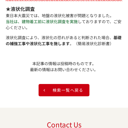
★液状化調査
東日本大震災では、地盤の液状化被害が問題となりました。
当社は、建物着工前に液状化調査を実施
しておりますので、ご安
心ください。
液状化調査により、液状化の恐れがあると判断された場合、
基礎
の補強工事や液状化工事を施します
。（簡易液状化診断書）
本記事の情報は投稿時のものです。
最新の情報はお問い合わせください。
検索一覧へ戻る
Contact Us