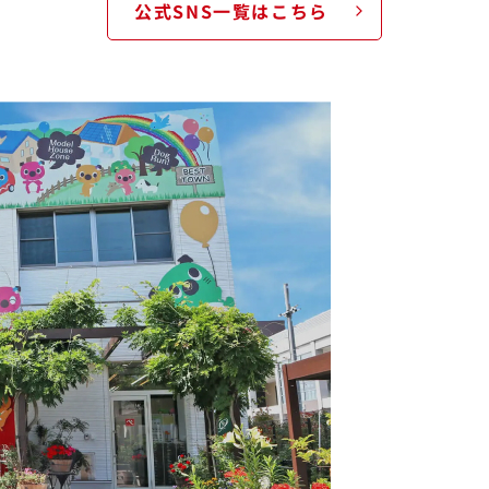
公式SNS一覧はこちら