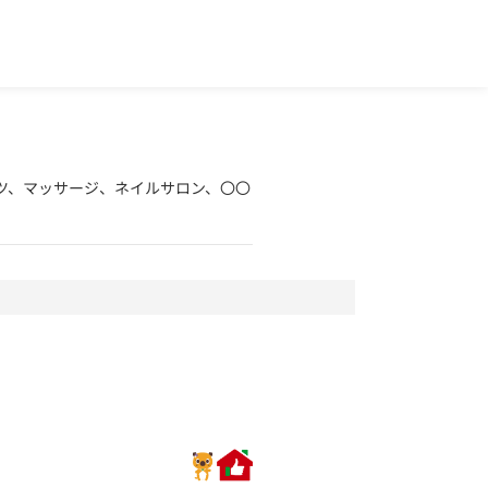
ツ、マッサージ、ネイルサロン、〇〇