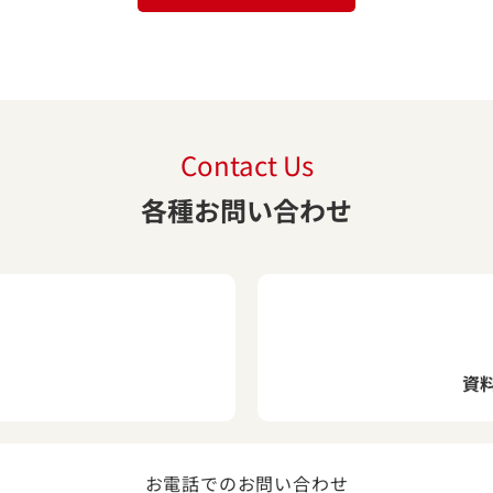
Contact Us
各種お問い合わせ
資
お電話でのお問い合わせ