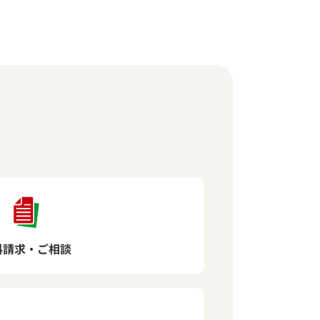
料請求・ご相談