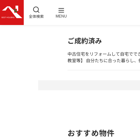
全体検索
MENU
ご成約済み
中古住宅をリフォームして自宅でで
教室等】 自分たちに合った暮らし、
おすすめ物件