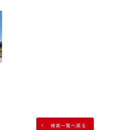
検索一覧へ戻る