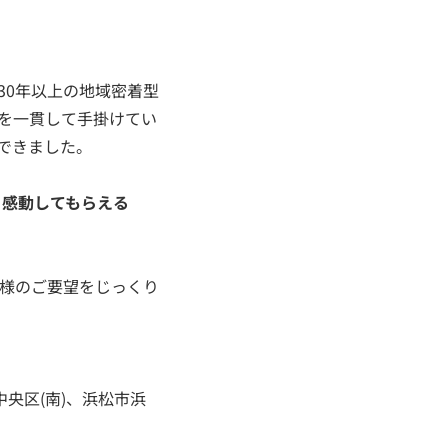
30年以上の地域密着型
を一貫して手掛けてい
ができました。
。感動してもらえる
様のご要望をじっくり
中央区(南)、浜松市浜